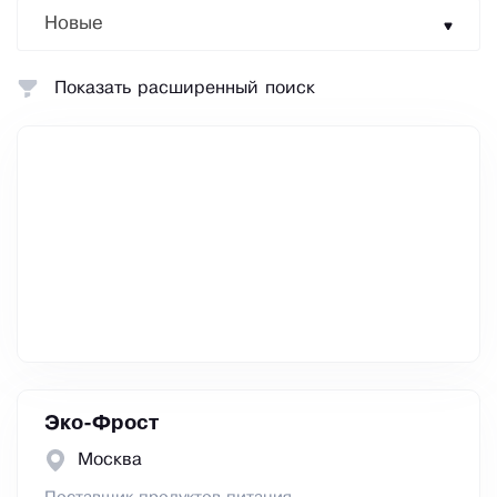
Новые
Показать расширенный поиск
Эко-Фрост
Москва