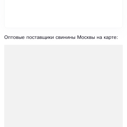
Оптовые поставщики свинины Москвы на карте: