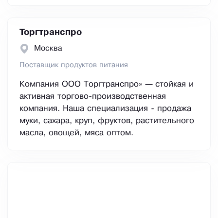
Торгтранспро
Москва
Поставщик продуктов питания
Компания ООО Торгтранспро» — стойкая и
активная торгово-производственная
компания. Наша специализация - продажа
муки, сахара, круп, фруктов, растительного
масла, овощей, мяса оптом.