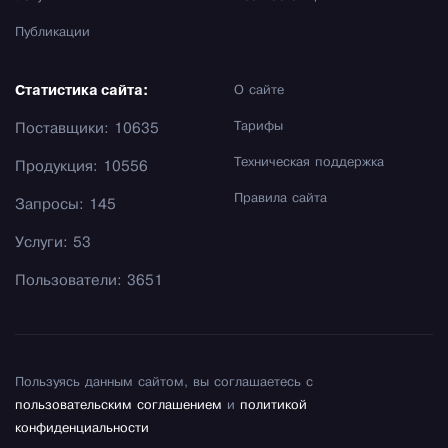
Публикации
Статистика сайта:
О сайте
Тарифы
Поставщики: 10635
Техническая поддержка
Продукция: 10556
Правила сайта
Запросы: 145
Услуги: 53
Пользователи: 3651
Пользуясь данным сайтом, вы соглашаетесь с
пользовательским соглашением
и
политикой
конфиденциальности