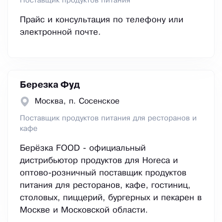
Поставщик продуктов питания
Прайс и консультация по телефону или
электронной почте.
Березка Фуд
Москва, п. Сосенское
Поставщик продуктов питания для ресторанов и
кафе
Берёзка FOOD - официальный
дистрибьютор продуктов для Horeca и
оптово-розничный поставщик продуктов
питания для ресторанов, кафе, гостиниц,
столовых, пиццерий, бургерных и пекарен в
Москве и Московской области.