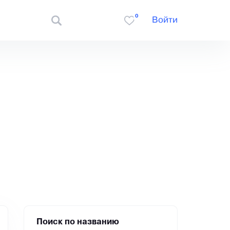
0
Войти
Поиск по названию