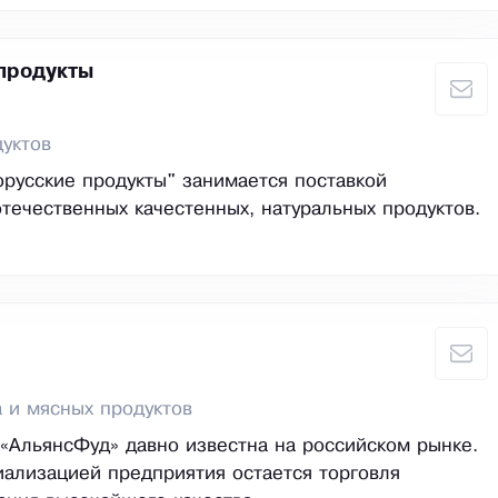
продукты
уктов
русские продукты" занимается поставкой
отечественных качестенных, натуральных продуктов.
 и мясных продуктов
АльянсФуд» давно известна на российском рынке.
ализацией предприятия остается торговля