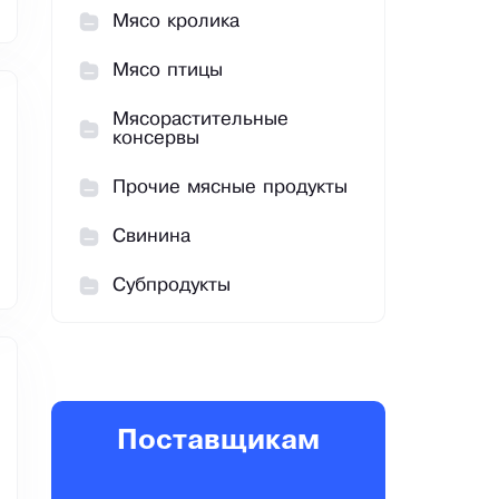
Мясо кролика
Мясо птицы
Мясорастительные
консервы
Прочие мясные продукты
Свинина
Субпродукты
Поставщикам