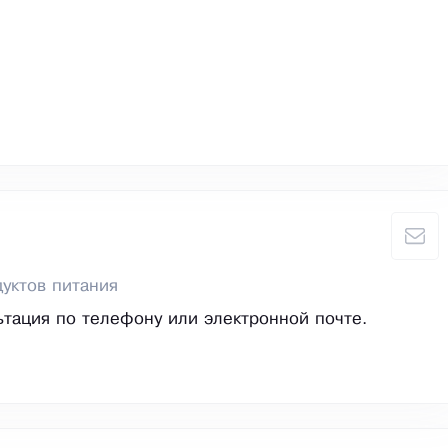
уктов питания
ьтация по телефону или электронной почте.