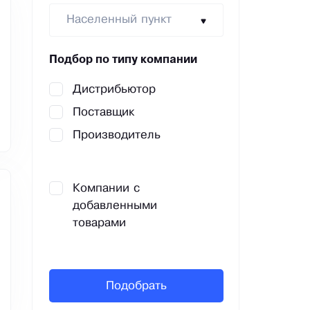
Населенный пункт
Подбор по типу компании
Дистрибьютор
Поставщик
Производитель
Компании с
добавленными
товарами
Подобрать