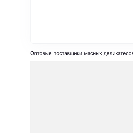
Оптовые поставщики мясных деликатесов