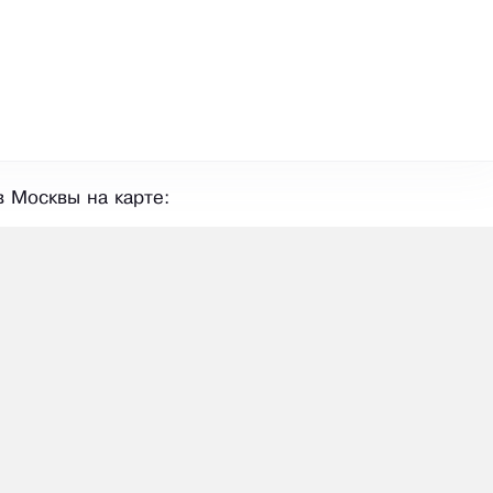
 Москвы на карте: