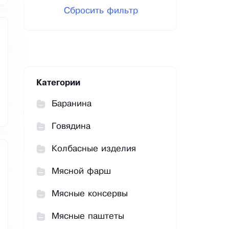
Сбросить фильтр
Категории
Баранина
Говядина
Колбасные изделия
Мясной фарш
Мясные консервы
Мясные паштеты