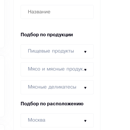
Подбор по продукции
Пищевые продукты
Мясо и мясные продукты
Мясные деликатесы
Подбор по расположению
Москва