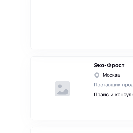
Эко-Фрост
Москва
Поставщик прод
Прайс и консул