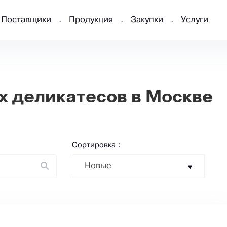
Поставщики
Продукция
Закупки
Услуги
 деликатесов в Москве
Сортировка :
Новые