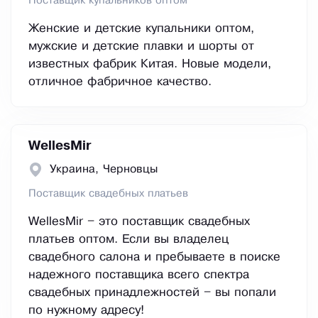
Поставщик купальников оптом
Женские и детские купальники оптом,
мужские и детские плавки и шорты от
известных фабрик Китая. Новые модели,
отличное фабричное качество.
WellesMir
Украина, Черновцы
Поставщик свадебных платьев
WellesMir – это поставщик свадебных
платьев оптом. Если вы владелец
свадебного салона и пребываете в поиске
надежного поставщика всего спектра
свадебных принадлежностей – вы попали
по нужному адресу!