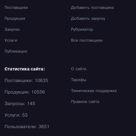
Поставщики
Добавить поставщика
Продукция
Добавить закупку
Закупки
Рубрикатор
Услуги
Все поставщики
Публикации
Статистика сайта:
О сайте
Тарифы
Поставщики: 10635
Техническая поддержка
Продукция: 10556
Правила сайта
Запросы: 145
Услуги: 53
Пользователи: 3651