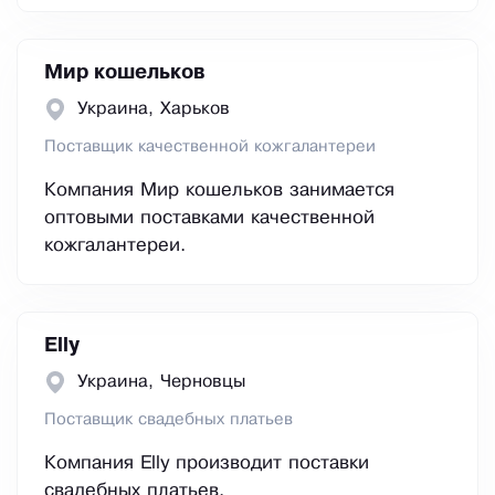
Мир кошельков
Украина, Харьков
Поставщик качественной кожгалантереи
Компания Мир кошельков занимается
оптовыми поставками качественной
кожгалантереи.
Elly
Украина, Черновцы
Поставщик свадебных платьев
Компания Elly производит поставки
свадебных платьев.