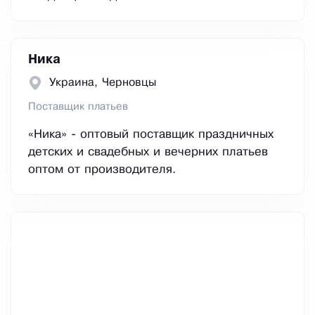
Ника
Украина, Черновцы
Поставщик платьев
«Ника» - оптовый поставщик праздничных
детских и свадебных и вечерних платьев
оптом от производителя.