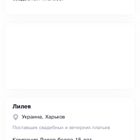
Лилея
Украина, Харьков
Поставщик свадебных и вечерних платьев