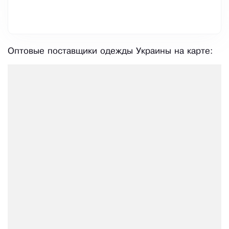
Оптовые поставщики одежды Украины на карте: