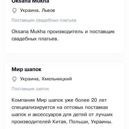
Oksana Mukha
Украина, Львов
Поставщик свадебных платьев
Oksana Mukha производитель и поставщик
свадебных платьев.
Мир шапок
Украина, Хмельницкий
Поставщик шапок
Компания Мир шапок уже более 20 лет
специализируется на оптовых поставках
шапок и аксессуаров для детей от лучших
производителей Китая, Польши, Украины.