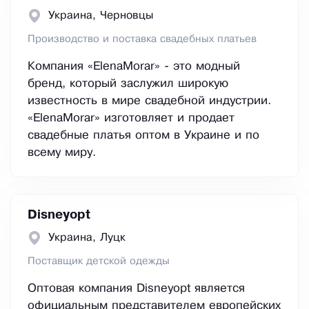
Украина, Черновцы
Производство и поставка свадебных платьев
Компания «ElenaMorar» - это модный
бренд, который заслужил широкую
известность в мире свадебной индустрии.
«ElenaMorar» изготовляет и продает
свадебные платья оптом в Украине и по
всему миру.
Disneyopt
Украина, Луцк
Поставщик детской одежды
Оптовая компания Disneyopt является
официальным представителем европейских