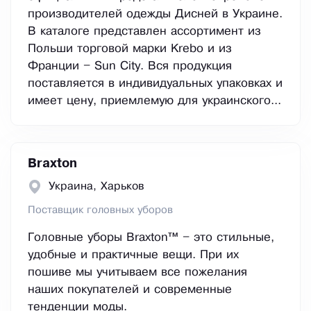
производителей одежды Дисней в Украине.
В каталоге представлен ассортимент из
Польши торговой марки Krebo и из
Франции – Sun City. Вся продукция
поставляется в индивидуальных упаковках и
имеет цену, приемлемую для украинского...
Braxton
Украина, Харьков
Поставщик головных уборов
Головные уборы Braxton™ – это стильные,
удобные и практичные вещи. При их
пошиве мы учитываем все пожелания
наших покупателей и современные
тенденции моды.