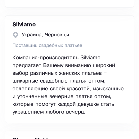
Silviamo
Украина, Черновцы
Поставщик свадебных платьев
Компания-производитель Silviamo
предлагает Вашему вниманию широкий
выбор различных женских платьев –
шикарные свадебные платья оптом,
ослепляющие своей красотой, изысканные
и утонченные вечерние платья оптом,
которые помогут каждой девушке стать
украшением любого вечера.