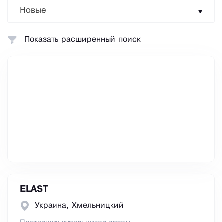
Новые
Показать расширенный поиск
ELAST
Украина, Хмельницкий