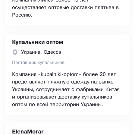
Компания Лилея более 15 лет
осуществляет оптовые доставки платьев в
Россию.
Купальники оптом
Украина, Одесса
Поставщик купальников
Компания «kupalniki-optom» более 20 лет
представляет пляжную одежду на рынке
Украины, сотрудничает с фабриками Китая
и организовывает доставку купальников
оптом по всей территории Украины.
ElenaMorar