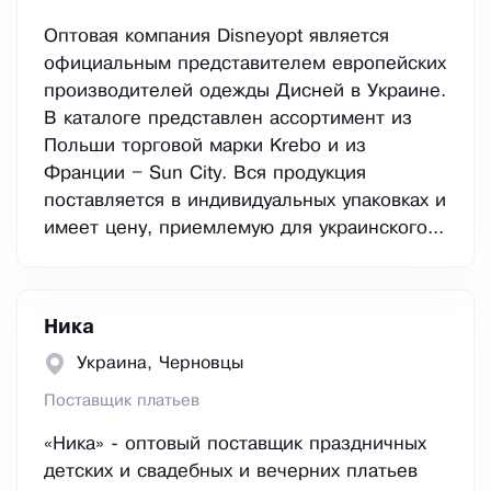
Оптовая компания Disneyopt является
официальным представителем европейских
производителей одежды Дисней в Украине.
В каталоге представлен ассортимент из
Польши торговой марки Krebo и из
Франции – Sun City. Вся продукция
поставляется в индивидуальных упаковках и
имеет цену, приемлемую для украинского...
Ника
Украина, Черновцы
Поставщик платьев
«Ника» - оптовый поставщик праздничных
детских и свадебных и вечерних платьев