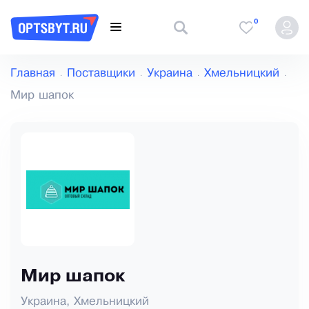
0
Главная
Поставщики
Украина
Хмельницкий
Мир шапок
Мир шапок
Украина, Хмельницкий