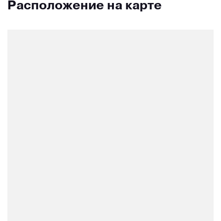
Расположение на карте