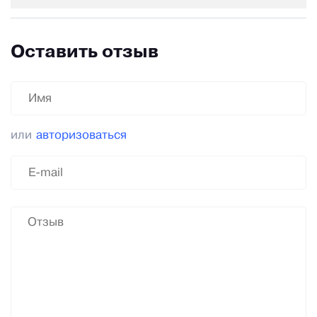
Оставить отзыв
или
авторизоваться