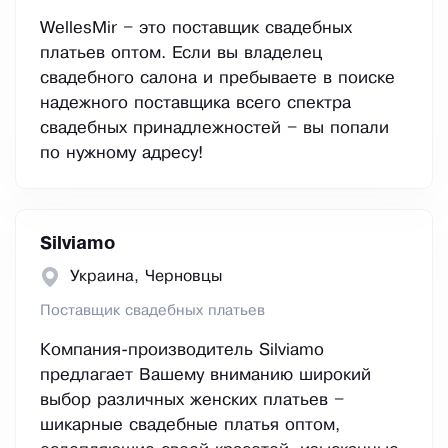
WellesMir – это поставщик свадебных
платьев оптом. Если вы владелец
свадебного салона и пребываете в поиске
надежного поставщика всего спектра
свадебных принадлежностей – вы попали
по нужному адресу!
Silviamo
Украина, Черновцы
Поставщик свадебных платьев
Компания-производитель Silviamo
предлагает Вашему вниманию широкий
выбор различных женских платьев –
шикарные свадебные платья оптом,