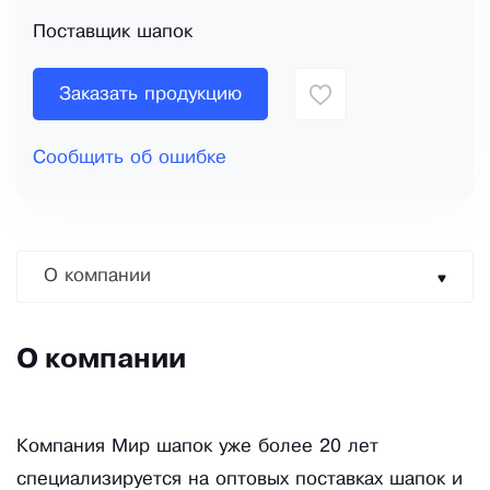
Поставщик шапок
Заказать продукцию
Сообщить об ошибке
О компании
О компании
Компания Мир шапок уже более 20 лет
специализируется на оптовых поставках шапок и