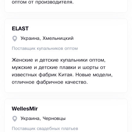
оптом от производителя.
ELAST
Украина, Хмельницкий
Поставщик купальников оптом
Женские и детские купальники оптом,
мужские и детские плавки и шорты от
известных фабрик Китая. Новые модели,
отличное фабричное качество.
WellesMir
Украина, Черновцы
Поставщик свадебных платьев