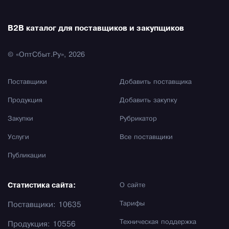
B2B каталог для поставщиков и закупщиков
© «ОптСбыт.Ру», 2026
Поставщики
Добавить поставщика
Продукция
Добавить закупку
Закупки
Рубрикатор
Услуги
Все поставщики
Публикации
Статистика сайта:
О сайте
Тарифы
Поставщики: 10635
Техническая поддержка
Продукция: 10556