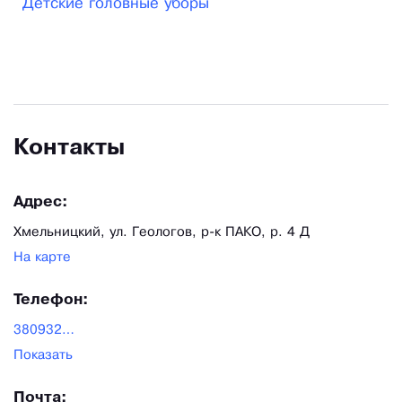
Детские головные уборы
Контакты
Адрес:
Хмельницкий, ул. Геологов, р-к ПАКО, р. 4 Д
На карте
Телефон:
380932008008
Показать
Почта: