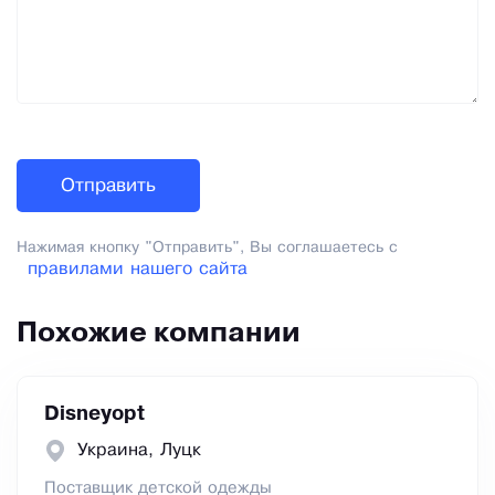
Нажимая кнопку "Отправить", Вы соглашаетесь с
правилами нашего сайта
Похожие компании
Disneyopt
Украина, Луцк
Поставщик детской одежды