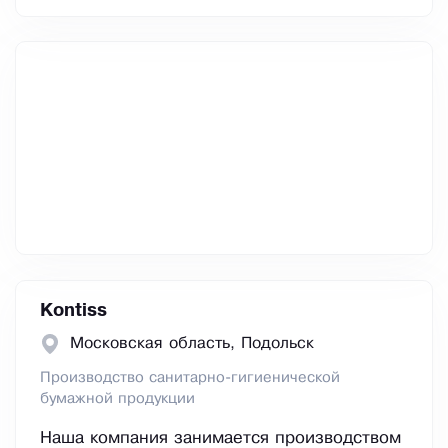
Kontiss
Московская область, Подольск
Производство санитарно-гигиенической
бумажной продукции
Наша компания занимается производством