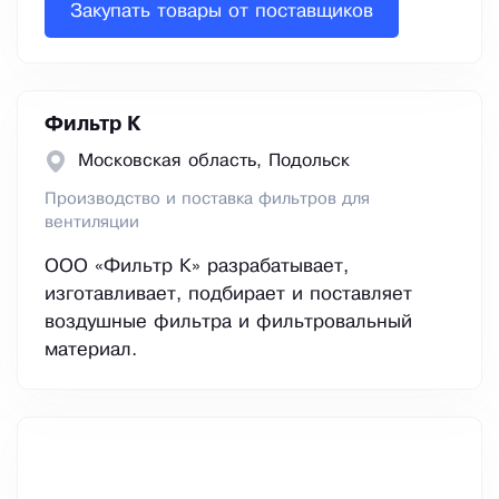
Закупать товары от поставщиков
Фильтр К
Московская область, Подольск
Производство и поставка фильтров для
вентиляции
ООО «Фильтр К» разрабатывает,
изготавливает, подбирает и поставляет
воздушные фильтра и фильтровальный
материал.