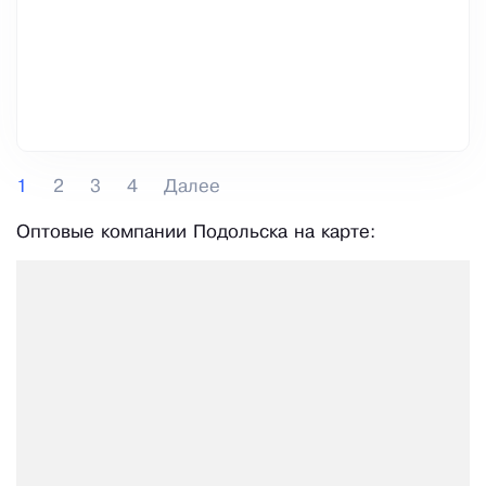
1
2
3
4
Далее
Оптовые компании Подольска на карте: