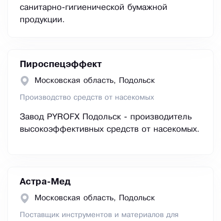
санитарно-гигиенической бумажной
продукции.
Пироспецэффект
Московская область, Подольск
Производство средств от насекомых
Завод PYROFX Подольск - производитель
высокоэффективных средств от насекомых.
Астра-Мед
Московская область, Подольск
Поставщик инструментов и материалов для