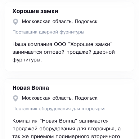
Хорошие замки
Московская область, Подольск
Поставщик дверной фурнитуры
Наша компания ООО "Хорошие замки"
занимается оптовой продажей дверной
фурнитуры.
Новая Волна
Московская область, Подольск
Поставщик оборудования для вторсырья
Компания "Новая Волна" занимается
продажей оборудования для вторсырья, а
так же приемом полимерного вторичного