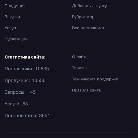
Продукция
Добавить закупку
Закупки
Рубрикатор
Услуги
Все поставщики
Публикации
Статистика сайта:
О сайте
Тарифы
Поставщики: 10635
Техническая поддержка
Продукция: 10556
Правила сайта
Запросы: 145
Услуги: 53
Пользователи: 3651