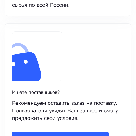
сырья по всей России.
Ищете поставщиков?
Рекомендуем оставить заказ на поставку.
Пользователи увидят Ваш запрос и смогут
предложить свои условия.