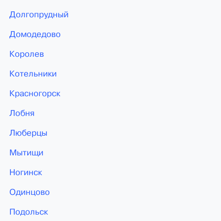
Долгопрудный
Домодедово
Королев
Котельники
Красногорск
Лобня
Люберцы
Мытищи
Ногинск
Одинцово
Подольск