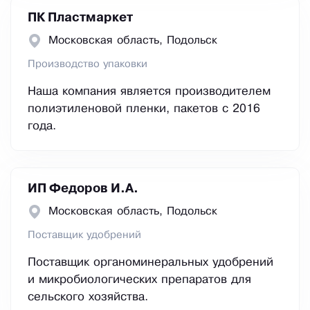
ПК Пластмаркет
Московская область, Подольск
Производство упаковки
Наша компания является производителем
полиэтиленовой пленки, пакетов с 2016
года.
ИП Федоров И.А.
Московская область, Подольск
Поставщик удобрений
Поставщик органоминеральных удобрений
и микробиологических препаратов для
сельского хозяйства.