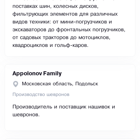
поставках шин, колесных дисков,
фильтрующих элементов для различных
видов техники: от мини-погрузчиков и
экскаваторов до фронтальных погрузчиков,
от садовых тракторов до мотоциклов,
квадроциклов и гольф-каров.
Appolonov Family
Московская область, Подольск
Производство шевронов
Производитель и поставщик нашивок и
шевронов.