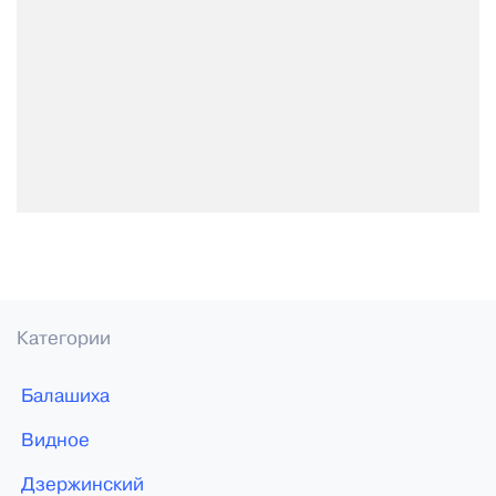
Категории
Балашиха
Видное
Дзержинский