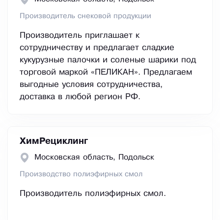
Производитель снековой продукции
Производитель приглашает к
сотрудничеству и предлагает сладкие
кукурузные палочки и соленые шарики под
торговой маркой «ПЕЛИКАН». Предлагаем
выгодные условия сотрудничества,
доставка в любой регион РФ.
ХимРециклинг
Московская область, Подольск
Производство полиэфирных смол
Производитель полиэфирных смол.