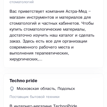
стоматологий
Вас приветствует компания Астра-Мед –
магазин инструментов и материалов для
стоматологий и частных кабинетов. Чтобы
купить стоматологические материалы,
достаточно изучить наш каталог и сделать
заказ. Здесь есть все для организации
современного рабочего места и
выполнения терапевтических,
хирургических,...
Techno pride
Московская область, Подольск
Поставщик бытовой техники
В интернет-магазине TechnoPride