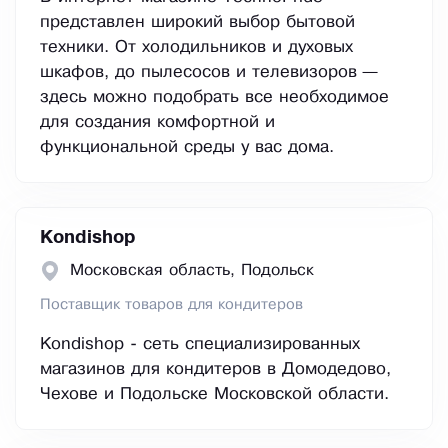
представлен широкий выбор бытовой
техники. От холодильников и духовых
шкафов, до пылесосов и телевизоров —
здесь можно подобрать все необходимое
для создания комфортной и
функциональной среды у вас дома.
Kondishop
Московская область, Подольск
Поставщик товаров для кондитеров
Kondishop - сеть специализированных
магазинов для кондитеров в Домодедово,
Чехове и Подольске Московской области.