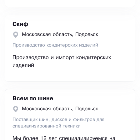
Скиф
Московская область, Подольск
Производство кондитерских изделий
Производство и импорт кондитерских
изделий
Всем по шине
Московская область, Подольск
Поставщик шин, дисков и фильтров для
специализированной техники
Мы более 12 лет специализируемся на