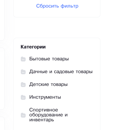
Сбросить фильтр
Категории
Бытовые товары
Дачные и садовые товары
Детские товары
Инструменты
Спортивное
оборудование и
инвентарь