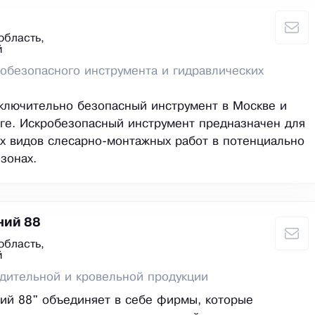
область,
й
обезопасного инструмента и гидравлических
ключительно безопасный инструмент в Москве и
ге. Искробезопасный инструмент предназначен для
х видов слесарно-монтажных работ в потенциально
зонах.
ний 88
область,
й
дительной и кровельной продукции
ий 88" объединяет в себе фирмы, которые