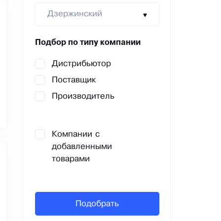
Дзержинский
Подбор по типу компании
Дистрибьютор
Поставщик
Производитель
Компании с
добавленными
товарами
Подобрать