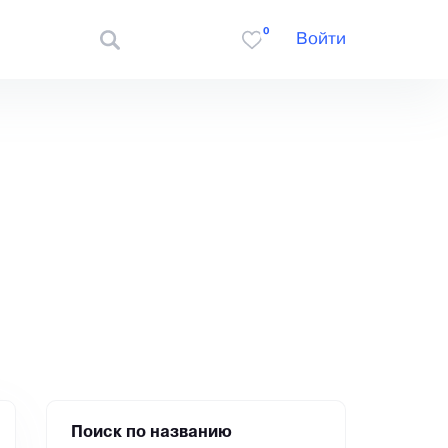
0
Войти
Поиск по названию