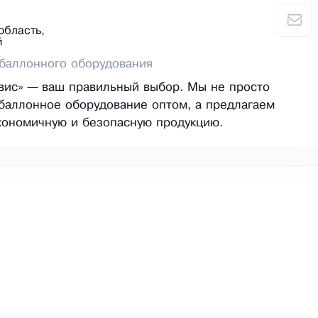
область,
й
баллонного оборудования
вис» — ваш правильный выбор. Мы не просто
баллонное оборудование оптом, а предлагаем
кономичную и безопасную продукцию.