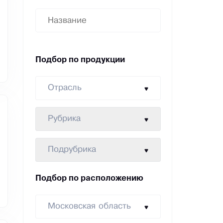
Подбор по продукции
Отрасль
Рубрика
Подрубрика
Подбор по расположению
Московская область