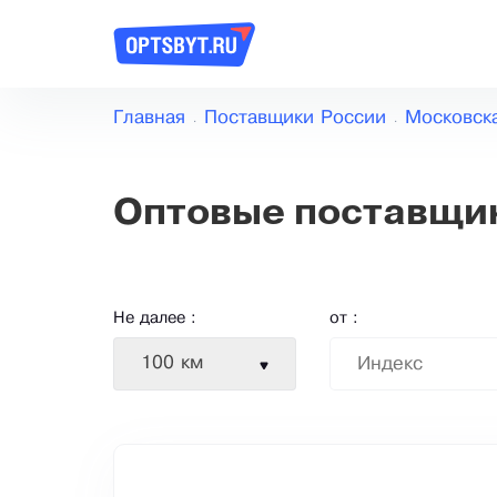
Главная
Поставщики России
Московск
Оптовые поставщи
Не далее :
от :
100 км