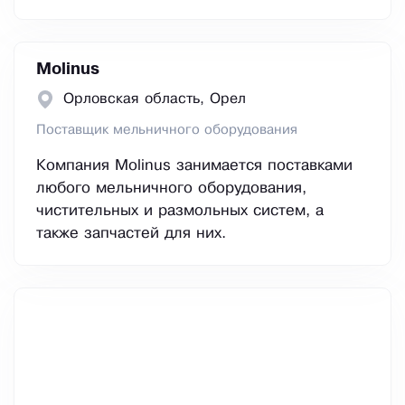
Molinus
Орловская область, Орел
Поставщик мельничного оборудования
Компания Molinus занимается поставками
любого мельничного оборудования,
чистительных и размольных систем, а
также запчастей для них.