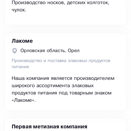
Производство носков, детских колготок,
чулок.
Лакоме
Орловская область, Орел
Производство и поставка злаковых продуктов
питания
Наша компания является производителем
широкого ассортимента злаковых
продуктов питания под товарным знаком
«Лакоме».
Первая метизная компания