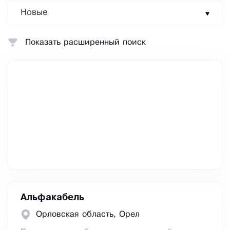
Новые
Показать расширенный поиск
Альфакабель
Орловская область, Орел