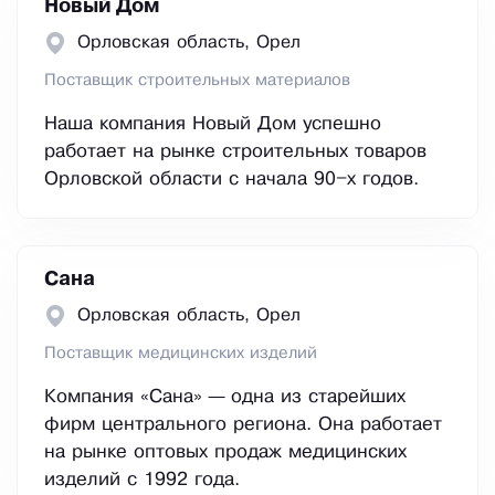
Новый Дом
Орловская область, Орел
Поставщик строительных материалов
Наша компания Новый Дом успешно
работает на рынке строительных товаров
Орловской области с начала 90–х годов.
Сана
Орловская область, Орел
Поставщик медицинских изделий
Компания «Сана» — одна из старейших
фирм центрального региона. Она работает
на рынке оптовых продаж медицинских
изделий с 1992 года.