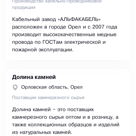
Производство кабельно-проводниковой
продукции
Кабельный завод «АЛЬФАКАБЕЛЬ»
расположен в городе Орел и с 2007 года
производит высококачественные медные
провода по ГОСТам электрической и
пожарной эксплуатации.
Долина камней
Орловская область, Орел
Поставщик камнерезного сырья
Долина камней – это поставщик
камнерезного сырья оптом и в розницу, а
также коллекционных образцов и изделий
из натуральных камней.