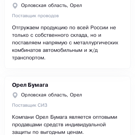
Орловская область, Орел
Поставщик проводов
Отгружаем продукцию по всей России не
только с собственного склада, но и
поставляем напрямую с металлургических
комбинатов автомобильным и ж/д
транспортом.
Орел Бумага
Орловская область, Орел
Поставщик СИЗ
Компани Орел Бумага является оптовыми
продавцами средств индивидуальной
защиты по выгодным ценам.