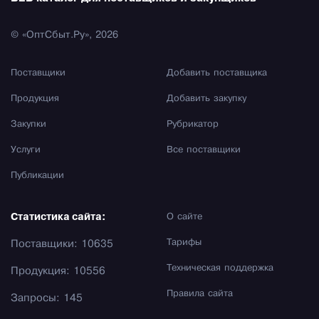
© «ОптСбыт.Ру», 2026
Поставщики
Добавить поставщика
Продукция
Добавить закупку
Закупки
Рубрикатор
Услуги
Все поставщики
Публикации
Статистика сайта:
О сайте
Тарифы
Поставщики: 10635
Техническая поддержка
Продукция: 10556
Правила сайта
Запросы: 145