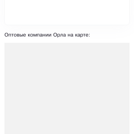
Оптовые компании Орла на карте: