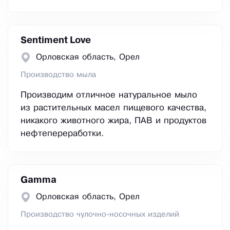
Sentiment Love
Орловская область, Орел
Производство мыла
Производим отличное натуральное мыло
из растительных масел пищевого качества,
никакого животного жира, ПАВ и продуктов
нефтепереработки.
Gamma
Орловская область, Орел
Производство чулочно-носочных изделий