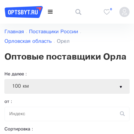
0
Главная
Поставщики России
Орловская область
Орел
Оптовые поставщики Орла
Не далее :
100 км
от :
Сортировка :