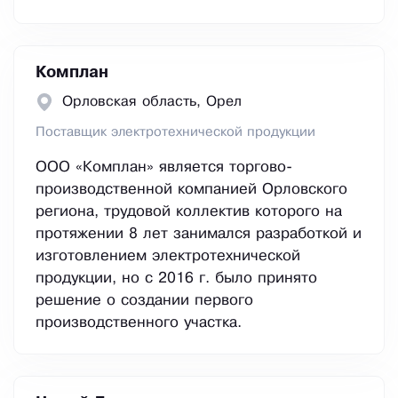
Комплан
Орловская область, Орел
Поставщик электротехнической продукции
ООО «Комплан» является торгово-
производственной компанией Орловского
региона, трудовой коллектив которого на
протяжении 8 лет занимался разработкой и
изготовлением электротехнической
продукции, но с 2016 г. было принято
решение о создании первого
производственного участка.