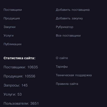
Поставщики
Добавить поставщика
Продукция
Добавить закупку
Закупки
Рубрикатор
Услуги
Все поставщики
Публикации
Статистика сайта:
О сайте
Тарифы
Поставщики: 10635
Техническая поддержка
Продукция: 10556
Правила сайта
Запросы: 145
Услуги: 53
Пользователи: 3651