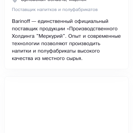
Поставщик напитков и полуфабрикатов
Barinoff — единственный официальный
поставщик продукции «Производственного
Холдинга "Меркурий". Опыт и современные
технологии позволяют производить
напитки и полуфабрикаты высокого
качества из местного сырья.