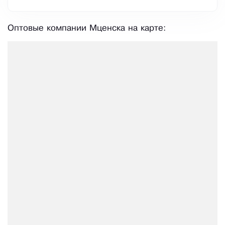
Оптовые компании Мценска на карте: