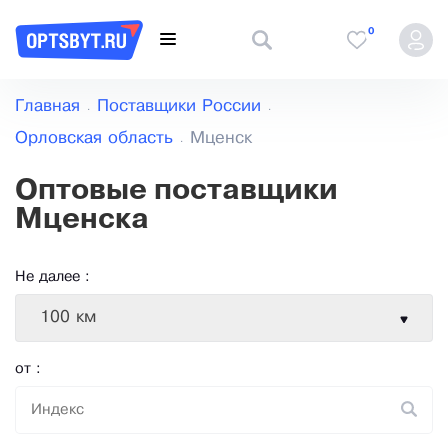
0
Главная
Поставщики России
Орловская область
Мценск
Оптовые поставщики
Мценска
Не далее :
100 км
от :