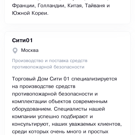
Франции, Голландии, Китая, Тайваня и
Южной Кореи.
Сити01
Москва
Производство и поставка средств
противопожарной безопасности
Торговый Дом Сити 01 специализируется
на производстве средств
противопожарной безопасности и
комплектации объектов современным
оборудованием. Специалисты нашей
компании успешно подбирают и
консультируют, наших уважаемых клиентов,
среди которых очень много и простых