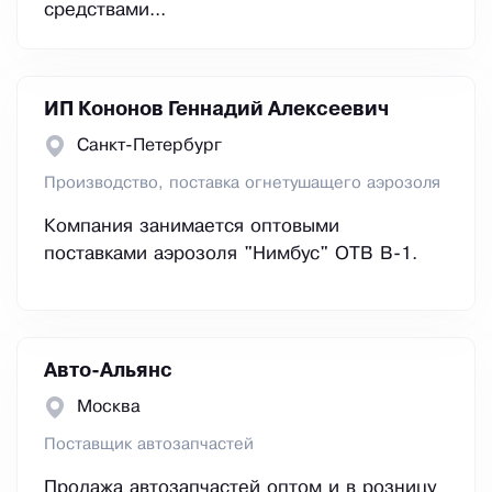
средствами...
ИП Кононов Геннадий Алексеевич
Санкт-Петербург
Производство, поставка огнетушащего аэрозоля
Компания занимается оптовыми
поставками аэрозоля "Нимбус" ОТВ В-1.
Авто-Альянс
Москва
Поставщик автозапчастей
Продажа автозапчастей оптом и в розницу