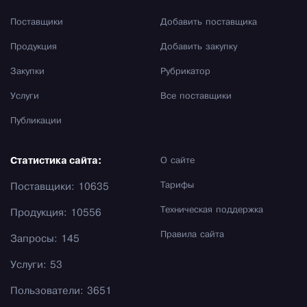
Поставщики
Добавить поставщика
Продукция
Добавить закупку
Закупки
Рубрикатор
Услуги
Все поставщики
Публикации
Статистика сайта:
О сайте
Тарифы
Поставщики: 10635
Техническая поддержка
Продукция: 10556
Правила сайта
Запросы: 145
Услуги: 53
Пользователи: 3651