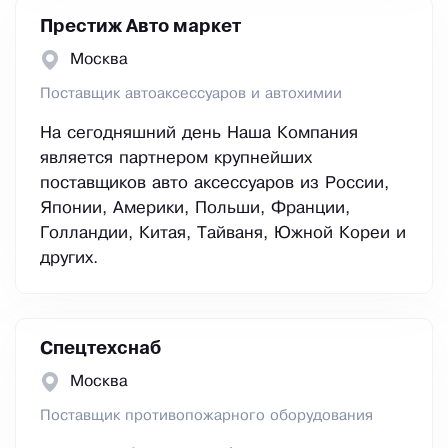
Престиж Авто маркет
Москва
Поставщик автоаксессуаров и автохимии
На сегодняшний день Наша Компания
является партнером крупнейших
поставщиков авто аксессуаров из России,
Японии, Америки, Польши, Франции,
Голландии, Китая, Тайваня, Южной Кореи и
других.
Спецтехснаб
Москва
Поставщик противопожарного оборудования