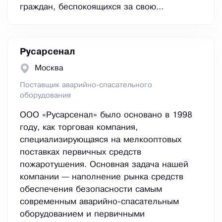
граждан, беспокоящихся за свою...
Русарсенал
Москва
Поставщик аварийно-спасательного
оборудования
ООО «Русарсенал» было основано в 1998
году, как торговая компания,
специализирующаяся на мелкооптовых
поставках первичных средств
пожаротушения. Основная задача нашей
компании — наполнение рынка средств
обеспечения безопасности самым
современным аварийно-спасательным
оборудованием и первичными