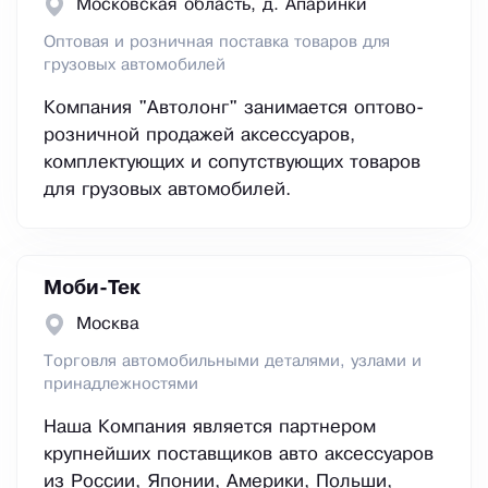
Московская область, д. Апаринки
Оптовая и розничная поставка товаров для
грузовых автомобилей
Компания "Автолонг" занимается оптово-
розничной продажей аксессуаров,
комплектующих и сопутствующих товаров
для грузовых автомобилей.
Моби-Тек
Москва
Торговля автомобильными деталями, узлами и
принадлежностями
Наша Компания является партнером
крупнейших поставщиков авто аксессуаров
из России, Японии, Америки, Польши,