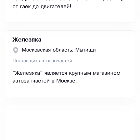
от гаек до двигателей!
Железяка
Московская область, Мытищи
Поставщик автозапчастей
"Железяка" является крупным магазином
автозапчастей в Москве.