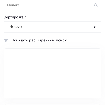
Сортировка :
Новые
Показать расширенный поиск