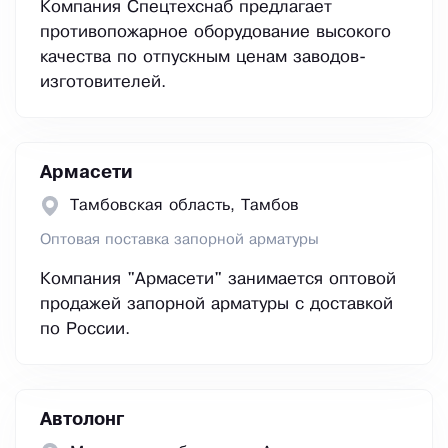
Компания Спецтехснаб предлагает
противопожарное оборудование высокого
качества по отпускным ценам заводов-
изготовителей.
Армасети
Тамбовская область, Тамбов
Оптовая поставка запорной арматуры
Компания "Армасети" занимается оптовой
продажей запорной арматуры с доставкой
по России.
Автолонг