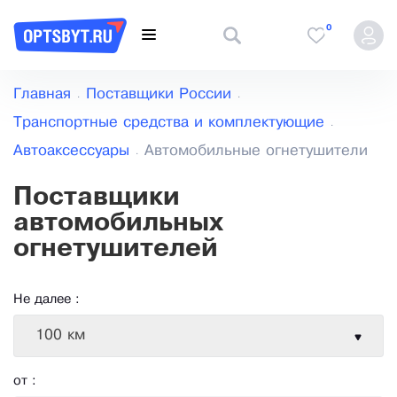
0
Главная
Поставщики России
Транспортные средства и комплектующие
Автоаксессуары
Автомобильные огнетушители
Поставщики
автомобильных
огнетушителей
Не далее :
100 км
от :