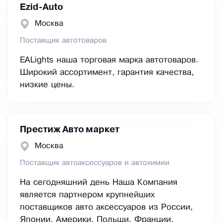
Ezid-Auto
Москва
Поставщик автотоваров
EALights наша торговая марка автотоваров.
Широкий ассортимент, гарантия качества,
низкие цены.
Престиж Авто маркет
Москва
Поставщик автоаксессуаров и автохимии
На сегодняшний день Наша Компания
является партнером крупнейших
поставщиков авто аксессуаров из России,
Японии, Америки, Польши, Франции,