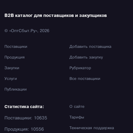
B2B каталог для поставщиков и закупщиков
© «ОптСбыт.Ру», 2026
Поставщики
Добавить поставщика
Продукция
Добавить закупку
Закупки
Рубрикатор
Услуги
Все поставщики
Публикации
Статистика сайта:
О сайте
Тарифы
Поставщики: 10635
Техническая поддержка
Продукция: 10556