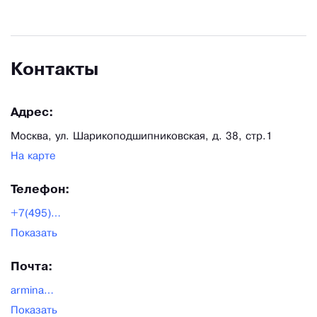
Контакты
Адрес:
Москва, ул. Шарикоподшипниковская, д. 38, стр.1
На карте
Телефон:
+7(495)921-40-54
Показать
Почта:
armina@armina.ru
Показать