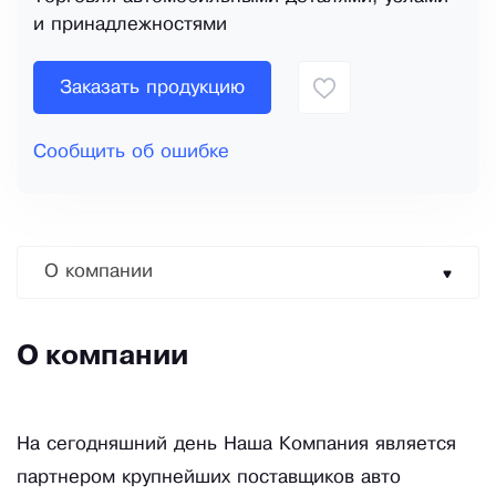
и принадлежностями
Заказать продукцию
Сообщить об ошибке
О компании
О компании
На сегодняшний день Наша Компания является
партнером крупнейших поставщиков авто