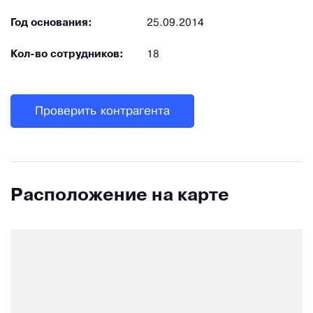
Год основания:
25.09.2014
Кол-во сотрудников:
18
Проверить контрагента
Расположение на карте