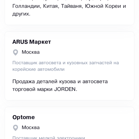
Голландии, Китая, Тайваня, Южной Кореи и
других.
ARUS Маркет
Москва
Поставщик автосвета и кузовных запчастей на
корейские автомобили
Продажа деталей кузова и автосвета
торговой марки JORDEN.
Optome
Москва
Поставщик мелкой электроники