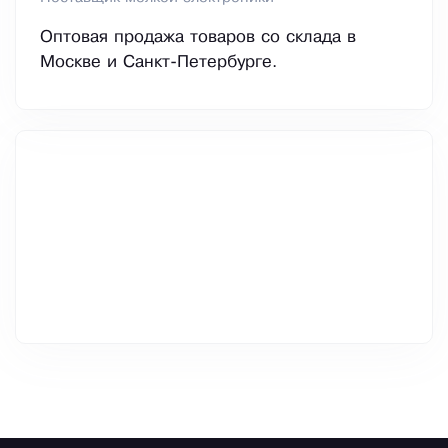
Оптовая продажа товаров со склада в
Москве и Санкт-Петербурге.