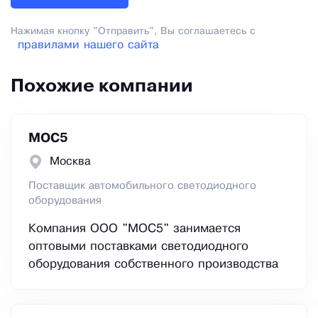
Нажимая кнопку "Отправить", Вы соглашаетесь с
правилами нашего сайта
Похожие компании
МОС5
Москва
Поставщик автомобильного светодиодного
оборудования
Компания ООО "МОС5" занимается
оптовыми поставками светодиодного
оборудования собственного производства