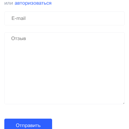
или
авторизоваться