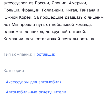
аксессуаров из России, Японии, Америки,
Польши, Франции, Голландии, Китая, Тайваня и
Южной Кореи. За прошедшие двадцать с лишним
лет Мы прошли путь от небольшой команды
единомышленников, до крупной оптовой
Компании, осуществляющей деятельность на
всей территории России.
Тип компании:
Поставщик
Категории
Аксессуары для автомобиля
Автомобильные огнетушители