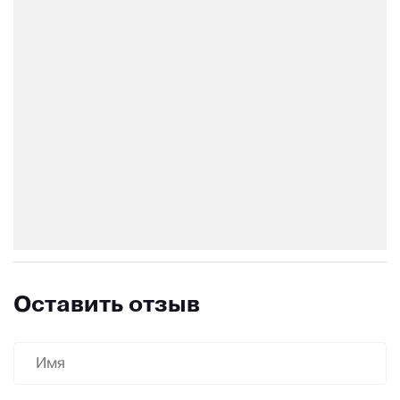
Оставить отзыв