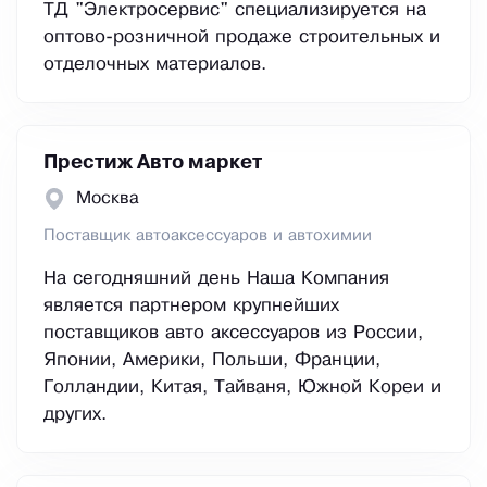
ТД "Электросервис" специализируется на
оптово-розничной продаже строительных и
отделочных материалов.
Престиж Авто маркет
Москва
Поставщик автоаксессуаров и автохимии
На сегодняшний день Наша Компания
является партнером крупнейших
поставщиков авто аксессуаров из России,
Японии, Америки, Польши, Франции,
Голландии, Китая, Тайваня, Южной Кореи и
других.