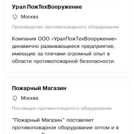
Урал ПожТехВооружение
Москва
Производство противопожарного оборудования
Компания ООО «УралПожТехВооружение»
динамично развивающееся предприятие,
имеющие за плечами огромный опыт в
области противопожарной безопасности.
Пожарный Магазин
Москва
Поставщик противопожарного оборудования
"Пожарный Магазин" поставляет
противопожарное оборудование оптом и в