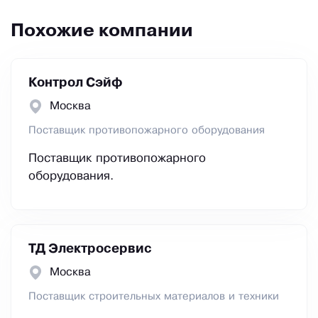
Похожие компании
Контрол Сэйф
Москва
Поставщик противопожарного оборудования
Поставщик противопожарного
оборудования.
ТД Электросервис
Москва
Поставщик строительных материалов и техники