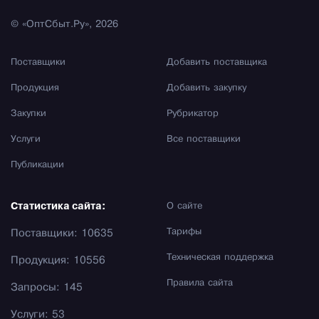
© «ОптСбыт.Ру», 2026
Поставщики
Добавить поставщика
Продукция
Добавить закупку
Закупки
Рубрикатор
Услуги
Все поставщики
Публикации
Статистика сайта:
О сайте
Тарифы
Поставщики: 10635
Техническая поддержка
Продукция: 10556
Правила сайта
Запросы: 145
Услуги: 53