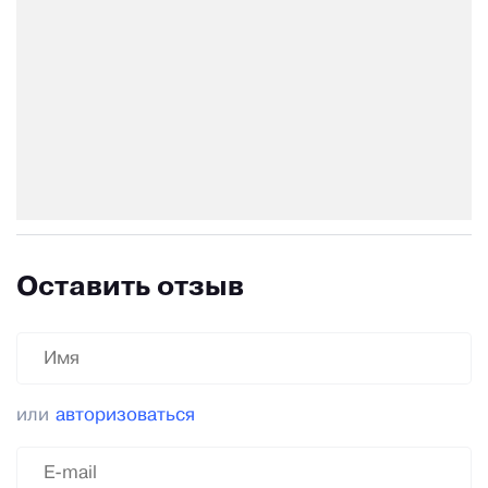
Оставить отзыв
или
авторизоваться