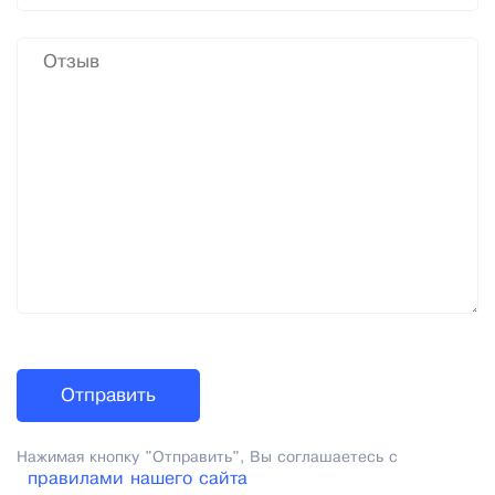
Нажимая кнопку "Отправить", Вы соглашаетесь с
правилами нашего сайта