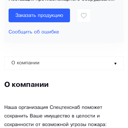
Заказать продукцию
Сообщить об ошибке
О компании
О компании
Наша организация Спецтехснаб поможет
сохранить Ваше имущество в целости и
сохранности от возможной угрозы пожара: