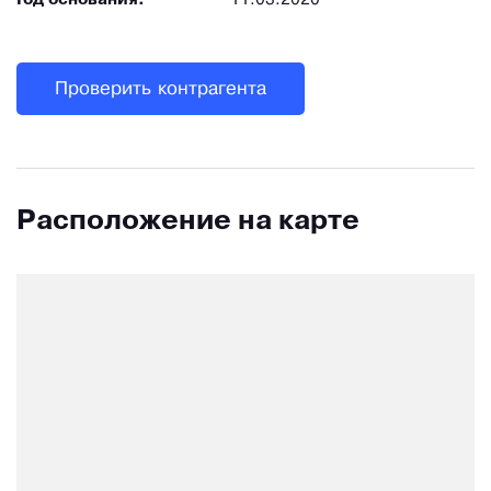
Год основания:
11.03.2020
Проверить контрагента
Расположение на карте