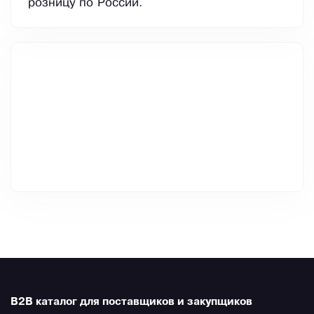
розницу по России.
B2B каталог для поставщиков и закупщиков