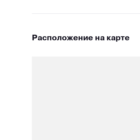
Расположение на карте