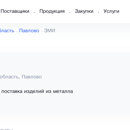
Поставщики
Продукция
Закупки
Услуги
бласть
Павлово
ЗМИ
область, Павлово
 поставка изделий из металла