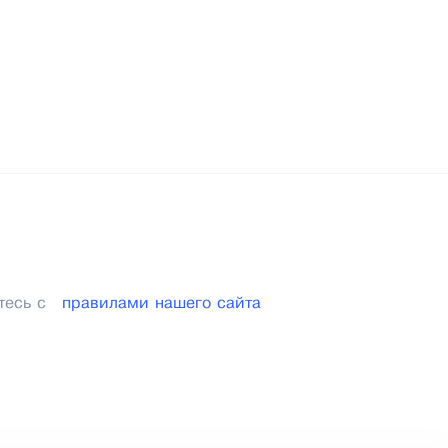
тесь с
правилами нашего сайта