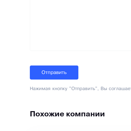
Нажимая кнопку "Отправить", Вы соглашае
Похожие компании