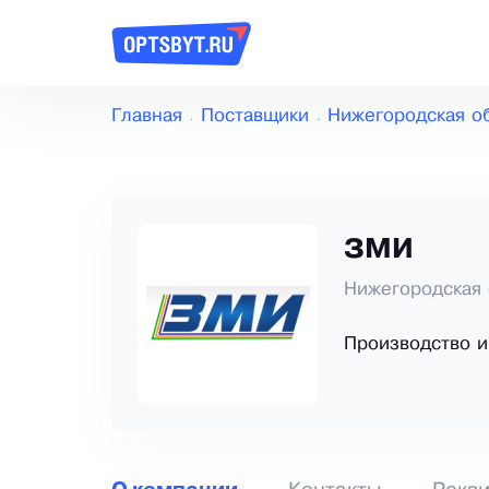
Главная
Поставщики
Нижегородская о
ЗМИ
Нижегородская 
Производство и