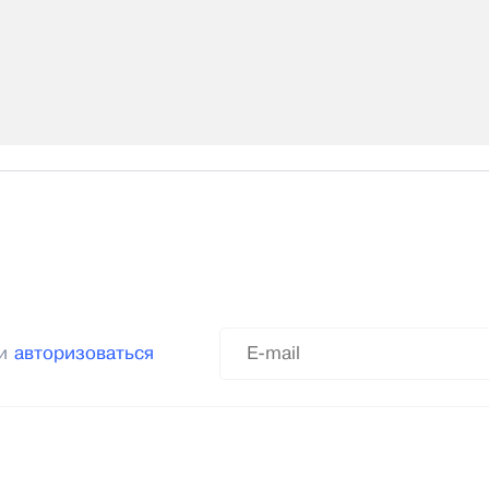
ли
авторизоваться