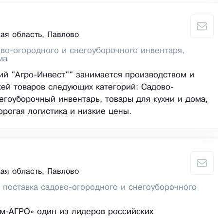
ая область, Павлово
во-огородного и снегоуборочного инвентаря,
ма
ий "Агро-Инвест"" занимается производством и
ей товаров следующих категорий: Садово-
егоуборочный инвентарь, товары для кухни и дома,
орогая логистика и низкие цены.
ая область, Павлово
 поставка садово-огородного и снегоуборочного
м-АГРО» один из лидеров российских