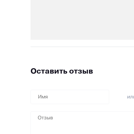
Оставить отзыв
и