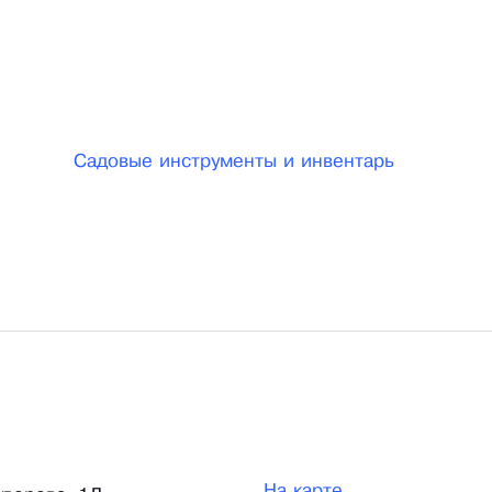
Садовые инструменты и инвентарь
На карте