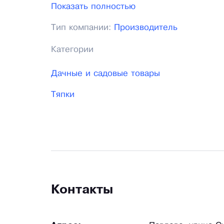
Показать полностью
Тип компании:
Производитель
Категории
Дачные и садовые товары
Тяпки
Контакты