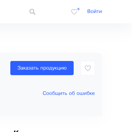
0
Войти
Заказать продукцию
Сообщить об ошибке