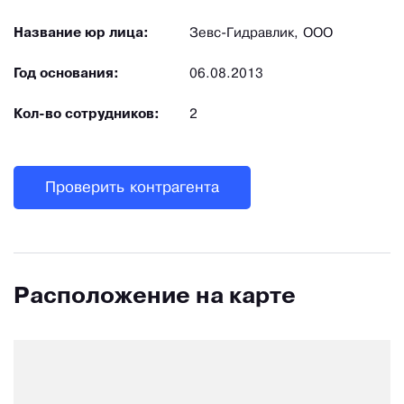
Название юр лица:
Зевс-Гидравлик, ООО
Год основания:
06.08.2013
Кол-во сотрудников:
2
Проверить контрагента
Расположение на карте