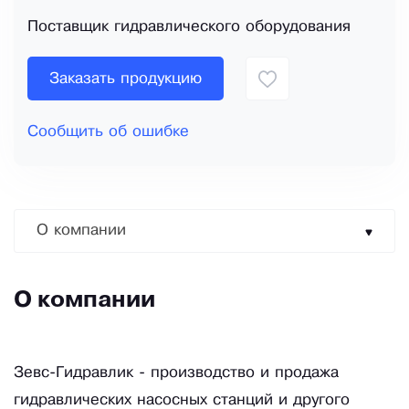
Поставщик гидравлического оборудования
Заказать продукцию
Сообщить об ошибке
О компании
О компании
Зевс-Гидравлик - производство и продажа
гидравлических насосных станций и другого