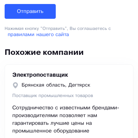
Нажимая кнопку "Отправить", Вы соглашаетесь с
правилами нашего сайта
Похожие компании
Электропоставщик
Брянская область, Дегтярск
Поставщик промышленных товаров
Сотрудничество с известными брендами-
производителями позволяет нам
гарантировать лучшие цены на
промышленное оборудование