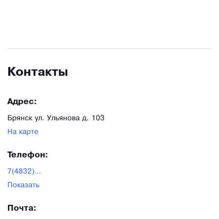
Контакты
Адрес:
Брянск ул. Ульянова д. 103
На карте
Телефон:
7(4832)321-707
Показать
Почта: