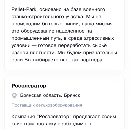
Pellet-Park, основано на базе военного
станко-строительного участка. Мы не
производим бытовые линии, наша миссия
это оборудование нацеленное на
промышленный путь, в среде агрессивных
условии — готовое переработать сырьё
разной плотности. Мы будем признательны
если Вы выбираете нас, как партнёра.
Росэлеватор
Брянская область, Брянск
Поставщик сельхозоборудования
Компания "Росэлеватор" предлагает своим
клиентам поставку необходимого