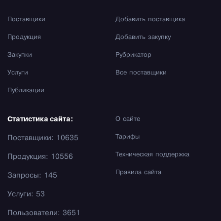
Поставщики
Добавить поставщика
Продукция
Добавить закупку
Закупки
Рубрикатор
Услуги
Все поставщики
Публикации
Статистика сайта:
О сайте
Тарифы
Поставщики: 10635
Техническая поддержка
Продукция: 10556
Правила сайта
Запросы: 145
Услуги: 53
Пользователи: 3651