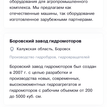
оборудования для агропромышленного
комплекса. Мы предлагаем как
отечественные машины, так оборудование
изготовленное зарубежными партнерами.
Боровский завод гидромоторов
Калужская область, Боровск
Производство гидробуров, гидровращателей
Боровский завод гидромоторов был создан
в 2007 г. с целью разработки и
производства новых, современных,
высокомоментных гидроагрегатов и
гидромоторов с рабочим объемом от 200
до 5000 куб. см.