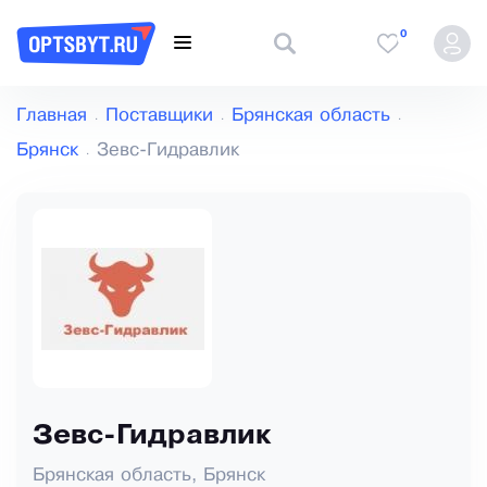
0
Главная
Поставщики
Брянская область
Брянск
Зевс-Гидравлик
Зевс-Гидравлик
Брянская область, Брянск