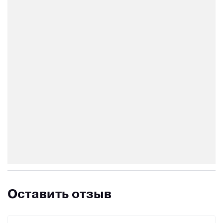
Оставить отзыв