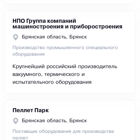
НПО Группа компаний
машиностроения и приборостроения
Брянская область, Брянск
Производство промышленного специального
оборудования
Крупнейший российский производитель
вакуумного, термического и
испытательного оборудования
Пеллет Парк
Брянская область, Брянск
Поставщик оборудования для производства
пеллет