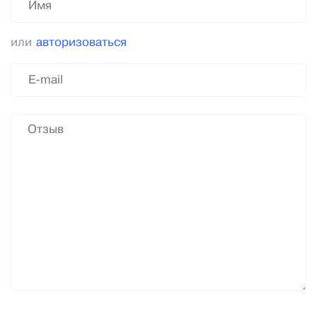
или
авторизоваться