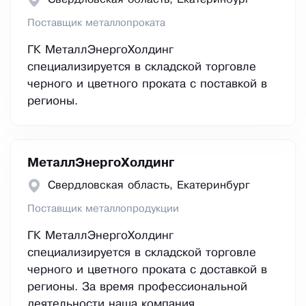
Поставщик металлопроката
ГК МеталлЭнергоХолдинг
специализируется в складской торговле
черного и цветного проката с поставкой в
регионы.
МеталлЭнергоХолдинг
Свердловская область, Екатеринбург
Поставщик металлопродукции
ГК МеталлЭнергоХолдинг
специализируется в складской торговле
черного и цветного проката с доставкой в
регионы. За время профессиональной
деятельности наша компания