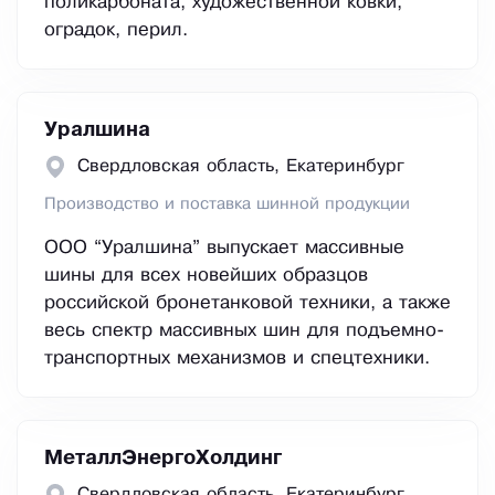
поликарбоната, художественной ковки,
оградок, перил.
Уралшина
Свердловская область, Екатеринбург
Производство и поставка шинной продукции
OOO “Уралшина” выпускает массивные
шины для всех новейших образцов
российской бронетанковой техники, а также
весь спектр массивных шин для подъемно-
транспортных механизмов и спецтехники.
МеталлЭнергоХолдинг
Свердловская область, Екатеринбург