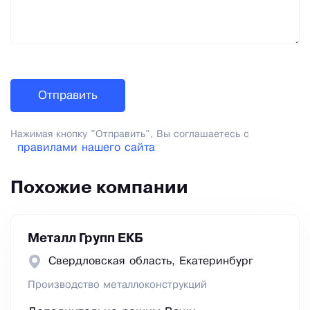
Нажимая кнопку "Отправить", Вы соглашаетесь с
правилами нашего сайта
Похожие компании
Металл Групп ЕКБ
Свердловская область, Екатеринбург
Производство металлоконструкций