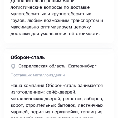
Дополнительно решим Ваши
логистические вопросы по доставке
малогабаритных и крупногабаритных
грузов, любым возможным транспортом и
максимально оптимизируем цепочку
доставки для уменьшения её стоимости.
Оборон-сталь
Свердловская область, Екатеринбург
Поставщик металлоизделий
Наша компания Оборон-сталь занимается
изготовлением: сейф-дверей,
металлических дверей, решеток, заборов,
ворот, строительных бытовок, лестничных
маршей, перил из нержавейки, теплиц из