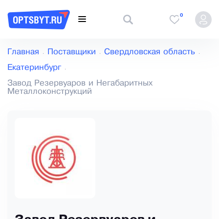
0
Главная
Поставщики
Свердловская область
Екатеринбург
Завод Резервуаров и Негабаритных
Металлоконструкций