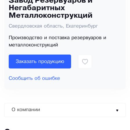
Завод Резервуаров и
Негабаритных
Металлоконструкций
Свердловская область, Екатеринбург
Производство и поставка резервуаров и
металлоконструкций
Заказать продукцию
Сообщить об ошибке
О компании