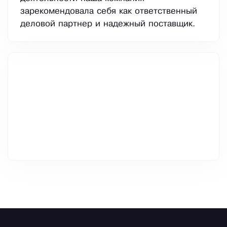
зарекомендовала себя как ответственный
деловой партнер и надежный поставщик.