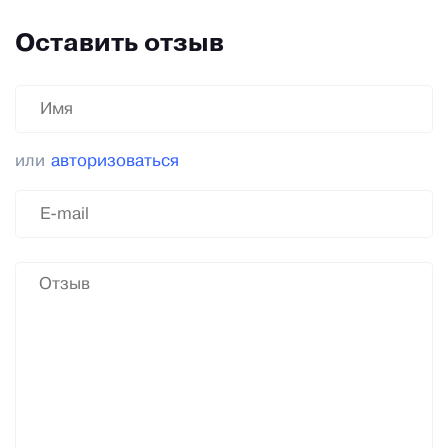
Оставить отзыв
или
авторизоваться