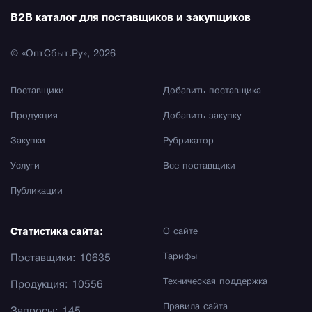
B2B каталог для поставщиков и закупщиков
© «ОптСбыт.Ру», 2026
Поставщики
Добавить поставщика
Продукция
Добавить закупку
Закупки
Рубрикатор
Услуги
Все поставщики
Публикации
Статистика сайта:
О сайте
Тарифы
Поставщики: 10635
Техническая поддержка
Продукция: 10556
Правила сайта
Запросы: 145