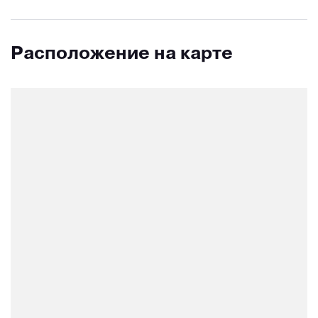
Расположение на карте