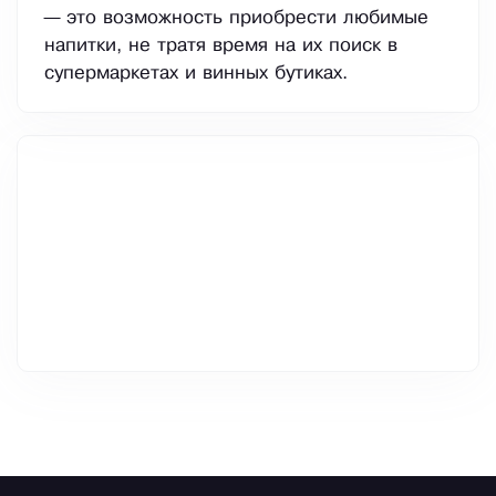
— это возможность приобрести любимые
напитки, не тратя время на их поиск в
супермаркетах и винных бутиках.