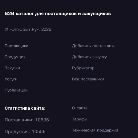
B2B каталог для поставщиков и закупщиков
© «ОптСбыт.Ру», 2026
Поставщики
Добавить поставщика
Продукция
Добавить закупку
Закупки
Рубрикатор
Услуги
Все поставщики
Публикации
Статистика сайта:
О сайте
Тарифы
Поставщики: 10635
Техническая поддержка
Продукция: 10556