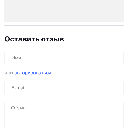
Оставить отзыв
или
авторизоваться