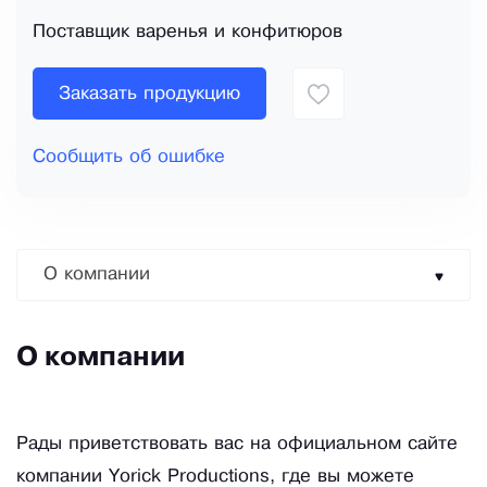
Поставщик варенья и конфитюров
Заказать продукцию
Сообщить об ошибке
О компании
О компании
Рады приветствовать вас на официальном сайте
компании Yorick Productions, где вы можете