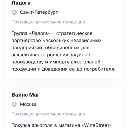
Ладога
Санкт-Петербург
Поставщик алкогольной продукции
Группа «Ладога» – стратегическое
партнерство нескольких независимых
предприятий, объединенных для
эффективного решения задач по
производству и импорту алкогольной
продукции и доведения ее до потребителя.
Вайнс Маг
Москва
Поставщик алкогольной продукции
Покупка алкоголя в магазине «WineStreet»