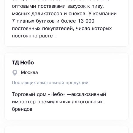
оптовыми поставками закусок к пиву,
мясных деликатесов и снеков. У компании
7 пивных бутиков и более 13 000
постоянных покупателей, число которых
постоянно растет.
ТД Небо
Москва
Поставщик алкогольной продукции
Торговый дом «Небо» —эксклюзивный
импортер премиальных алкогольных
брендов