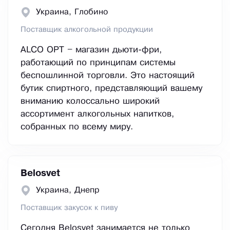
Украина, Глобино
Поставщик алкогольной продукции
ALCO OPT – магазин дьюти-фри,
работающий по принципам системы
беспошлинной торговли. Это настоящий
бутик спиртного, представляющий вашему
вниманию колоссально широкий
ассортимент алкогольных напитков,
собранных по всему миру.
Belosvet
Украина, Днепр
Поставщик закусок к пиву
Сегодня Belosvet занимается не только