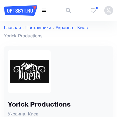
0
Главная
Поставщики
Украина
Киев
Yorick Productions
Yorick Productions
Украина, Киев