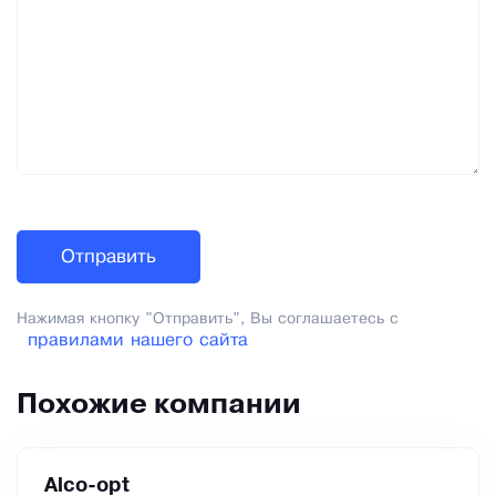
Нажимая кнопку "Отправить", Вы соглашаетесь с
правилами нашего сайта
Похожие компании
Alco-opt