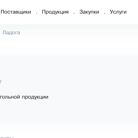
Поставщики
Продукция
Закупки
Услуги
Ладога
г
гольной продукции