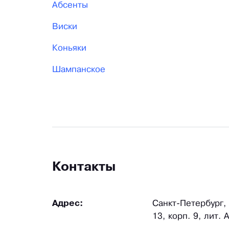
Абсенты
Виски
Коньяки
Шампанское
Контакты
Адрес:
Санкт-Петербург,
13, корп. 9, лит. 