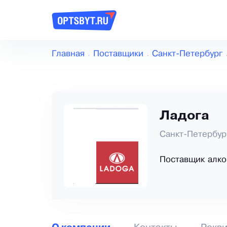
Главная
Поставщики
Санкт-Петербург
Ладога
Санкт-Петербур
Поставщик алко