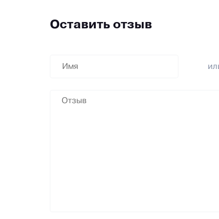
Оставить отзыв
и