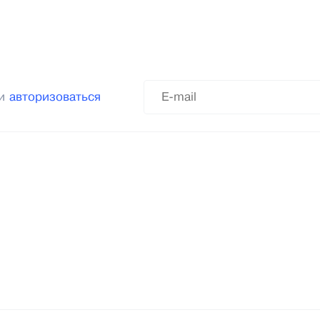
ли
авторизоваться