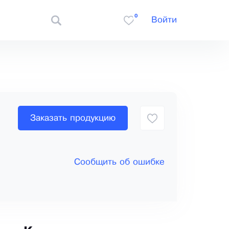
0
Войти
Заказать продукцию
Сообщить об ошибке