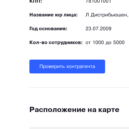
КПП:
781001001
Название юр лица:
Л Дистрибьюшен,
Год основания:
23.07.2009
Кол-во сотрудников:
от 1000 до 5000
Проверить контрагента
Расположение на карте