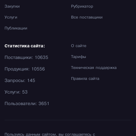
Закупки
Рубрикатор
Услуги
Все поставщики
Публикации
Статистика сайта:
О сайте
Тарифы
Поставщики: 10635
Техническая поддержка
Продукция: 10556
Правила сайта
Запросы: 145
Услуги: 53
Пользователи: 3651
Пользуясь данным сайтом, вы соглашаетесь с