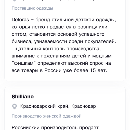
Поставщик одежды
Deloras – бренд стильной детской одежды,
которая легко продается в розницу или
оптом, становится основой успешного
бизнеса, узнаваемости среди покупателей.
Тщательный контроль производства,
внимание к пожеланиям детей и модным
"фишкам" определяют высокий спрос на
все товары в России уже более 15 лет.
Shilliano
Краснодарский край, Краснодар
Производство женской одеждой
Российский производитель продает