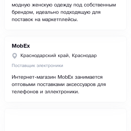
модную женскую одежду под собственным
брендом, идеально подходящую для
поставок на маркетплейсы.
MobEx
Краснодарский край, Краснодар
Поставщик электроники
Интернет-магазин MobEx занимается
оптовыми поставками аксессуаров для
телефонов и эллектроники.