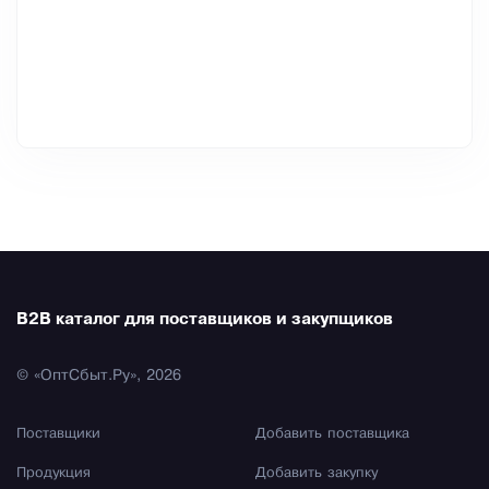
B2B каталог для поставщиков и закупщиков
© «ОптСбыт.Ру», 2026
Поставщики
Добавить поставщика
Продукция
Добавить закупку