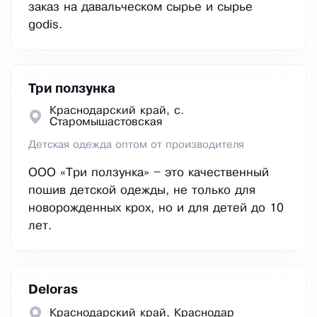
заказ на давальческом сырье и сырье
godis.
Три ползунка
Краснодарский край, с.
Старомышастовская
Детская одежда оптом от производителя
ООО «Три ползунка» – это качественный
пошив детской одежды, не только для
новорожденных крох, но и для детей до 10
лет.
Deloras
Краснодарский край, Краснодар