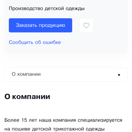
Производство детской одежды
Заказать продукцию
Сообщить об ошибке
О компании
О компании
Более 15 лет наша компания специализируется
на пошиве детской трикотажной одежды