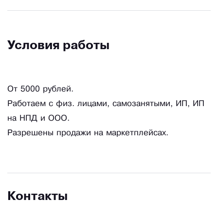
Условия работы
От 5000 рублей.
Работаем с физ. лицами, самозанятыми, ИП, ИП
на НПД и ООО.
Разрешены продажи на маркетплейсах.
Контакты