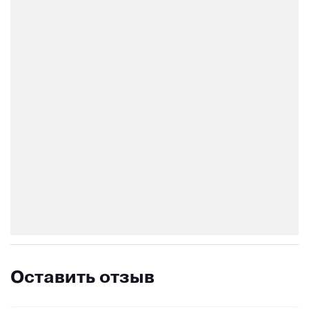
Оставить отзыв