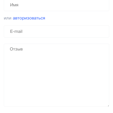
или
авторизоваться