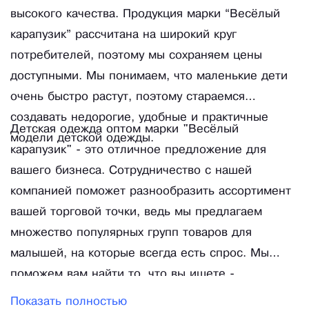
высокого качества. Продукция марки “Весёлый
карапузик” рассчитана на широкий круг
потребителей, поэтому мы сохраняем цены
доступными. Мы понимаем, что маленькие дети
очень быстро растут, поэтому стараемся
создавать недорогие, удобные и практичные
Детская одежда оптом марки "Весёлый
модели детской одежды.
карапузик" - это отличное предложение для
вашего бизнеса. Сотрудничество с нашей
компанией поможет разнообразить ассортимент
вашей торговой точки, ведь мы предлагаем
множество популярных групп товаров для
малышей, на которые всегда есть спрос. Мы
поможем вам найти то, что вы ищете -
качественный товар по отличной цене, который
Показать полностью