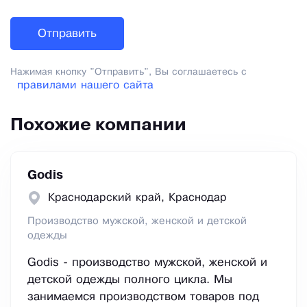
Нажимая кнопку "Отправить", Вы соглашаетесь с
правилами нашего сайта
Похожие компании
Godis
Краснодарский край, Краснодар
Производство мужской, женской и детской
одежды
Godis - производство мужской, женской и
детской одежды полного цикла. Мы
занимаемся производством товаров под