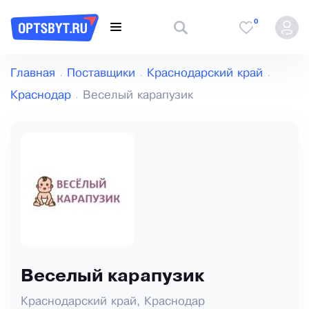
0
Главная
Поставщики
Краснодарский край
Краснодар
Веселый карапузик
Веселый карапузик
Краснодарский край, Краснодар