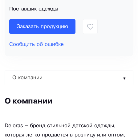
Поставщик одежды
Заказать продукцию
Сообщить об ошибке
О компании
О компании
Deloras – бренд стильной детской одежды,
которая легко продается в розницу или оптом,