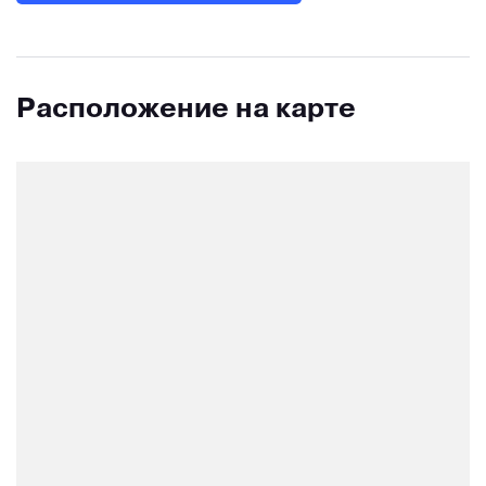
Расположение на карте