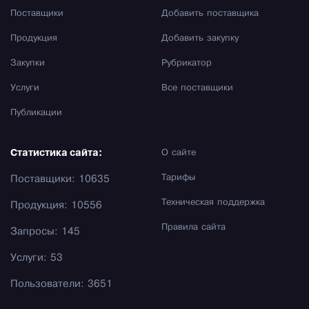
Поставщики
Добавить поставщика
Продукция
Добавить закупку
Закупки
Рубрикатор
Услуги
Все поставщики
Публикации
Статистика сайта:
О сайте
Тарифы
Поставщики: 10635
Техническая поддержка
Продукция: 10556
Правила сайта
Запросы: 145
Услуги: 53
Пользователи: 3651