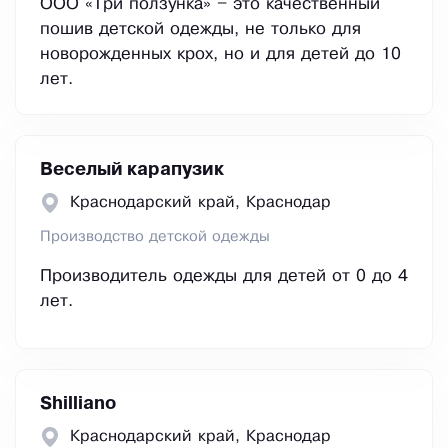
ООО «Три ползунка» – это качественный
пошив детской одежды, не только для
новорожденных крох, но и для детей до 10
лет.
Веселый карапузик
Краснодарский край, Краснодар
Производство детской одежды
Производитель одежды для детей от 0 до 4
лет.
Shilliano
Краснодарский край, Краснодар