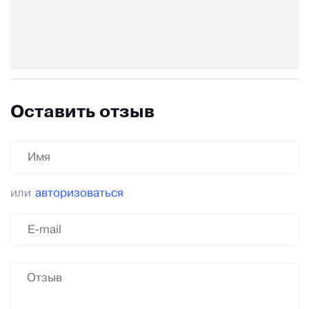
Оставить отзыв
или
авторизоваться