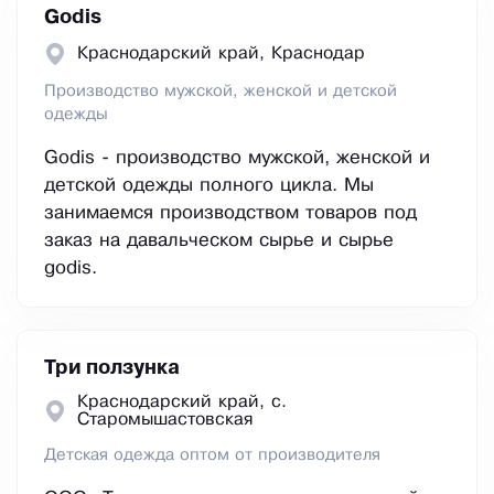
Godis
Краснодарский край, Краснодар
Производство мужской, женской и детской
одежды
Godis - производство мужской, женской и
детской одежды полного цикла. Мы
занимаемся производством товаров под
заказ на давальческом сырье и сырье
godis.
Три ползунка
Краснодарский край, с.
Старомышастовская
Детская одежда оптом от производителя