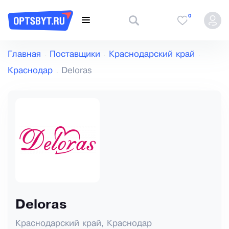
0
Главная
Поставщики
Краснодарский край
Краснодар
Deloras
Deloras
Краснодарский край, Краснодар