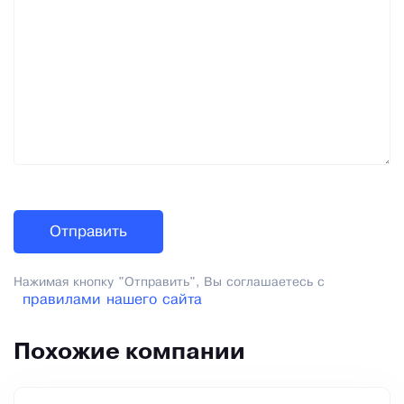
Нажимая кнопку "Отправить", Вы соглашаетесь с
правилами нашего сайта
Похожие компании