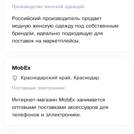
Производство женской одеждой
Российский производитель продает
модную женскую одежду под собственным
брендом, идеально подходящую для
поставок на маркетплейсы.
MobEx
Краснодарский край, Краснодар
Поставщик электроники
Интернет-магазин MobEx занимается
оптовыми поставками аксессуаров для
телефонов и эллектроники.