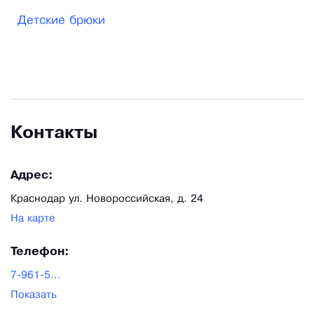
Детские брюки
Контакты
Адрес:
Краснодар ул. Новороссийская, д. 24
На карте
Телефон:
7-961-590-28-74
Показать