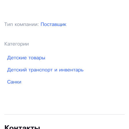
Тип компании:
Поставщик
Категории
Детские товары
Детский транспорт и инвентарь
Санки
Контакты