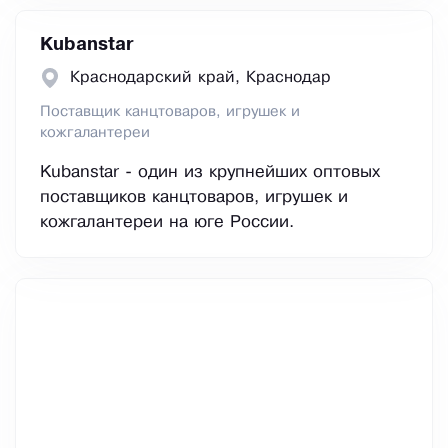
Kubanstar
Краснодарский край, Краснодар
Поставщик канцтоваров, игрушек и
кожгалантереи
Kubanstar - один из крупнейших оптовых
поставщиков канцтоваров, игрушек и
кожгалантереи на юге России.