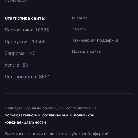
Публикации
Статистика сайта:
О сайте
Тарифы
Поставщики: 10635
Техническая поддержка
Продукция: 10556
Правила сайта
Запросы: 145
Услуги: 53
Пользователи: 3651
Пользуясь данным сайтом, вы соглашаетесь с
пользовательским соглашением
и
политикой
конфиденциальности
Размещенные цены не являются публичной офертой