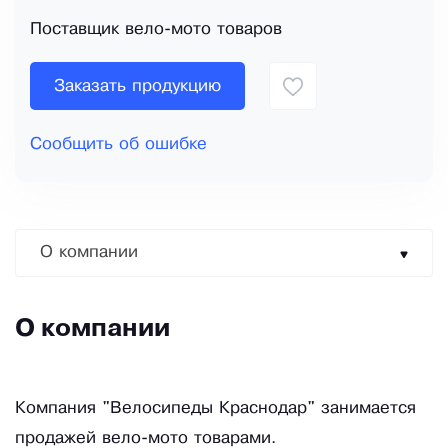
Поставщик вело-мото товаров
Заказать продукцию
Сообщить об ошибке
О компании
О компании
Компания "Велосипеды Краснодар" занимается
продажей вело-мото товарами.