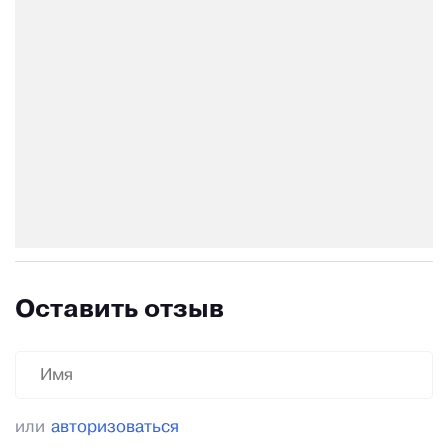
Оставить отзыв
или
авторизоваться