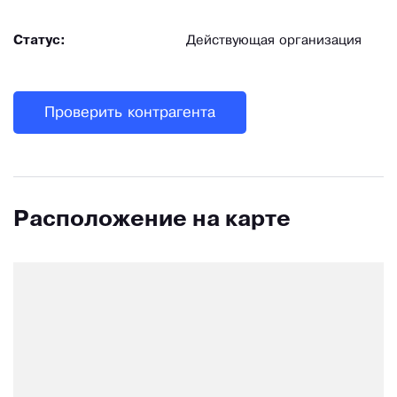
Статус:
Действующая организация
Проверить контрагента
Расположение на карте