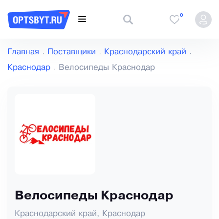
0
Главная
Поставщики
Краснодарский край
Краснодар
Велосипеды Краснодар
Велосипеды Краснодар
Краснодарский край, Краснодар