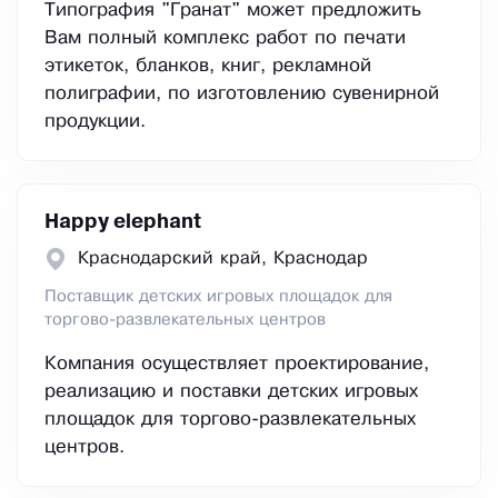
Типография "Гранат" может предложить
Вам полный комплекс работ по печати
этикеток, бланков, книг, рекламной
полиграфии, по изготовлению сувенирной
продукции.
Happy elephant
Краснодарский край, Краснодар
Поставщик детских игровых площадок для
торгово-развлекательных центров
Компания осуществляет проектирование,
реализацию и поставки детских игровых
площадок для торгово-развлекательных
центров.