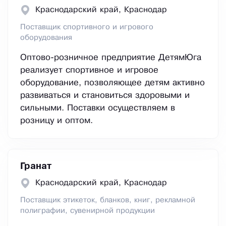
Краснодарский край, Краснодар
Поставщик спортивного и игрового
оборудования
Оптово-розничное предприятие ДетямЮга
реализует спортивное и игровое
оборудование, позволяющее детям активно
развиваться и становиться здоровыми и
сильными. Поставки осуществляем в
розницу и оптом.
Гранат
Краснодарский край, Краснодар
Поставщик этикеток, бланков, книг, рекламной
полиграфии, сувенирной продукции