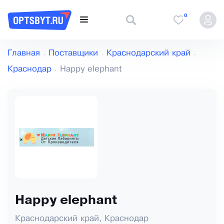
0
Главная
Поставщики
Краснодарский край
Краснодар
Happy elephant
Happy elephant
Краснодарский край, Краснодар