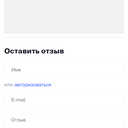
Оставить отзыв
или
авторизоваться