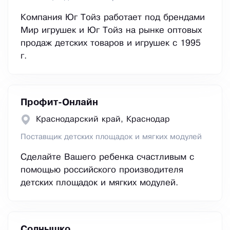
Компания Юг Тойз работает под брендами
Мир игрушек и Юг Тойз на рынке оптовых
продаж детских товаров и игрушек с 1995
г.
Профит-Онлайн
Краснодарский край, Краснодар
Поставщик детских площадок и мягких модулей
Сделайте Вашего ребенка счастливым с
помощью российского производителя
детских площадок и мягких модулей.
Солнышко