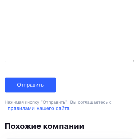
Нажимая кнопку "Отправить", Вы соглашаетесь с
правилами нашего сайта
Похожие компании