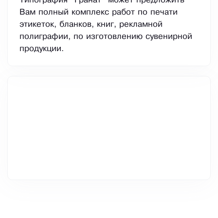
Типография "Гранат" может предложить
Вам полный комплекс работ по печати
этикеток, бланков, книг, рекламной
полиграфии, по изготовлению сувенирной
продукции.