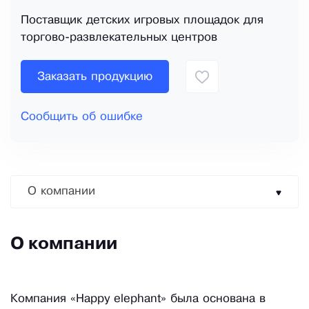
Поставщик детских игровых площадок для
торгово-развлекательных центров
Заказать продукцию
Сообщить об ошибке
О компании
О компании
Компания «Happy elephant» была основана в