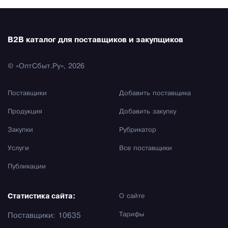
B2B каталог для поставщиков и закупщиков
© «ОптСбыт.Ру», 2026
Поставщики
Добавить поставщика
Продукция
Добавить закупку
Закупки
Рубрикатор
Услуги
Все поставщики
Публикации
Статистика сайта:
О сайте
Тарифы
Поставщики: 10635