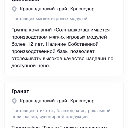
Краснодарский край, Краснодар
Поставщик мягких игровых модулей
Группа компаний «Солнышко»занимается
производством мягких игровых модулей
более 12 лет. Наличие Собственной
производственной базы позволяет
отслеживать высокое качество изделий по
доступной цене.
Гранат
Краснодарский край, Краснодар
Поставщик этикеток, бланков, книг, рекламной
полиграфии, сувенирной продукции