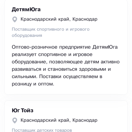
ДетямЮга
Краснодарский край, Краснодар
Поставщик спортивного и игрового
оборудования
Оптово-розничное предприятие ДетямЮга
реализует спортивное и игровое
оборудование, позволяющее детям активно
развиваться и становиться здоровыми и
сильными. Поставки осуществляем в
розницу и оптом.
Юг Тойз
Краснодарский край, Краснодар
Поставщик детских товаров