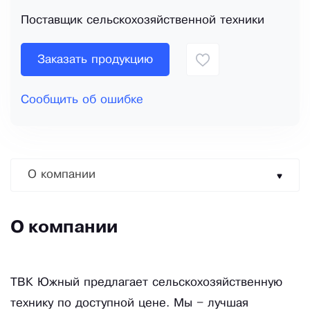
Поставщик сельскохозяйственной техники
Заказать продукцию
Сообщить об ошибке
О компании
О компании
ТВК Южный предлагает сельскохозяйственную
технику по доступной цене. Мы – лучшая