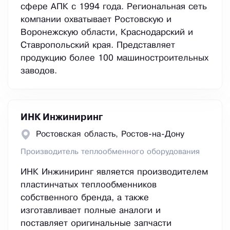
сфере АПК с 1994 года. Региональная сеть
компании охватывает Ростовскую и
Воронежскую области, Краснодарский и
Ставропольский края. Представляет
продукцию более 100 машиностроительных
заводов.
ИНК Инжиниринг
Ростовская область, Ростов-на-Дону
Производитель теплообменного оборудования
ИНК Инжиниринг является производителем
пластинчатых теплообменников
собственного бренда, а также
изготавливает полные аналоги и
поставляет оригинальные запчасти