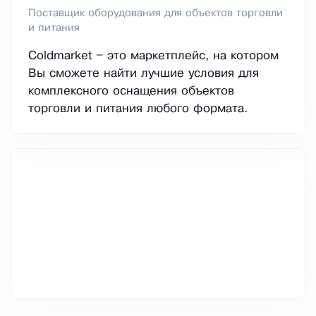
Поставщик оборудования для объектов торговли
и питания
Coldmarket – это маркетплейс, на котором
Вы сможете найти лучшие условия для
комплексного оснащения объектов
торговли и питания любого формата.