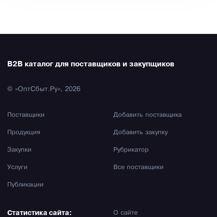
B2B каталог для поставщиков и закупщиков
© «ОптСбыт.Ру», 2026
Поставщики
Добавить поставщика
Продукция
Добавить закупку
Закупки
Рубрикатор
Услуги
Все поставщики
Публикации
Статистика сайта:
О сайте