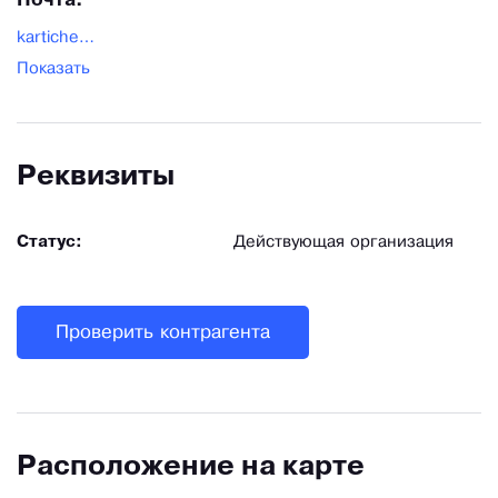
Почта:
kartichevs@mail.ru
Показать
Реквизиты
Статус:
Действующая организация
Проверить контрагента
Расположение на карте