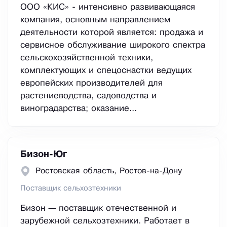
ООО «КИС» - интенсивно развивающаяся
компания, основным направлением
деятельности которой является: продажа и
сервисное обслуживание широкого спектра
сельскохозяйственной техники,
комплектующих и спецоснастки ведущих
европейских производителей для
растениеводства, садоводства и
виноградарства; оказание...
Бизон-Юг
Ростовская область, Ростов-на-Дону
Поставщик сельхозтехники
Бизон — поставщик отечественной и
зарубежной сельхозтехники. Работает в