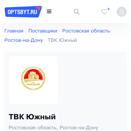
0
Главная
Поставщики
Ростовская область
Ростов-на-Дону
ТВК Южный
ТВК Южный
Ростовская область, Ростов-на-Дону