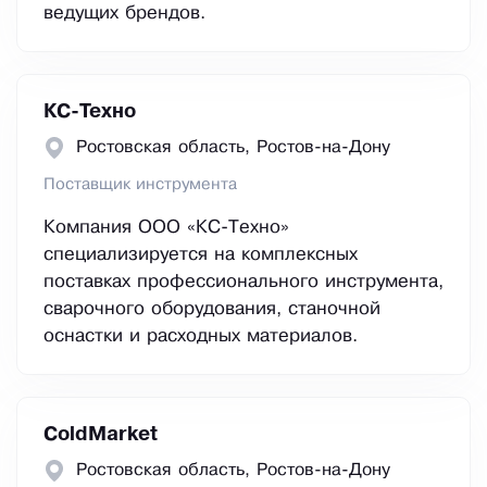
ведущих брендов.
КС-Техно
Ростовская область, Ростов-на-Дону
Поставщик инструмента
Компания ООО «КС-Техно»
специализируется на комплексных
поставках профессионального инструмента,
сварочного оборудования, станочной
оснастки и расходных материалов.
ColdMarket
Ростовская область, Ростов-на-Дону