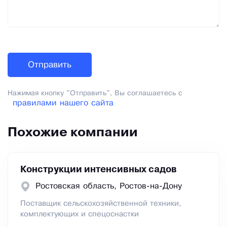
Нажимая кнопку "Отправить", Вы соглашаетесь с
правилами нашего сайта
Похожие компании
Конструкции интенсивных садов
Ростовская область, Ростов-на-Дону
Поставщик сельскохозяйственной техники,
комплектующих и спецоснастки