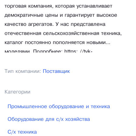
торговая компания, которая устанавливает
демократичные цены и гарантирует высокое
качество агрегатов. У нас представлена
отечественная сельскохозяйственная техника,
каталог постоянно пополняется новыми
моделями. Подробнее: https: //tvk-
agrotex.ru/about_us.
Тип компании:
Поставщик
Категории
Промышленное оборудование и техника
Оборудование для с/х хозяйства
С/х техника