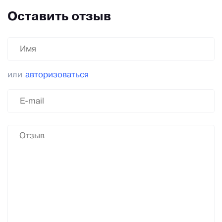
Оставить отзыв
или
авторизоваться