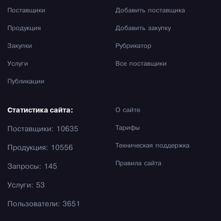
Поставщики
Добавить поставщика
Продукция
Добавить закупку
Закупки
Рубрикатор
Услуги
Все поставщики
Публикации
Статистика сайта:
О сайте
Тарифы
Поставщики: 10635
Техническая поддержка
Продукция: 10556
Правила сайта
Запросы: 145
Услуги: 53
Пользователи: 3651