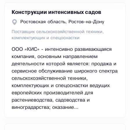
Конструкции интенсивных садов
Ростовская область, Ростов-на-Дону
Поставщик сельскохозяйственной техники,
комплектующих и спецоснастки
ООО «КИС» - интенсивно развивающаяся
компания, основным направлением
деятельности которой является: продажа и
сервисное обслуживание широкого спектра
сельскохозяйственной техники,
комплектующих и спецоснастки ведущих
европейских производителей для
растениеводства, садоводства и
виноградарства; оказание...