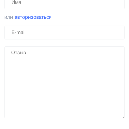
или
авторизоваться