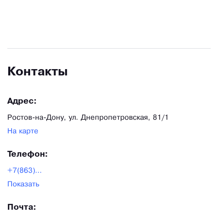
Контакты
Адрес:
Ростов-на-Дону, ул. Днепропетровская, 81/1
На карте
Телефон:
+7(863)290–86–86
Показать
Почта: