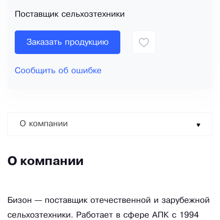
Поставщик сельхозтехники
Заказать продукцию
Сообщить об ошибке
О компании
О компании
Бизон — поставщик отечественной и зарубежной
сельхозтехники. Работает в сфере АПК с 1994