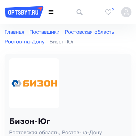
0
Главная
Поставщики
Ростовская область
Ростов-на-Дону
Бизон-Юг
Бизон-Юг
Ростовская область, Ростов-на-Дону