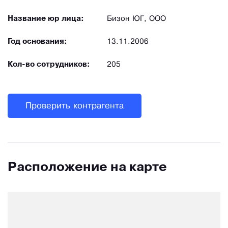
Название юр лица:
Бизон ЮГ, ООО
Год основания:
13.11.2006
Кол-во сотрудников:
205
Проверить контрагента
Расположение на карте