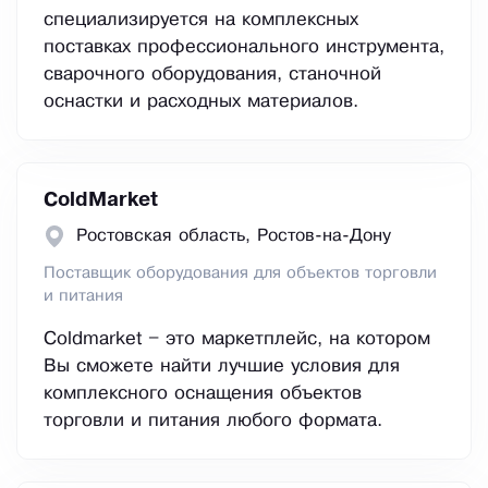
специализируется на комплексных
поставках профессионального инструмента,
сварочного оборудования, станочной
оснастки и расходных материалов.
ColdMarket
Ростовская область, Ростов-на-Дону
Поставщик оборудования для объектов торговли
и питания
Coldmarket – это маркетплейс, на котором
Вы сможете найти лучшие условия для
комплексного оснащения объектов
торговли и питания любого формата.