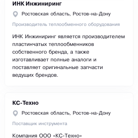
ИНК Инжиниринг
Ростовская область, Ростов-на-Дону
Производитель теплообменного оборудования
ИНК Инжиниринг является производителем
пластинчатых теплообменников
собственного бренда, а также
изготавливает полные аналоги и
поставляет оригинальные запчасти
ведущих брендов.
КС-Техно
Ростовская область, Ростов-на-Дону
Поставщик инструмента
Компания ООО «КС-Техно»