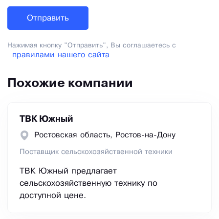
Нажимая кнопку "Отправить", Вы соглашаетесь с
правилами нашего сайта
Похожие компании
ТВК Южный
Ростовская область, Ростов-на-Дону
Поставщик сельскохозяйственной техники
ТВК Южный предлагает
сельскохозяйственную технику по
доступной цене.