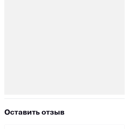
Оставить отзыв