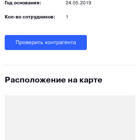
Год основания:
24.05.2019
Кол-во сотрудников:
1
Проверить контрагента
Расположение на карте