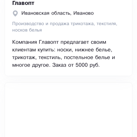
Главопт
Ивановская область, Иваново
Производство и продажа трикотажа, текстиля,
носков белья
Компания Главопт предлагает своим
клиентам купить: носки, нижнее белье,
трикотаж, текстиль, постельное белье и
многое другое. Заказ от 5000 руб.