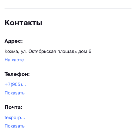
Контакты
Адрес:
Кохма, ул. Октябрьская площадь дом 6
На карте
Телефон:
+7(905)1079701
Показать
Почта:
texpolipak@mail.ru
Показать