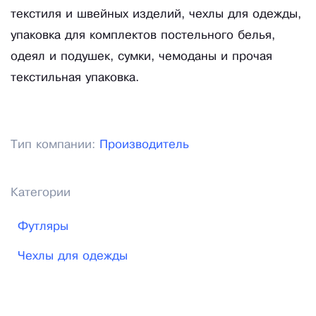
текстиля и швейных изделий, чехлы для одежды,
упаковка для комплектов постельного белья,
одеял и подушек, сумки, чемоданы и прочая
текстильная упаковка.
Тип компании:
Производитель
Категории
Футляры
Чехлы для одежды