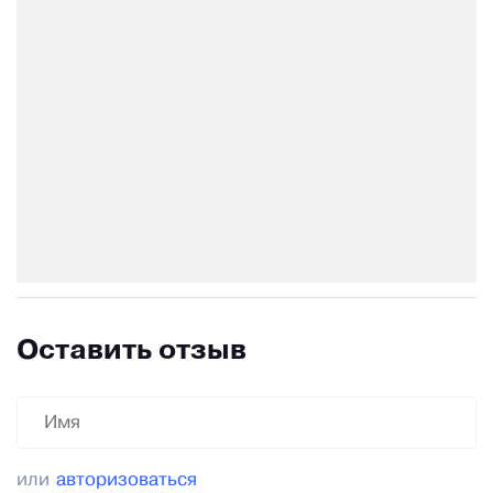
Оставить отзыв
или
авторизоваться