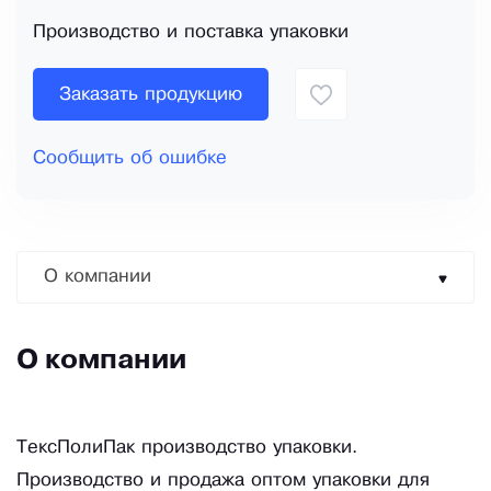
Производство и поставка упаковки
Заказать продукцию
Сообщить об ошибке
О компании
О компании
ТексПолиПак производство упаковки.
Производство и продажа оптом упаковки для