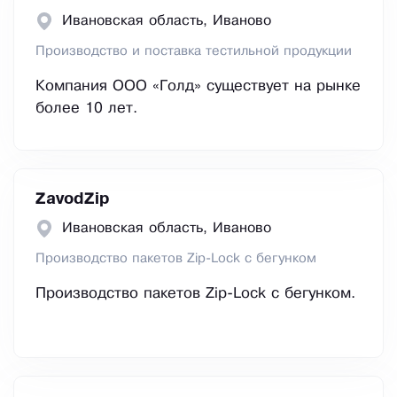
Ивановская область, Иваново
Производство и поставка тестильной продукции
Компания ООО «Голд» существует на рынке
более 10 лет.
ZavodZip
Ивановская область, Иваново
Производство пакетов Zip-Lock с бегунком
Производство пакетов Zip-Lock с бегунком.