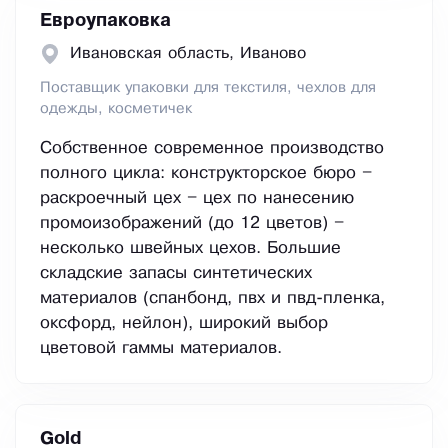
Евроупаковка
Ивановская область, Иваново
Поставщик упаковки для текстиля, чехлов для
одежды, косметичек
Собственное современное производство
полного цикла: конструкторское бюро –
раскроечный цех – цех по нанесению
промоизображений (до 12 цветов) –
несколько швейных цехов. Большие
складские запасы синтетических
материалов (спанбонд, пвх и пвд-пленка,
оксфорд, нейлон), широкий выбор
цветовой гаммы материалов.
Gold