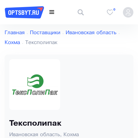
0
Главная
Поставщики
Ивановская область
Кохма
Тексполипак
Тексполипак
Ивановская область, Кохма