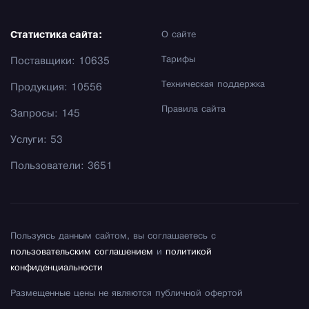
Статистика сайта:
О сайте
Тарифы
Поставщики: 10635
Техническая поддержка
Продукция: 10556
Правила сайта
Запросы: 145
Услуги: 53
Пользователи: 3651
Пользуясь данным сайтом, вы соглашаетесь с
пользовательским соглашением
и
политикой
конфиденциальности
Размещенные цены не являются публичной офертой