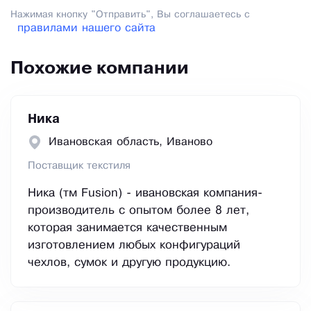
Нажимая кнопку "Отправить", Вы соглашаетесь с
правилами нашего сайта
Похожие компании
Ника
Ивановская область, Иваново
Поставщик текстиля
Ника (тм Fusion) - ивановская компания-
производитель с опытом более 8 лет,
которая занимается качественным
изготовлением любых конфигураций
чехлов, сумок и другую продукцию.