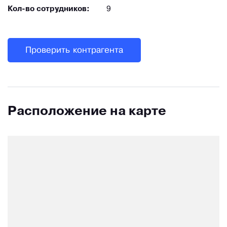
Кол-во сотрудников:
9
Проверить контрагента
Расположение на карте