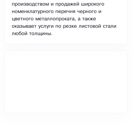
производством и продажей широкого
номенклатурного перечня черного и
цветного металлопроката, а также
оказывает услуги по резке листовой стали
любой толщины.