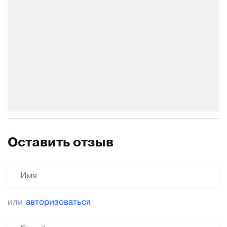
Оставить отзыв
или
авторизоваться