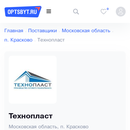
0
Главная
Поставщики
Московская область
п. Красково
Технопласт
Технопласт
Московская область, п. Красково