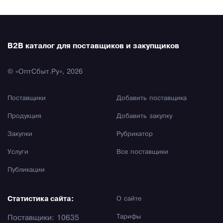
B2B каталог для поставщиков и закупщиков
© «ОптСбыт.Ру», 2026
Поставщики
Добавить поставщика
Продукция
Добавить закупку
Закупки
Рубрикатор
Услуги
Все поставщики
Публикации
Статистика сайта:
О сайте
Тарифы
Поставщики: 10635