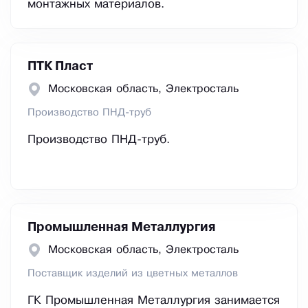
монтажных материалов.
ПТК Пласт
Московская область, Электросталь
Производство ПНД-труб
Производство ПНД-труб.
Промышленная Металлургия
Московская область, Электросталь
Поставщик изделий из цветных металлов
ГК Промышленная Металлургия занимается