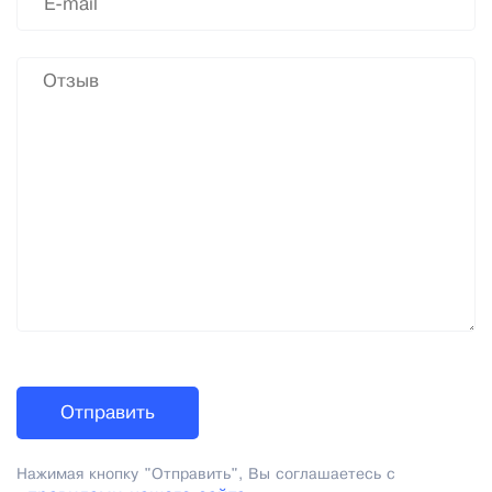
Нажимая кнопку "Отправить", Вы соглашаетесь с