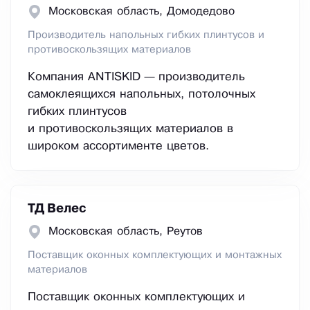
Московская область, Домодедово
Производитель напольных гибких плинтусов и
противоскользящих материалов
Компания ANTISKID — производитель
самоклеящихся напольных, потолочных
гибких плинтусов
и противоскользящих материалов в
широком ассортименте цветов.
ТД Велес
Московская область, Реутов
Поставщик оконных комплектующих и монтажных
материалов
Поставщик оконных комплектующих и