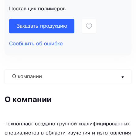
Поставщик полимеров
Заказать продукцию
Сообщить об ошибке
О компании
О компании
Технопласт создано группой квалифицированных
специалистов в области изучения и изготовления