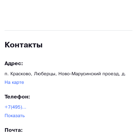
Контакты
Адрес:
п. Красково, Люберцы, Ново-Марусинский проезд, д.
На карте
Телефон:
+7(495)150-95-81
Показать
Почта: