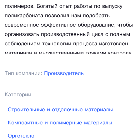
полимеров. Богатый опыт работы по выпуску
поликарбоната позволил нам подобрать
современное эффективное оборудование, чтобы
организовать производственный цикл с полным
соблюдением технологии процесса изготовления
материала и множественными точками контроля
качества продукции.
Тип компании:
Производитель
Категории
Строительные и отделочные материалы
Композитные и полимерные материалы
Оргстекло