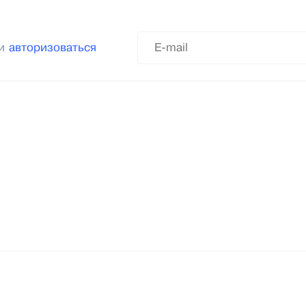
ли
авторизоваться