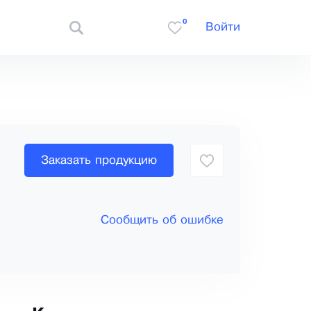
0
Войти
Заказать продукцию
Сообщить об ошибке