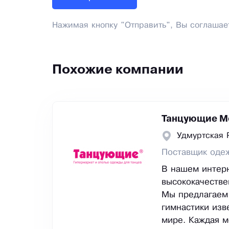
Нажимая кнопку "Отправить", Вы соглашае
Похожие компании
Танцующие М
Удмуртская 
Поставщик одеж
В нашем интерн
высококачестве
Мы предлагаем 
гимнастики изв
мире. Каждая м