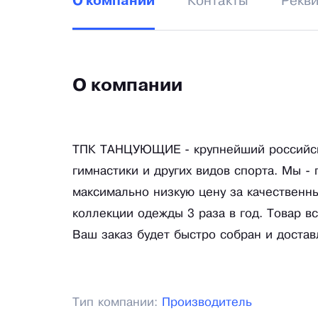
Контакты
Рекв
О компании
О компании
ТПК ТАНЦУЮЩИЕ - крупнейший российски
гимнастики и других видов спорта. Мы -
максимально низкую цену за качественн
коллекции одежды 3 раза в год. Товар вс
Ваш заказ будет быстро собран и достав
Тип компании:
Производитель