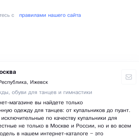
тесь с
правилами нашего сайта
осква
Республика, Ижевск
ды, обуви для танцев и гимнастики
ет-магазине вы найдете только
нную одежду для танцев: от купальников до пуант.
исключительные по качеству купальники для
естные не только в Москве и России, но и во всем
одель в нашем интернет-каталоге – это