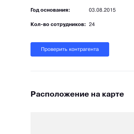
Год основания:
03.08.2015
Кол-во сотрудников:
24
Проверить контрагента
Расположение на карте