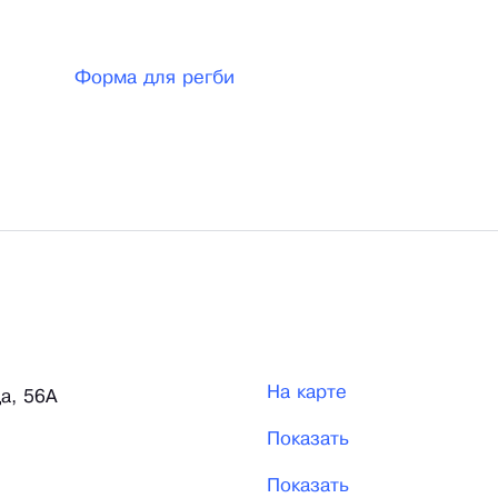
Форма для регби
На карте
а, 56А
Показать
Показать