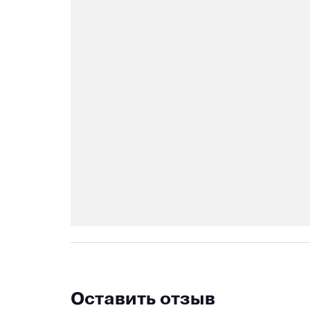
Оставить отзыв