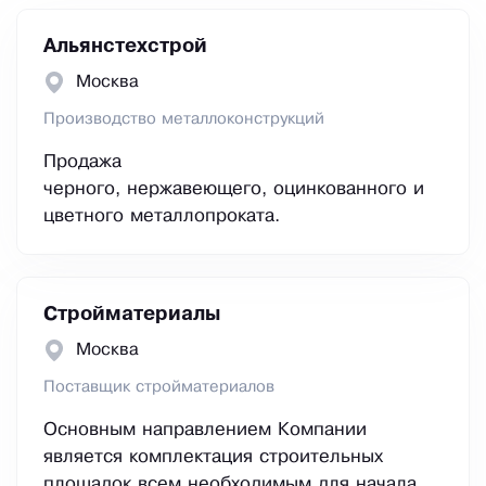
Альянстехстрой
Москва
Производство металлоконструкций
Продажа
черного, нержавеющего, оцинкованного и
цветного металлопроката.
Стройматериалы
Москва
Поставщик стройматериалов
Основным направлением Компании
является комплектация строительных
площадок всем необходимым для начала,