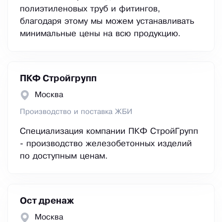
полиэтиленовых труб и фитингов,
благодаря этому мы можем устанавливать
минимальные цены на всю продукцию.
ПКФ Стройгрупп
Москва
Производство и поставка ЖБИ
Специализация компании ПКФ СтройГрупп
- производство железобетонных изделий
по доступным ценам.
Ост дренаж
Москва