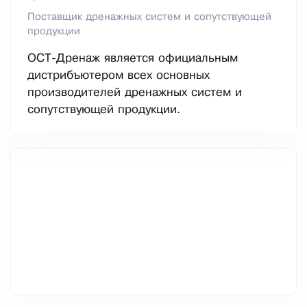
Поставщик дренажных систем и сопутствующей
продукции
ОСТ-Дренаж является официальным
дистрибъютером всех основных
производителей дренажных систем и
сопутствующей продукции.