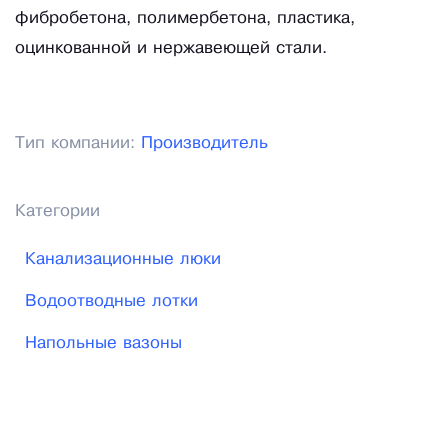
фибробетона, полимербетона, пластика,
оцинкованной и нержавеющей стали.
Тип компании:
Производитель
Категории
Канализационные люки
Водоотводные лотки
Напольные вазоны