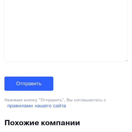
Нажимая кнопку "Отправить", Вы соглашаетесь с
правилами нашего сайта
Похожие компании