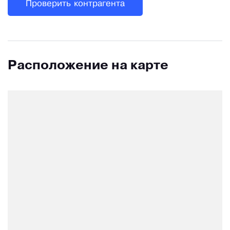
Проверить контрагента
Расположение на карте