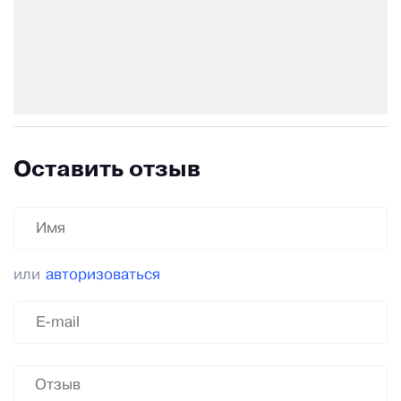
Оставить отзыв
или
авторизоваться