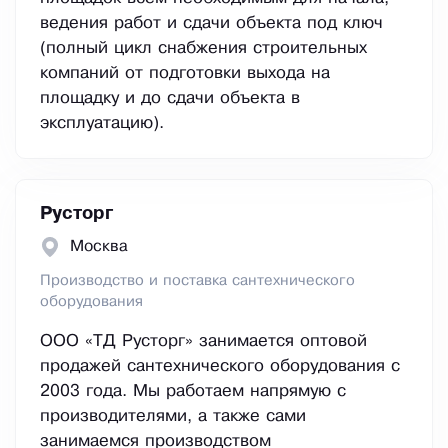
ведения работ и сдачи объекта под ключ
(полный цикл снабжения строительных
компаний от подготовки выхода на
площадку и до сдачи объекта в
эксплуатацию).
Русторг
Москва
Производство и поставка сантехнического
оборудования
ООО «ТД Русторг» занимается оптовой
продажей сантехнического оборудования с
2003 года. Мы работаем напрямую с
производителями, а также сами
занимаемся производством