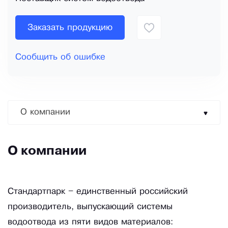
Заказать продукцию
Сообщить об ошибке
О компании
О компании
Стандартпарк – единственный российский
производитель, выпускающий системы
водоотвода из пяти видов материалов: