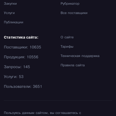
Закупки
Рубрикатор
Услуги
Все поставщики
Публикации
Статистика сайта:
О сайте
Тарифы
Поставщики: 10635
Техническая поддержка
Продукция: 10556
Правила сайта
Запросы: 145
Услуги: 53
Пользователи: 3651
Пользуясь данным сайтом, вы соглашаетесь с