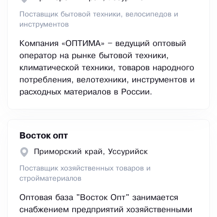
Поставщик бытовой техники, велосипедов и
инструментов
Компания «ОПТИМА» – ведущий оптовый
оператор на рынке бытовой техники,
климатической техники, товаров народного
потребления, велотехники, инструментов и
расходных материалов в России.
Восток опт
Приморский край, Уссурийск
Поставщик хозяйственных товаров и
стройматериалов
Оптовая база "Восток Опт" занимается
снабжением предприятий хозяйственными