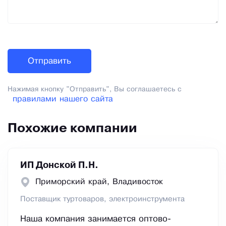
Нажимая кнопку "Отправить", Вы соглашаетесь с
правилами нашего сайта
Похожие компании
ИП Донской П.Н.
Приморский край, Владивосток
Поставщик туртоваров, электроинструмента
Наша компания занимается оптово-