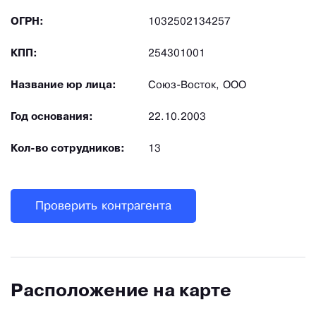
ОГРН:
1032502134257
КПП:
254301001
Название юр лица:
Союз-Восток, ООО
Год основания:
22.10.2003
Кол-во сотрудников:
13
Проверить контрагента
Расположение на карте