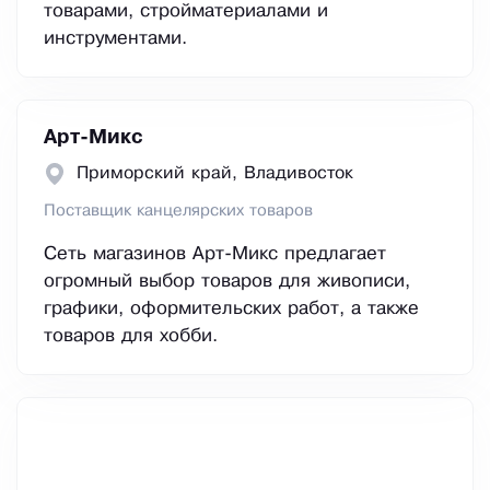
товарами, стройматериалами и
инструментами.
Арт-Микс
Приморский край, Владивосток
Поставщик канцелярских товаров
Сеть магазинов Арт-Микс предлагает
огромный выбор товаров для живописи,
графики, оформительских работ, а также
товаров для хобби.