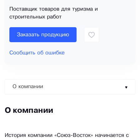
Поставщик товаров для туризма и
строительных работ
Заказать продукцию
Сообщить об ошибке
О компании
О компании
История компании «Союз-Восток» начинается с