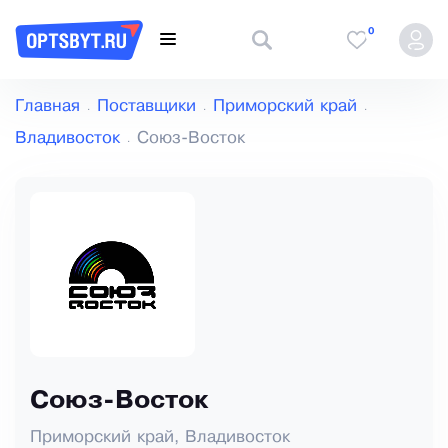
0
Главная
Поставщики
Приморский край
Владивосток
Союз-Восток
Союз-Восток
Приморский край, Владивосток