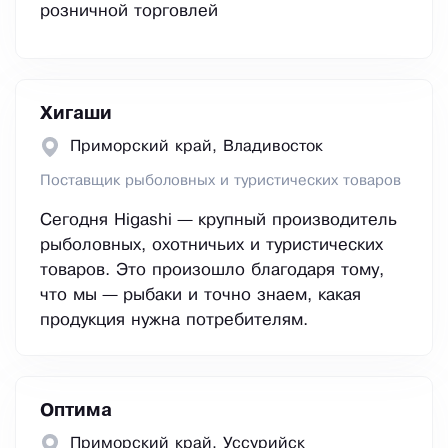
розничной торговлей
Хигаши
Приморский край, Владивосток
Поставщик рыболовных и туристических товаров
Сегодня Higashi — крупный производитель
рыболовных, охотничьих и туристических
товаров. Это произошло благодаря тому,
что мы — рыбаки и точно знаем, какая
продукция нужна потребителям.
Оптима
Приморский край, Уссурийск