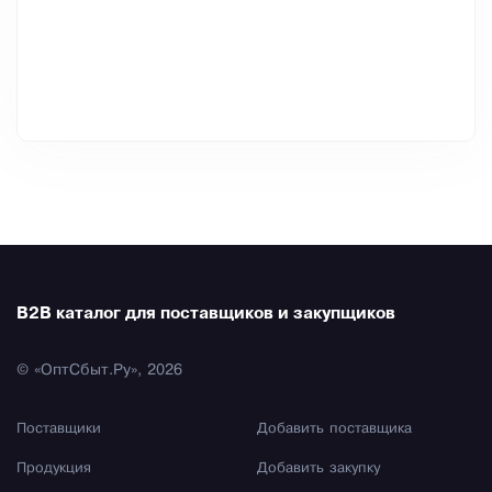
B2B каталог для поставщиков и закупщиков
© «ОптСбыт.Ру», 2026
Поставщики
Добавить поставщика
Продукция
Добавить закупку