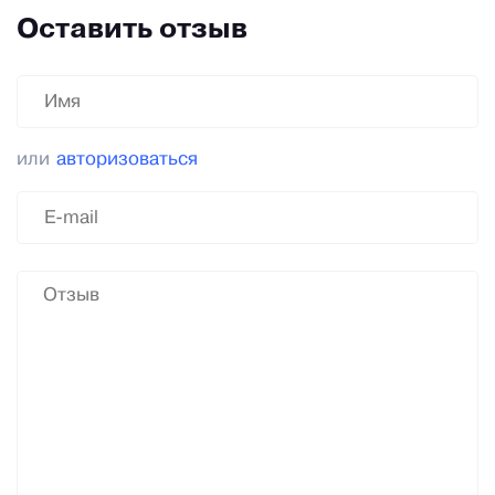
Оставить отзыв
или
авторизоваться