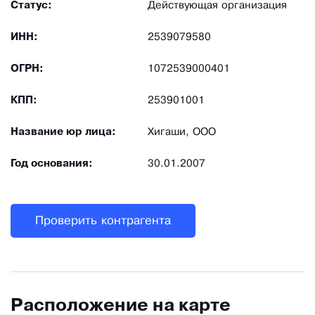
Статус:
Действующая организация
ИНН:
2539079580
ОГРН:
1072539000401
КПП:
253901001
Название юр лица:
Хигаши, ООО
Год основания:
30.01.2007
Проверить контрагента
Расположение на карте