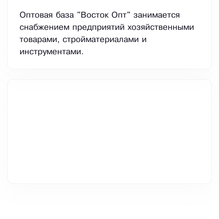
Оптовая база "Восток Опт" занимается
снабжением предприятий хозяйственными
товарами, стройматериалами и
инструментами.