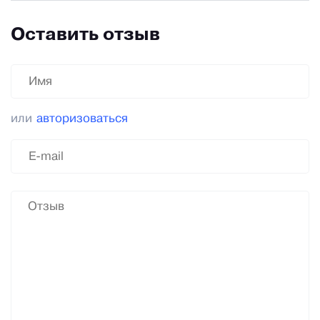
Оставить отзыв
или
авторизоваться