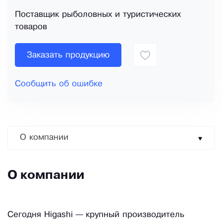
Поставщик рыболовных и туристических
товаров
Заказать продукцию
Сообщить об ошибке
О компании
О компании
Сегодня Higashi — крупный производитель