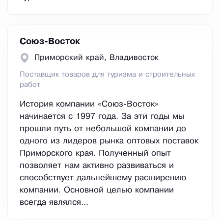
Союз-Восток
Приморский край, Владивосток
Поставщик товаров для туризма и строительных
работ
История компании «Союз-Восток»
начинается с 1997 года. За эти годы мы
прошли путь от небольшой компании до
одного из лидеров рынка оптовых поставок
Приморского края. Полученный опыт
позволяет нам активно развиваться и
способствует дальнейшему расширению
компании. Основной целью компании
всегда являлся...