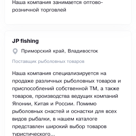
Наша компания занимается оптово-
розничной торговлей
JP fishing
Приморский край, Владивосток
Поставщик рыболовных товаров
Наша компания специализируется на
продаже различных рыболовных товаров и
приспособлений собственной ТМ, а также
товаров, производства ведущих компаний
Японии, Китая и России. Помимо
рыболовных снастей и оснастки для всех
видов рыбалки, в нашем каталоге
представлен широкий выбор товаров
туристического...