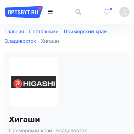
0
Главная
Поставщики
Приморский край
Владивосток
Хигаши
Хигаши
Приморский край, Владивосток