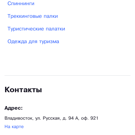
Спиннинги
Треккинговые палки
Туристические палатки
Одежда для туризма
Контакты
Адрес:
Владивосток, ул. Русская, д. 94 А, оф. 921
На карте