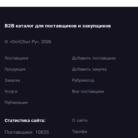
B2B каталог для поставщиков и закупщиков
© «ОптСбыт.Ру», 2026
Поставщики
Добавить поставщика
Продукция
Добавить закупку
Закупки
Рубрикатор
Услуги
Все поставщики
Публикации
Статистика сайта:
О сайте
Тарифы
Поставщики: 10635