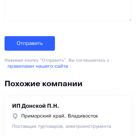
Нажимая кнопку "Отправить", Вы соглашаетесь с
правилами нашего сайта
Похожие компании
ИП Донской П.Н.
Приморский край, Владивосток
Поставщик туртоваров, электроинструмента