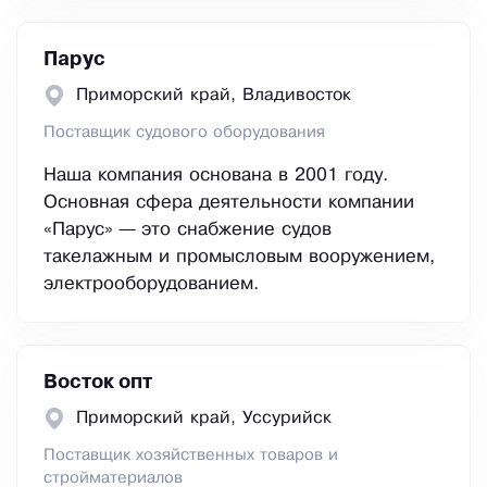
Парус
Приморский край, Владивосток
Поставщик судового оборудования
Наша компания основана в 2001 году.
Основная сфера деятельности компании
«Парус» — это снабжение судов
такелажным и промысловым вооружением,
электрооборудованием.
Восток опт
Приморский край, Уссурийск
Поставщик хозяйственных товаров и
стройматериалов