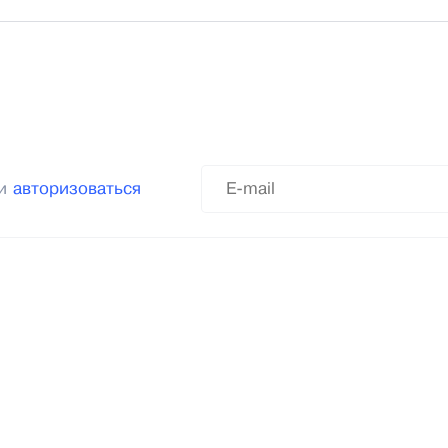
ли
авторизоваться