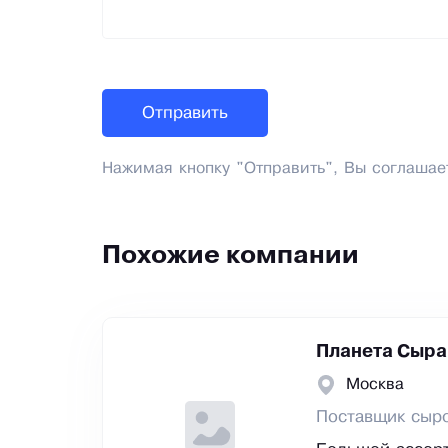
Нажимая кнопку "Отправить", Вы соглашае
Похожие компании
Планета Сыра
Москва
Поставщик сыро