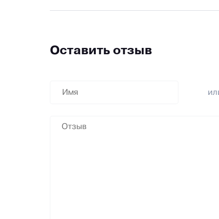
Оставить отзыв
и