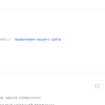
тесь с
правилами нашего сайта
в, масла сливочного