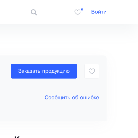
0
Войти
Заказать продукцию
Сообщить об ошибке