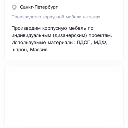
Санкт-Петербург
Производство корпусной мебели на заказ
Производим корпусную мебель по
индивидуальным (дизанерским) проектам.
Используемые материалы: ЛДСП, МДФ,
шпрон, Массив