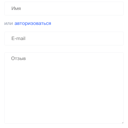
или
авторизоваться