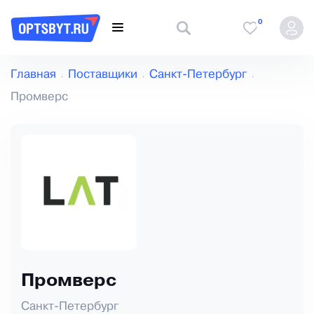
0
Главная
Поставщики
Санкт-Петербург
Промверс
Промверс
Санкт-Петербург