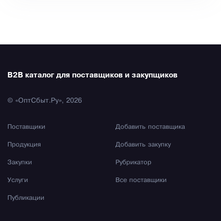
B2B каталог для поставщиков и закупщиков
© «ОптСбыт.Ру», 2026
Поставщики
Добавить поставщика
Продукция
Добавить закупку
Закупки
Рубрикатор
Услуги
Все поставщики
Публикации