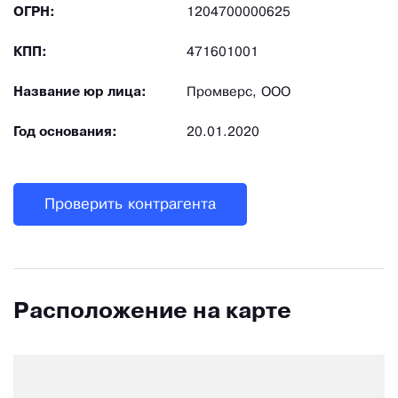
ОГРН:
1204700000625
КПП:
471601001
Название юр лица:
Промверс, ООО
Год основания:
20.01.2020
Проверить контрагента
Расположение на карте