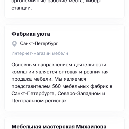
эргономичные рабочие места, кибер-
станции.
Фабрика уюта
Санкт-Петербург
Интернет-магазин мебели
Основным направлением деятельности
компании является оптовая и розничная
продажа мебели. Мы являемся
представителем 560 мебельных фабрик в
Санкт-Петербурге, Северо-Западном и
Центральном регионах.
Мебельная мастерская Михайлова