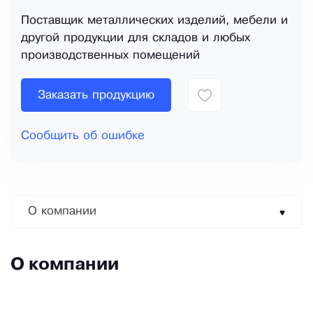
Поставщик металлических изделий, мебели и
другой продукции для складов и любых
производственных помещений
Заказать продукцию
Сообщить об ошибке
О компании
О компании