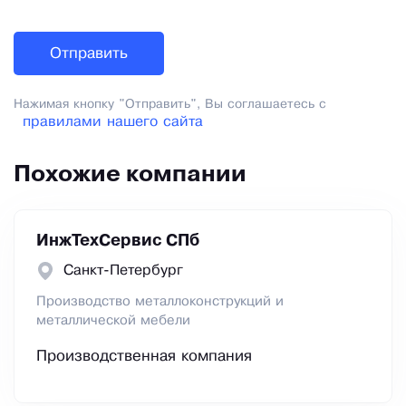
Нажимая кнопку "Отправить", Вы соглашаетесь с
правилами нашего сайта
Похожие компании
ИнжТехСервис СПб
Санкт-Петербург
Производство металлоконструкций и
металлической мебели
Производственная компания