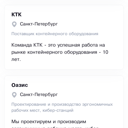
КТК
Санкт-Петербург
Поставщик контейнерного оборудования
Команда КТК - это успешная работа на
рынке контейнерного оборудования - 10
лет.
Оазис
Санкт-Петербург
Проектирование и производство эргономичных
рабочих мест, кибер-станций
Мы проектируем и производим