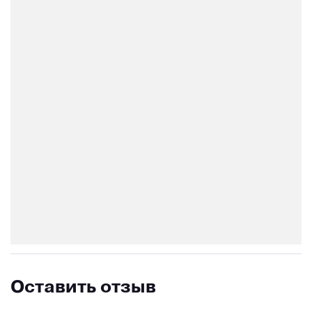
Оставить отзыв