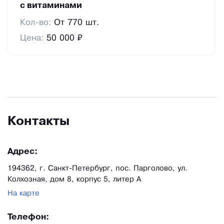
с витаминами
Кол-во:
От 770 шт.
Цена:
50 000 ₽
Контакты
Адрес:
194362, г. Санкт-Петербург, пос. Парголово, ул.
Колхозная, дом 8, корпус 5, литер А
На карте
Телефон: