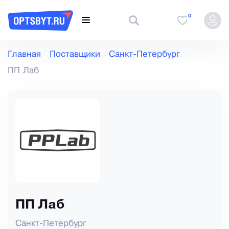
0
Главная
Поставщики
Санкт-Петербург
ПП Лаб
ПП Лаб
Санкт-Петербург