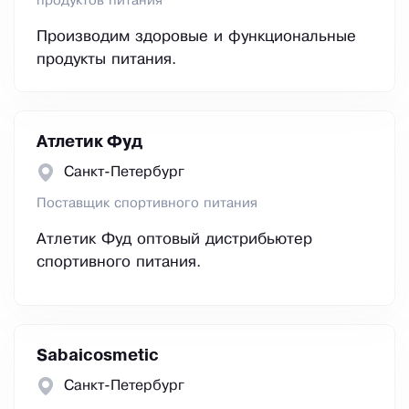
продуктов питания
Производим здоровые и функциональные
продукты питания.
Атлетик Фуд
Санкт-Петербург
Поставщик спортивного питания
Атлетик Фуд оптовый дистрибьютер
спортивного питания.
Sabaicosmetic
Санкт-Петербург