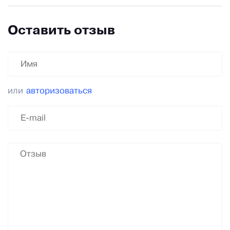
Оставить отзыв
или
авторизоваться