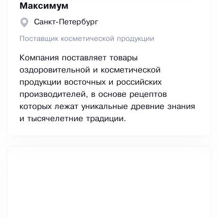
Максимум
Санкт-Петербург
Поставщик косметической продукции
Компания поставляет товары
оздоровительной и косметической
продукции восточных и российских
производителей, в основе рецептов
которых лежат уникальные древние знания
и тысячелетние традиции.