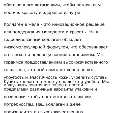
обогащенного витаминами, чтобы помочь вам
достичь красоту и здоровье изнутри.
Коллаген в желе - это инновационное решение
для поддержания молодости и красоты. Наш
гидролизованный коллаген обладает
низкомолекулярной формулой, что обеспечивает
его легкое и полное усвоение организмом. Мы
гордимся предоставлением высококачественного
коллагена, который помогает восстановить
упругость и эластичность кожи, укрепить суставы
Купить коллаген в желе у нас легко и удобно. Мы
и улучшить состояние волос и ногтей.
предлагаем различные варианты упаковки и
дозировки, чтобы соответствовать вашим
потребностям. Наш коллаген в желе
производится из высококачественных