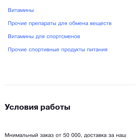
Витамины
Прочие препараты для обмена веществ
Витамины для спортсменов
Прочие спортивные продукты питания
Условия работы
Мнимальный заказ от 50 000, доставка за наш