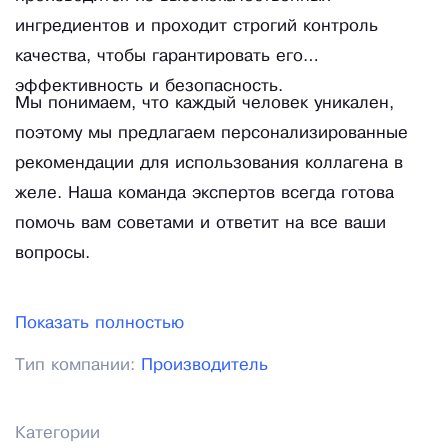
ингредиентов и проходит строгий контроль
качества, чтобы гарантировать его
эффективность и безопасность.
Мы понимаем, что каждый человек уникален,
поэтому мы предлагаем персонализированные
рекомендации для использования коллагена в
желе. Наша команда экспертов всегда готова
помочь вам советами и ответит на все ваши
вопросы.
Показать полностью
Тип компании:
Производитель
Категории