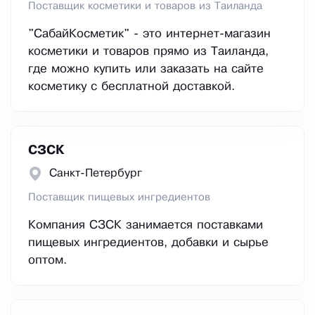
Поставщик косметики и товаров из Таиланда
"СабайКосметик" - это интернет-магазин
косметики и товаров прямо из Таиланда,
где можно купить или заказать на сайте
косметику с бесплатной доставкой.
СЗСК
Санкт-Петербург
Поставщик пищевых ингредиентов
Компания СЗСК занимается поставками
пищевых ингредиентов, добавки и сырье
оптом.