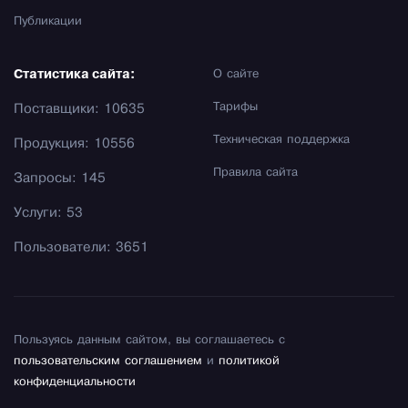
Публикации
Статистика сайта:
О сайте
Тарифы
Поставщики: 10635
Техническая поддержка
Продукция: 10556
Правила сайта
Запросы: 145
Услуги: 53
Пользователи: 3651
Пользуясь данным сайтом, вы соглашаетесь с
пользовательским соглашением
и
политикой
конфиденциальности