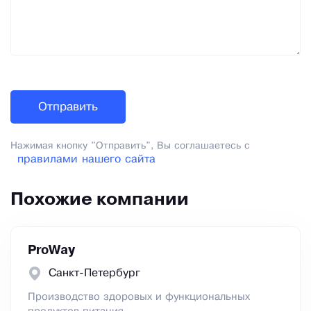
Нажимая кнопку "Отправить", Вы соглашаетесь с
правилами нашего сайта
Похожие компании
ProWay
Санкт-Петербург
Производство здоровых и функциональных