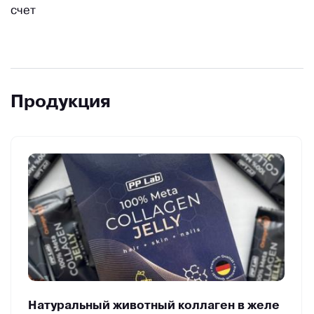
счет
Продукция
Натуральный животный коллаген в желе