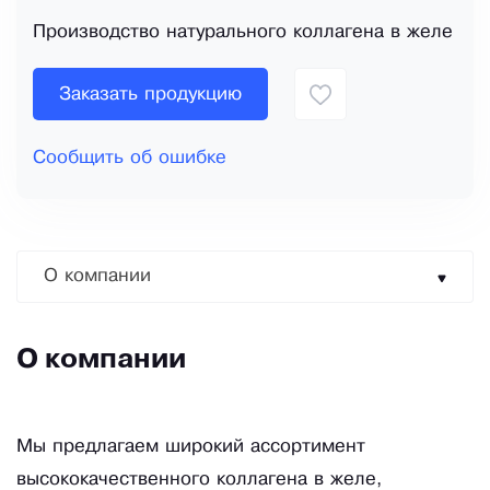
Производство натурального коллагена в желе
Заказать продукцию
Сообщить об ошибке
О компании
О компании
Мы предлагаем широкий ассортимент
высококачественного коллагена в желе,