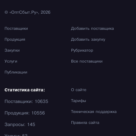
© «ОптСбыт.Ру», 2026
Поставщики
Добавить поставщика
Продукция
Добавить закупку
Закупки
Рубрикатор
Услуги
Все поставщики
Публикации
Статистика сайта:
О сайте
Тарифы
Поставщики: 10635
Техническая поддержка
Продукция: 10556
Правила сайта
Запросы: 145