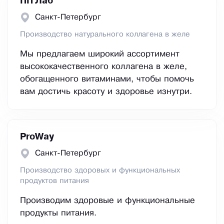
ПП Лаб
Санкт-Петербург
Производство натурального коллагена в желе
Мы предлагаем широкий ассортимент
высококачественного коллагена в желе,
обогащенного витаминами, чтобы помочь
вам достичь красоту и здоровье изнутри.
ProWay
Санкт-Петербург
Производство здоровых и функциональных
продуктов питания
Производим здоровые и функциональные
продукты питания.