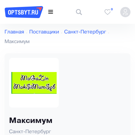
0
Главная
Поставщики
Санкт-Петербург
Максимум
Максимум
Санкт-Петербург