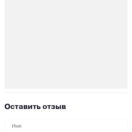
Оставить отзыв