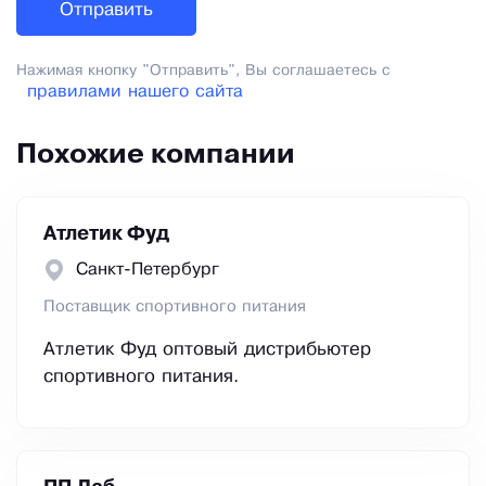
Нажимая кнопку "Отправить", Вы соглашаетесь с
правилами нашего сайта
Похожие компании
Атлетик Фуд
Санкт-Петербург
Поставщик спортивного питания
Атлетик Фуд оптовый дистрибьютер
спортивного питания.