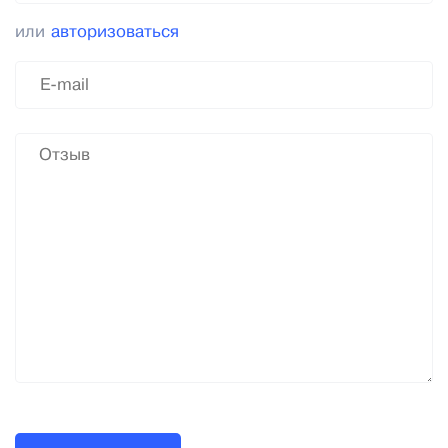
или
авторизоваться