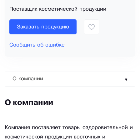
Поставщик косметической продукции
Заказать продукцию
Сообщить об ошибке
О компании
О компании
Компания поставляет товары оздоровительной и
косметической продукции восточных и