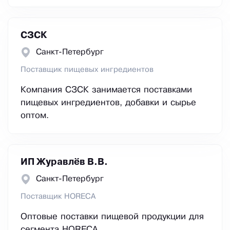
СЗСК
Санкт-Петербург
Поставщик пищевых ингредиентов
Компания СЗСК занимается поставками
пищевых ингредиентов, добавки и сырье
оптом.
ИП Журавлёв В.В.
Санкт-Петербург
Поставщик HORECA
Оптовые поставки пищевой продукции для
сегмента HORECA.