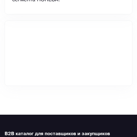
B2B каталог для поставщиков и закупщиков