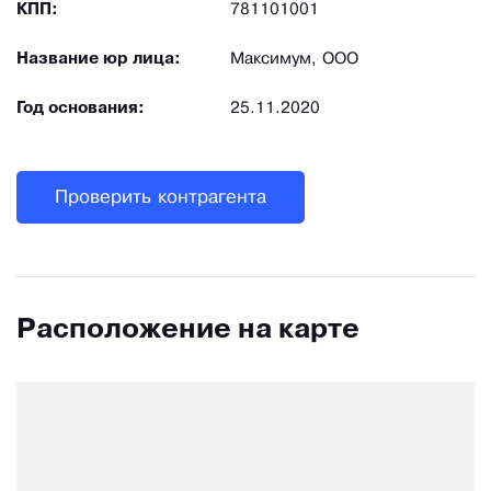
КПП:
781101001
Название юр лица:
Максимум, ООО
Год основания:
25.11.2020
Проверить контрагента
Расположение на карте