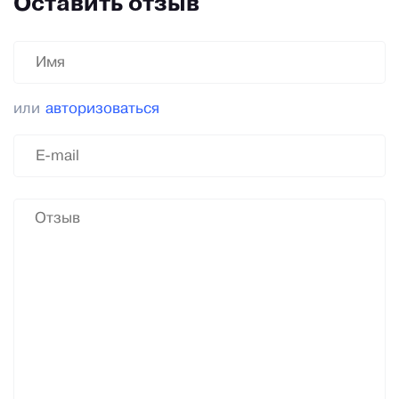
Оставить отзыв
или
авторизоваться