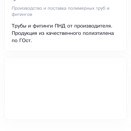
Производство и поставка полимерных труб и
фитингов
Трубы и фитинги ПНД от производителя.
Продукция из качественного полиэтилена
по ГОст.