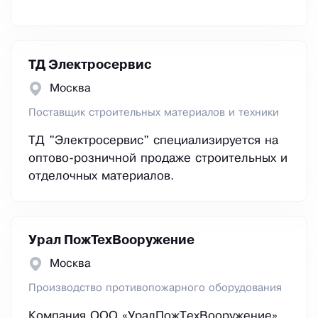
ТД Электросервис
Москва
Поставщик строительных материалов и техники
ТД "Электросервис" специализируется на
оптово-розничной продаже строительных и
отделочных материалов.
Урал ПожТехВооружение
Москва
Производство противопожарного оборудования
Компания ООО «УралПожТехВооружение»