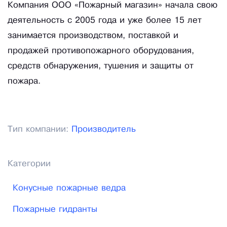
Компания ООО «Пожарный магазин» начала свою
деятельность с 2005 года и уже более 15 лет
занимается производством, поставкой и
продажей противопожарного оборудования,
средств обнаружения, тушения и защиты от
пожара.
Тип компании:
Производитель
Категории
Конусные пожарные ведра
Пожарные гидранты