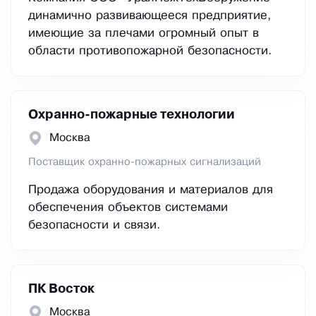
динамично развивающееся предприятие,
имеющие за плечами огромный опыт в
области противопожарной безопасности.
Охранно-пожарные технологии
Москва
Поставщик охранно-пожарных сигнализаций
Продажа оборудования и материалов для
обеспечения объектов системами
безопасности и связи.
ПК Восток
Москва