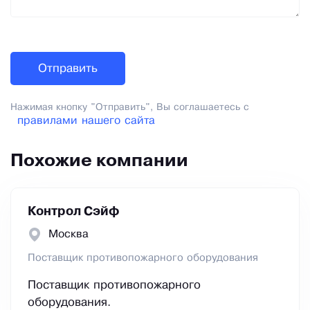
Нажимая кнопку "Отправить", Вы соглашаетесь с
правилами нашего сайта
Похожие компании
Контрол Сэйф
Москва
Поставщик противопожарного оборудования
Поставщик противопожарного
оборудования.