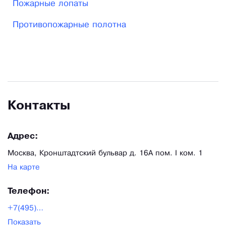
Пожарные лопаты
Противопожарные полотна
Контакты
Адрес:
Москва, Кронштадтский бульвар д. 16А пом. I ком. 1
На карте
Телефон:
+7(495)66-99-863
Показать