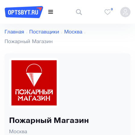
0
Главная
Поставщики
Москва
Пожарный Магазин
Пожарный Магазин
Москва