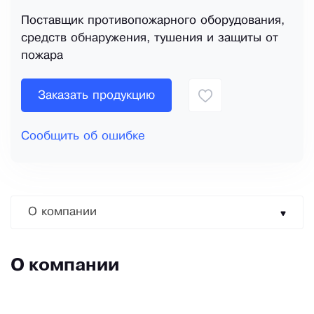
Поставщик противопожарного оборудования,
средств обнаружения, тушения и защиты от
пожара
Заказать продукцию
Сообщить об ошибке
О компании
О компании