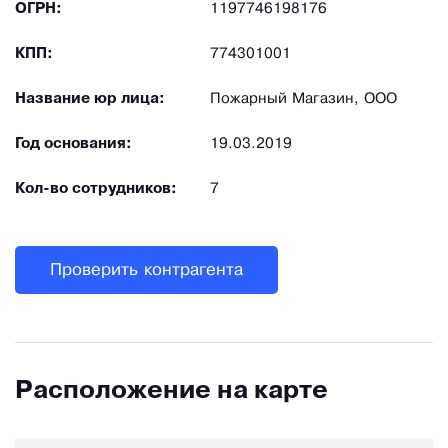
ОГРН:
1197746198176
КПП:
774301001
Название юр лица:
Пожарный Магазин, ООО
Год основания:
19.03.2019
Кол-во сотрудников:
7
Проверить контрагента
Расположение на карте