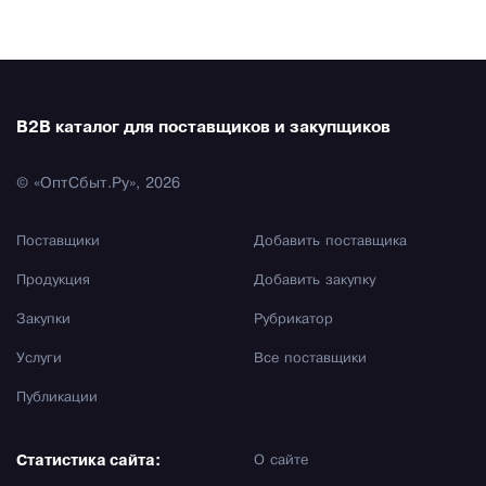
B2B каталог для поставщиков и закупщиков
© «ОптСбыт.Ру», 2026
Поставщики
Добавить поставщика
Продукция
Добавить закупку
Закупки
Рубрикатор
Услуги
Все поставщики
Публикации
Статистика сайта:
О сайте