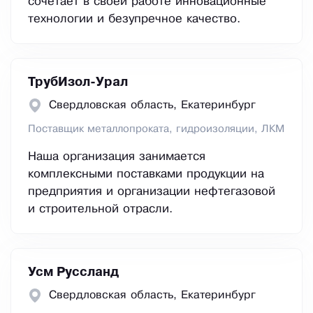
сочетает в своей работе инновационные
технологии и безупречное качество.
ТрубИзол-Урал
Свердловская область, Екатеринбург
Поставщик металлопроката, гидроизоляции, ЛКМ
Наша организация занимается
комплексными поставками продукции на
предприятия и организации нефтегазовой
и строительной отрасли.
Усм Руссланд
Свердловская область, Екатеринбург