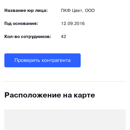
Название юр лица:
ПКФ Цвет, ООО
Год основания:
12.09.2016
Кол-во сотрудников:
42
Проверить контрагента
Расположение на карте