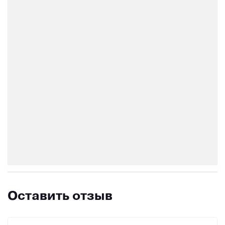
Оставить отзыв