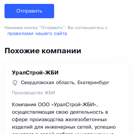
Нажимая кнопку "Отправить", Вы соглашаетесь с
правилами нашего сайта
Похожие компании
УралСтрой-ЖБИ
Свердловская область, Екатеринбург
Производство ЖБИ
Компания ООО «УралСтрой-ЖБИ»,
осуществляющая свою деятельность в
сфере производства железобетонных
изделий для инженерных сетей, успешно