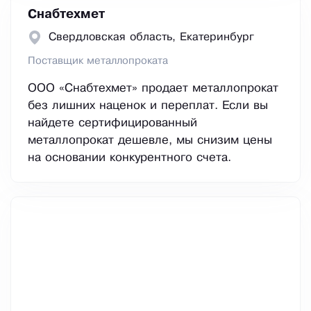
Снабтехмет
Свердловская область, Екатеринбург
Поставщик металлопроката
ООО «Снабтехмет» продает металлопрокат
без лишних наценок и переплат. Если вы
найдете сертифицированный
металлопрокат дешевле, мы снизим цены
на основании конкурентного счета.