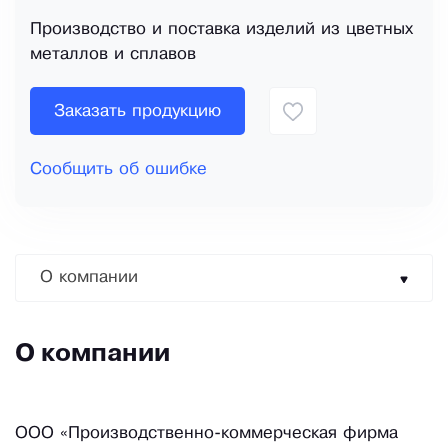
Производство и поставка изделий из цветных
металлов и сплавов
Заказать продукцию
Сообщить об ошибке
О компании
О компании
ООО «Производственно-коммерческая фирма