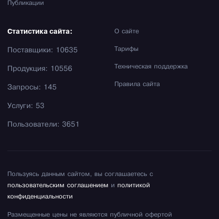
Публикации
Статистика сайта:
О сайте
Тарифы
Поставщики: 10635
Техническая поддержка
Продукция: 10556
Правила сайта
Запросы: 145
Услуги: 53
Пользователи: 3651
Пользуясь данным сайтом, вы соглашаетесь с
пользовательским соглашением
и
политикой
конфиденциальности
Размещенные цены не являются публичной офертой