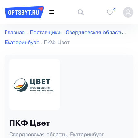
0
Главная
Поставщики
Свердловская область
Екатеринбург
ПКФ Цвет
ПКФ Цвет
Свердловская область, Екатеринбург