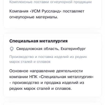
Комплексные поставки огнеупорной продукции
Компания «УСМ Руссланд» поставляет
огнеупорные материалы.
Специальная металлургия
Свердловская область, Екатеринбург
Производство и поставка изделий из редких
марок сталей и сплавов
Основное направление деятельности
компании НПК «Специальная металлургия»
- производство и продажа изделий из
редких марок сталей и сплавов.