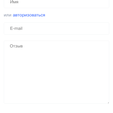
или
авторизоваться