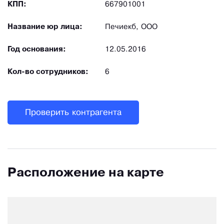
КПП:
667901001
Название юр лица:
Печиекб, ООО
Год основания:
12.05.2016
Кол-во сотрудников:
6
Проверить контрагента
Расположение на карте