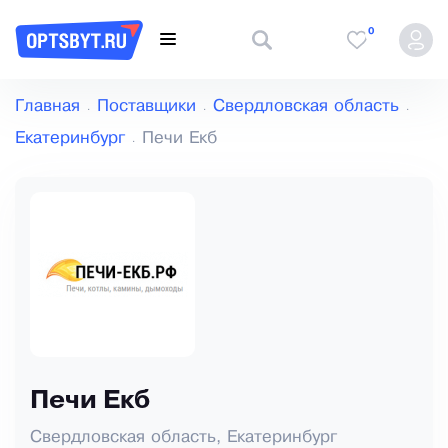
0
Главная
Поставщики
Свердловская область
Екатеринбург
Печи Екб
Печи Екб
Свердловская область, Екатеринбург