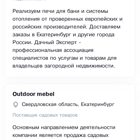
Реализуем печи для бани и системы
отопления от проверенных европейских и
российских производителей. Доставляем
заказы в Екатеринбург и другие города
России. Дачный Эксперт -
профессиональная ассоциация
специалистов по услугам и товарам для
владельцев загородной недвижимости.
Outdoor mebel
Свердловская область, Екатеринбург
Поставщик садовых товаров
Основным направлением деятельности
компании является продажа садовых