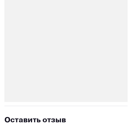
Оставить отзыв