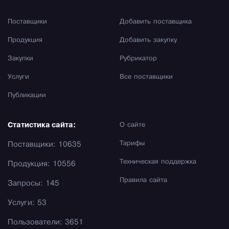
Поставщики
Добавить поставщика
Продукция
Добавить закупку
Закупки
Рубрикатор
Услуги
Все поставщики
Публикации
Статистика сайта:
О сайте
Тарифы
Поставщики: 10635
Техническая поддержка
Продукция: 10556
Правила сайта
Запросы: 145
Услуги: 53
Пользователи: 3651