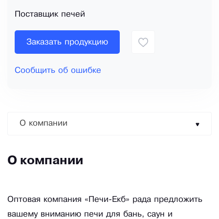
Поставщик печей
Заказать продукцию
Сообщить об ошибке
О компании
О компании
Оптовая компания «Печи-Екб» рада предложить
вашему вниманию печи для бань, саун и