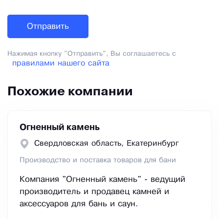
Нажимая кнопку "Отправить", Вы соглашаетесь с
правилами нашего сайта
Похожие компании
Огненный камень
Свердловская область, Екатеринбург
Производство и поставка товаров для бани
Компания "Огненный камень" - ведущий
производитель и продавец камней и
аксессуаров для бань и саун.