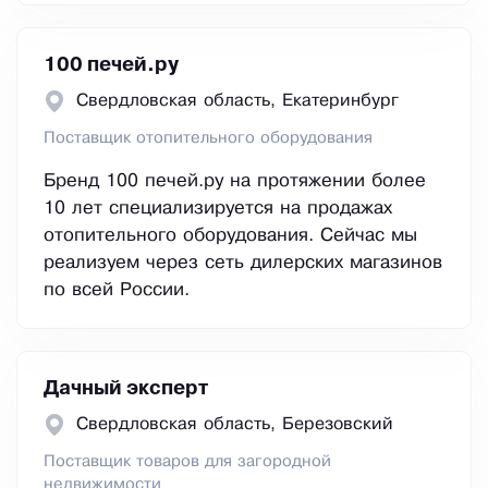
100 печей.ру
Свердловская область, Екатеринбург
Поставщик отопительного оборудования
Бренд 100 печей.ру на протяжении более
10 лет специализируется на продажах
отопительного оборудования. Сейчас мы
реализуем через сеть дилерских магазинов
по всей России.
Дачный эксперт
Свердловская область, Березовский
Поставщик товаров для загородной
недвижимости