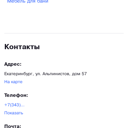
Мебель для бани
вашей деятельности.
Контакты
Адрес:
Екатеринбург, ул. Альпинистов, дом 57
На карте
Телефон:
+7(343)201-31-41
Показать
Почта: