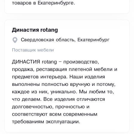
товаров в Екатеринбурге.
Династия rotang
Свердловская область, Екатеринбург
Поставщик мебели
ДИНАСТИЯ rotang – производство,
продажа, реставрация плетеной мебели и
предметов интерьера. Наши изделия
выполнены полностью вручную и потому,
каждое из них, уникально. Мы любим то,
что делаем. Все изделия отличаются
долговечностью, прочностью и
соответствуют всем современным
требованиям эксплуатации.