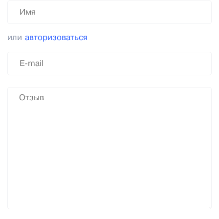
или
авторизоваться