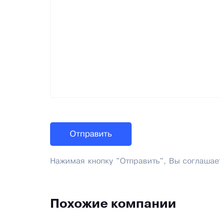
Нажимая кнопку "Отправить", Вы соглашае
Похожие компании