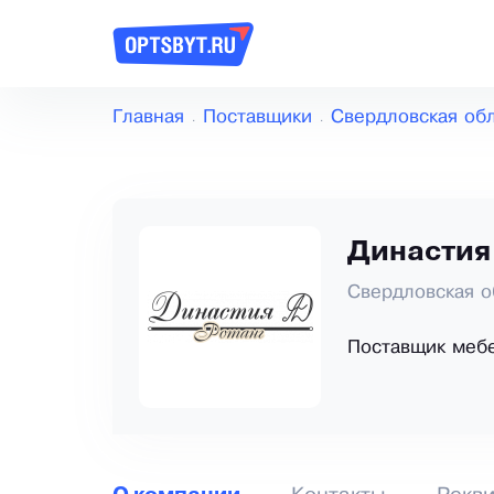
Главная
Поставщики
Свердловская об
Династия 
Свердловская о
Поставщик меб