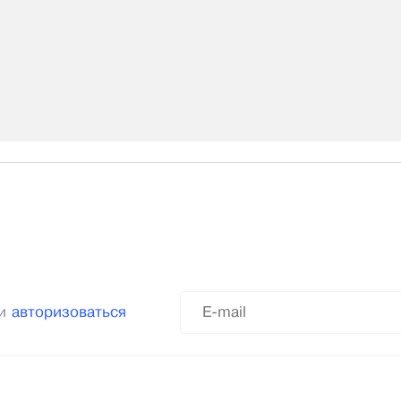
ли
авторизоваться