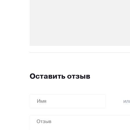
Оставить отзыв
и