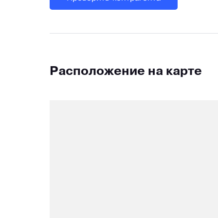
Расположение на карте