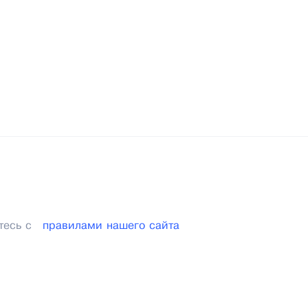
тесь с
правилами нашего сайта