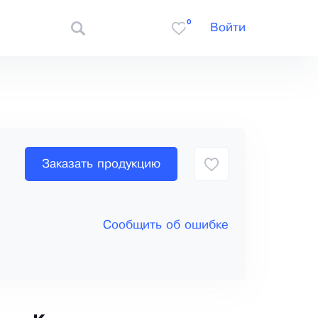
0
Войти
Заказать продукцию
Сообщить об ошибке