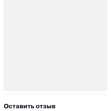
Оставить отзыв