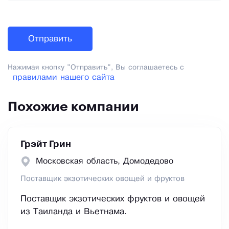
Нажимая кнопку "Отправить", Вы соглашаетесь с
правилами нашего сайта
Похожие компании
Грэйт Грин
Московская область, Домодедово
Поставщик экзотических овощей и фруктов
Поставщик экзотических фруктов и овощей
из Таиланда и Вьетнама.