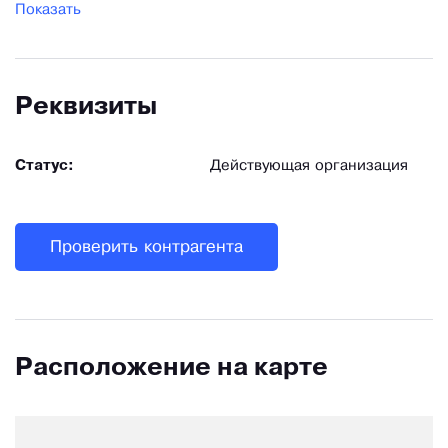
Показать
Реквизиты
Статус:
Действующая организация
Проверить контрагента
Расположение на карте