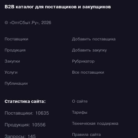
B2B каталог для поставщиков и закупщиков
© «ОптСбыт.Ру», 2026
Поставщики
Добавить поставщика
Продукция
Добавить закупку
Закупки
Рубрикатор
Услуги
Все поставщики
Публикации
Статистика сайта:
О сайте
Тарифы
Поставщики: 10635
Техническая поддержка
Продукция: 10556
Правила сайта
Запросы: 145