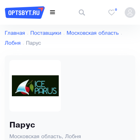
0
Главная
Поставщики
Московская область
Лобня
Парус
Парус
Московская область, Лобня