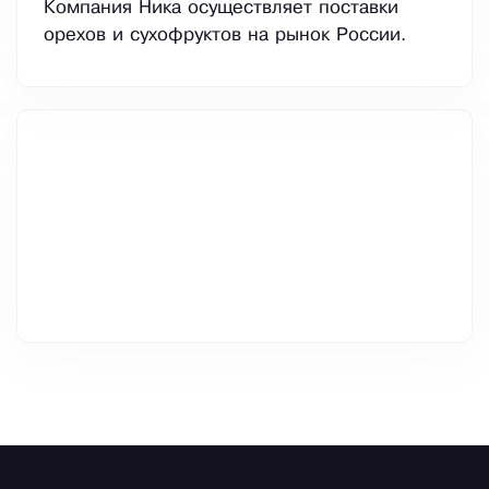
Компания Ника осуществляет поставки
орехов и сухофруктов на рынок России.