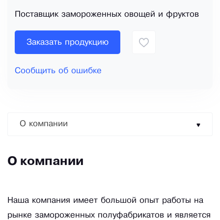
Поставщик замороженных овощей и фруктов
Заказать продукцию
Сообщить об ошибке
О компании
О компании
Наша компания имеет большой опыт работы на
рынке замороженных полуфабрикатов и является