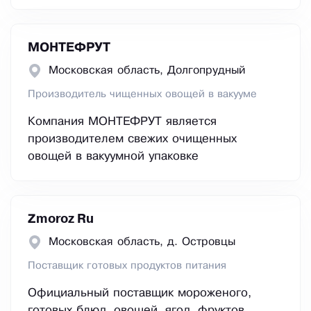
МОНТЕФРУТ
Московская область, Долгопрудный
Производитель чищенных овощей в вакууме
Компания МОНТЕФРУТ является
производителем свежих очищенных
овощей в вакуумной упаковке
Zmoroz Ru
Московская область, д. Островцы
Поставщик готовых продуктов питания
Официальный поставщик мороженого,
готовых блюд, овощей, ягод, фруктов,