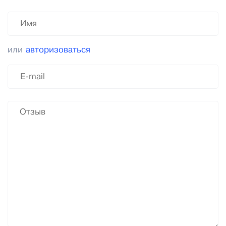
или
авторизоваться