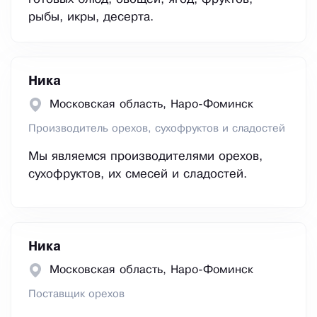
рыбы, икры, десерта.
Ника
Московская область, Наро-Фоминск
Производитель орехов, сухофруктов и сладостей
Мы являемся производителями орехов,
сухофруктов, их смесей и сладостей.
Ника
Московская область, Наро-Фоминск
Поставщик орехов