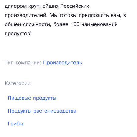
дилером крупнейших Российских
производителей. Мы готовы предложить вам, в
общей сложности, более 100 наименований
продуктов!
Тип компании:
Производитель
Категории
Пищевые продукты
Продукты растениеводства
Грибы