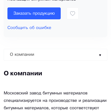
Заказать продукцию
Сообщить об ошибке
О компании
О компании
Московский завод битумных материалов
специализируется на производстве и реализации
битумных материалов, которые соответствуют