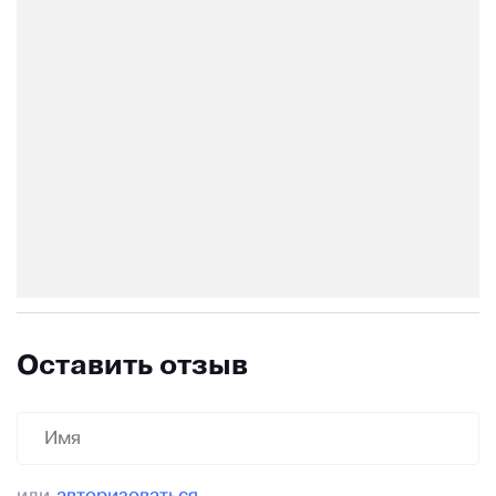
Оставить отзыв