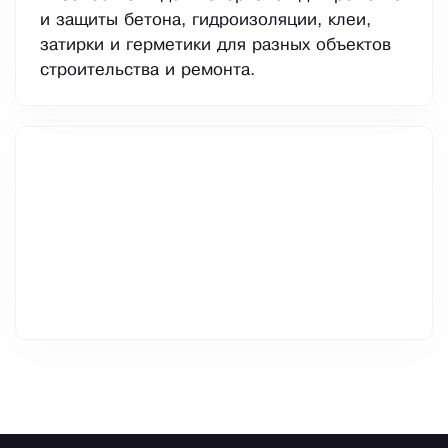
и защиты бетона, гидроизоляции, клеи,
затирки и герметики для разных объектов
строительства и ремонта.