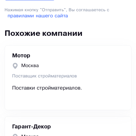
Нажимая кнопку "Отправить", Вы соглашаетесь с
правилами нашего сайта
Похожие компании
Мотор
Москва
Поставщик стройматериалов
Поставки стройматериалов.
Гарант-Декор