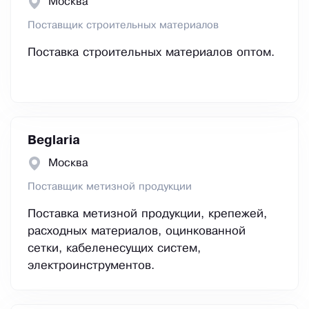
Москва
Поставщик строительных материалов
Поставка строительных материалов оптом.
Beglaria
Москва
Поставщик метизной продукции
Поставка метизной продукции, крепежей,
расходных материалов, оцинкованной
сетки, кабеленесущих систем,
электроинструментов.