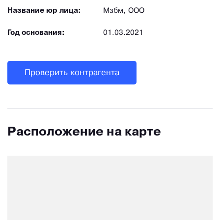
Название юр лица:
Мзбм, ООО
Год основания:
01.03.2021
Проверить контрагента
Расположение на карте