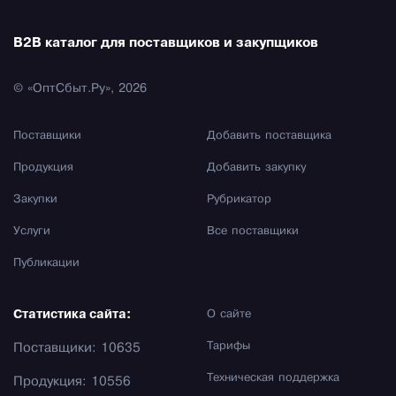
B2B каталог для поставщиков и закупщиков
© «ОптСбыт.Ру», 2026
Поставщики
Добавить поставщика
Продукция
Добавить закупку
Закупки
Рубрикатор
Услуги
Все поставщики
Публикации
Статистика сайта:
О сайте
Тарифы
Поставщики: 10635
Техническая поддержка
Продукция: 10556