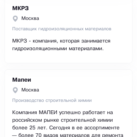
МКРЗ
Москва
Поставщик гидроизоляционных материалов
МКРЗ - компания, которая занимается
гидроизоляционными материалами.
Мапеи
Москва
Производство строительной химии
Компания МАПЕИ успешно работает на
российском рынке строительной химии
более 25 лет. Сегодня в ее ассортименте
— более 70 видов материалов для ремонта