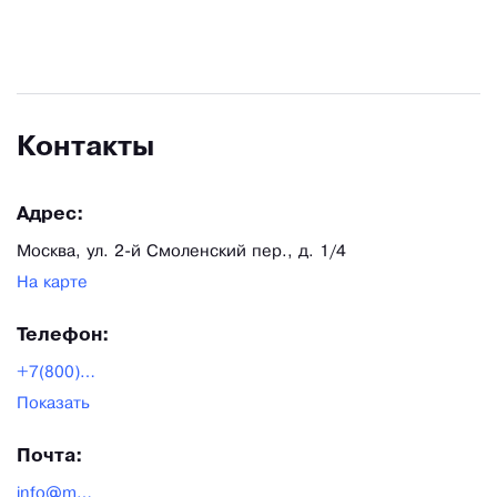
Контакты
Адрес:
Москва, ул. 2-й Смоленский пер., д. 1/4
На карте
Телефон:
+7(800)-333-10-28
Показать
Почта:
info@mzbm.ru