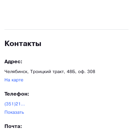
Контакты
Адрес:
Челябинск, Троицкий тракт, 48Б, оф. 308
На карте
Телефон:
(351)216-03-38
Показать
Почта: