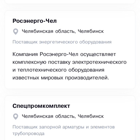
Росэнерго-Чел
Челябинская область, Челябинск
Поставщик энергетического оборудования
Компания Росэнерго-Чел осуществляет
комплексную поставку электротехнического
и теплотехнического оборудования
известных мировых производителей.
Спецпромкомплект
Челябинская область, Челябинск
Поставщик запорной арматуры и элементов
трубопровода