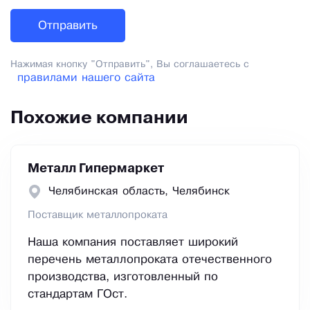
Нажимая кнопку "Отправить", Вы соглашаетесь с
правилами нашего сайта
Похожие компании
Металл Гипермаркет
Челябинская область, Челябинск
Поставщик металлопроката
Наша компания поставляет широкий
перечень металлопроката отечественного
производства, изготовленный по
стандартам ГОст.