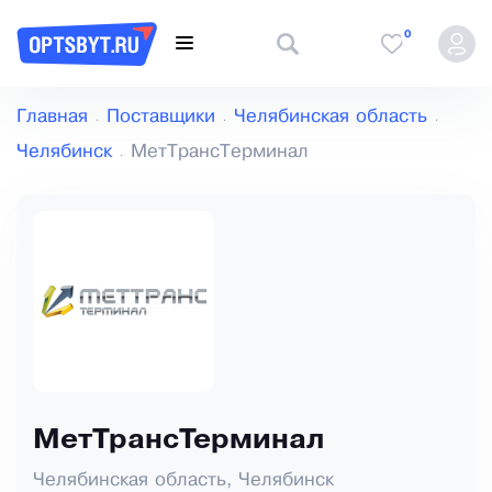
0
Главная
Поставщики
Челябинская область
Челябинск
МетТрансТерминал
МетТрансТерминал
Челябинская область, Челябинск