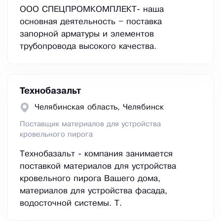
ООО СПЕЦПРОМКОМПЛЕКТ- наша
основная деятельность – поставка
запорной арматуры и элементов
трубопровода высокого качества.
Технобазальт
Челябинская область, Челябинск
Поставщик материалов для устройства
кровельного пирога
Технобазальт - компания занимается
поставкой материалов для устройства
кровельного пирога Вашего дома,
материалов для устройства фасада,
водосточной системы. Т.