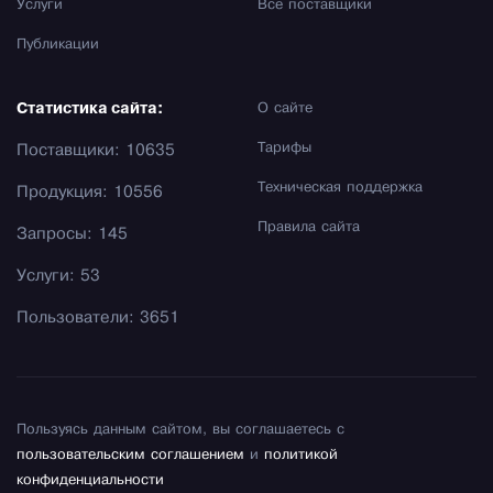
Услуги
Все поставщики
Публикации
Статистика сайта:
О сайте
Тарифы
Поставщики: 10635
Техническая поддержка
Продукция: 10556
Правила сайта
Запросы: 145
Услуги: 53
Пользователи: 3651
Пользуясь данным сайтом, вы соглашаетесь с
пользовательским соглашением
и
политикой
конфиденциальности