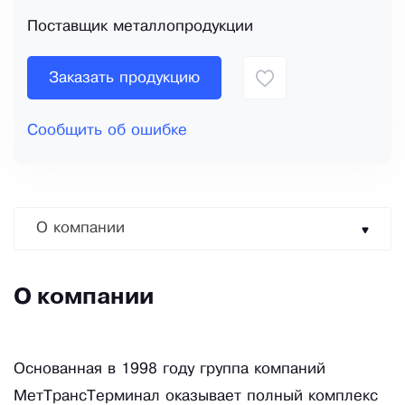
Поставщик металлопродукции
Заказать продукцию
Сообщить об ошибке
О компании
О компании
Основанная в 1998 году группа компаний
МетТрансТерминал оказывает полный комплекс