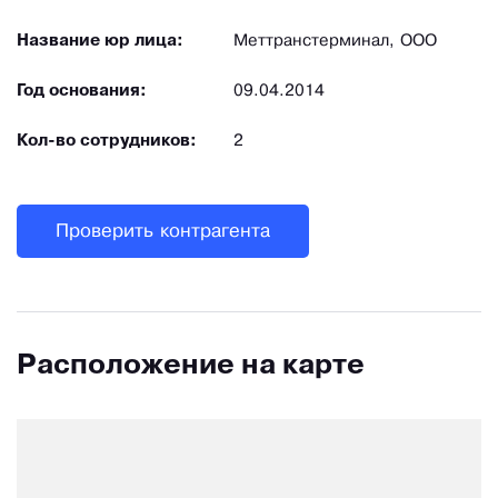
Название юр лица:
Меттранстерминал, ООО
Год основания:
09.04.2014
Кол-во сотрудников:
2
Проверить контрагента
Расположение на карте