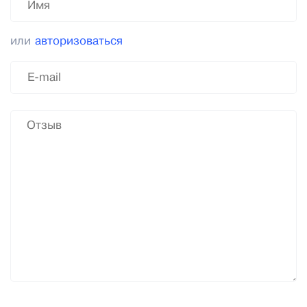
или
авторизоваться