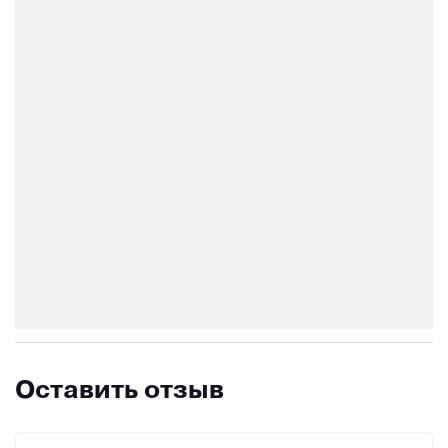
Оставить отзыв