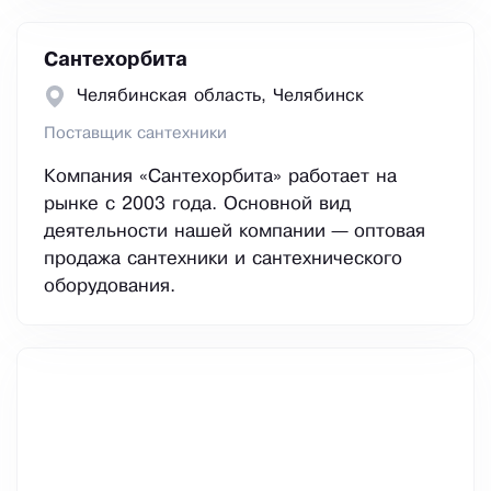
Сантехорбита
Челябинская область, Челябинск
Поставщик сантехники
Компания «Сантехорбита» работает на
рынке с 2003 года. Основной вид
деятельности нашей компании — оптовая
продажа сантехники и сантехнического
оборудования.