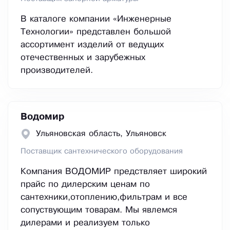
В каталоге компании «Инженерные
Технологии» представлен большой
ассортимент изделий от ведущих
отечественных и зарубежных
производителей.
Водомир
Ульяновская область, Ульяновск
Поставщик сантехнического оборудования
Компания ВОДОМИР предствляет широкий
прайс по дилерским ценам по
сантехники,отоплению,фильтрам и все
сопуствующим товарам. Мы явлемся
дилерами и реализуем только