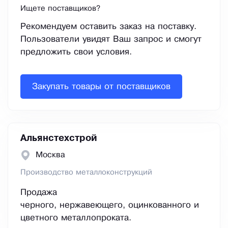
Ищете поставщиков?
Рекомендуем оставить заказ на поставку.
Пользователи увидят Ваш запрос и смогут
предложить свои условия.
Закупать товары от поставщиков
Альянстехстрой
Москва
Производство металлоконструкций
Продажа
черного, нержавеющего, оцинкованного и
цветного металлопроката.