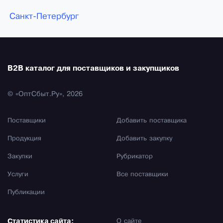
Санкт-Петербург
B2B каталог для поставщиков и закупщиков
© «ОптСбыт.Ру», 2026
Поставщики
Добавить поставщика
Продукция
Добавить закупку
Закупки
Рубрикатор
Услуги
Все поставщики
Публикации
Статистика сайта:
О сайте