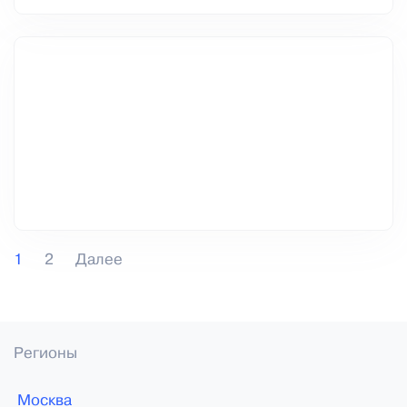
1
2
Далее
Регионы
Москва