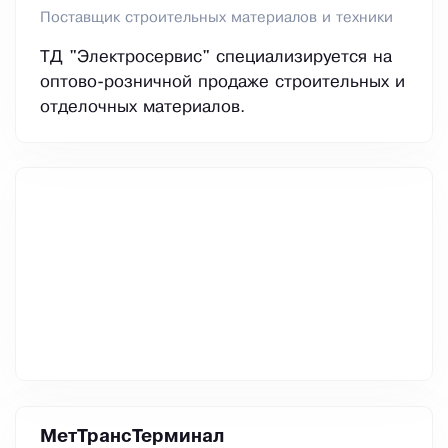
Поставщик строительных материалов и техники
ТД "Электросервис" специализируется на
оптово-розничной продаже строительных и
отделочных материалов.
МетТрансТерминал