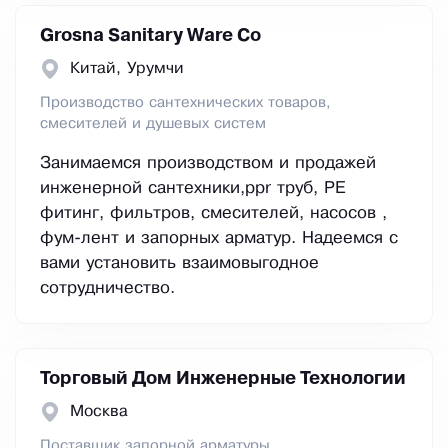
Grosna Sanitary Ware Co
Китай, Урумчи
Производство сантехнических товаров,
смесителей и душевых систем
Занимаемся производством и продажей
инженерной сантехники,ppr труб, PE
фитинг, фильтров, смесителей, насосов ,
фум-лент и запорных арматур. Надеемся с
вами установить взаимовыгодное
сотрудничество.
Торговый Дом Инженерные Технологии
Москва
Поставщик запорной арматуры