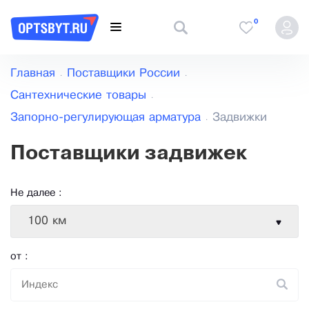
0
Главная
Поставщики России
Сантехнические товары
Запорно-регулирующая арматура
Задвижки
Поставщики задвижек
Не далее :
100 км
от :