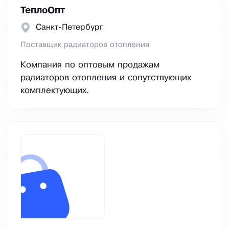
ТеплоОпт
Санкт-Петербург
Поставщик радиаторов отопления
Компания по оптовым продажам
радиаторов отопления и сопутствующих
комплектующих.