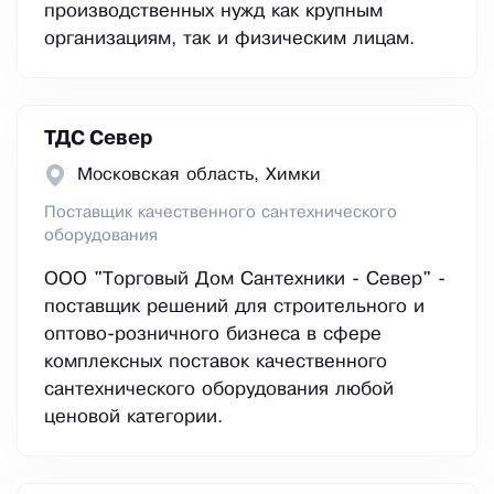
производственных нужд как крупным
организациям, так и физическим лицам.
ТДС Север
Московская область, Химки
Поставщик качественного сантехнического
оборудования
ООО "Торговый Дом Сантехники - Север" -
поставщик решений для строительного и
оптово-розничного бизнеса в сфере
комплексных поставок качественного
сантехнического оборудования любой
ценовой категории.