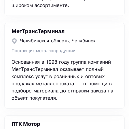
широком ассортименте.
МетТрансТерминал
Челябинская область, Челябинск
Поставщик металлопродукции
Основанная в 1998 году группа компаний
МетТрансТерминал оказывает полный
комплекс услуг в розничных и оптовых
продажах металлопроката — от помощи в
подборе материала до отправки заказа на
объект покупателя.
ПТК Мотор