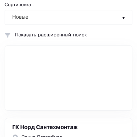
Сортировка :
Новые
Показать расширенный поиск
ГК Норд Сантехмонтаж