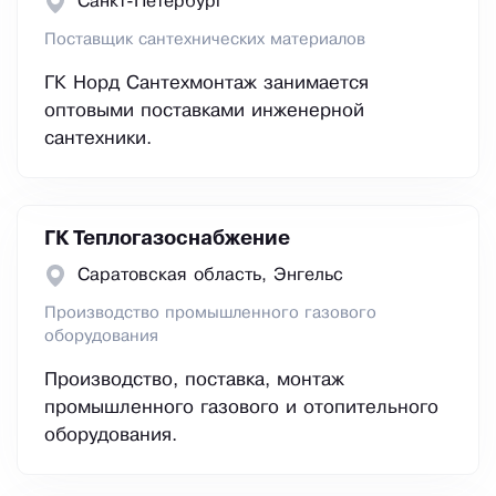
Санкт-Петербург
Поставщик сантехнических материалов
ГК Норд Сантехмонтаж занимается
оптовыми поставками инженерной
сантехники.
ГК Теплогазоснабжение
Саратовская область, Энгельс
Производство промышленного газового
оборудования
Производство, поставка, монтаж
промышленного газового и отопительного
оборудования.