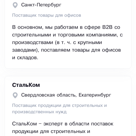
Санкт-Петербург
Поставщик товары для офисов
В основном, мы работаем в сфере В2В со
строительными и торговыми компаниями, с
производствами (в т. ч. с крупными
заводами), поставляем товары для офисов
и складов.
СтальКом
Свердловская область, Екатеринбург
Поставщик продукции для строительных и
производственных нужд
СтальКом – эксперт в области поставок
продукции для строительных и