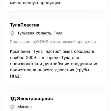
качественную продукцию
ТулаПластик
Тульская область, Тула
Поставщик труб ПНД и пластиковой продукции
Компания "ТулаПластик" была создана в
ноябре 2009 г. в городе Тула для
производства и дистрибуции продукции из
полиэтилена низкого давления (трубы
ПНД).
ТД Электросервис
Москва