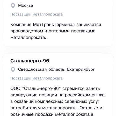
Москва
Поставщик металлопроката
Компания МетТрансТерминал занимается
производством и оптовыми поставками
металлопроката.
Стальэнерго-96
Свердловская область, Екатеринбург
Поставщик металлопроката
ООО "СтальЭнерго-96" стремится занять
лидирующие позиции на российском рынке
в оказании комплексных сервисных услуг
потребителям металлопроката. Оптовые и
розничные продажи металлопроката в