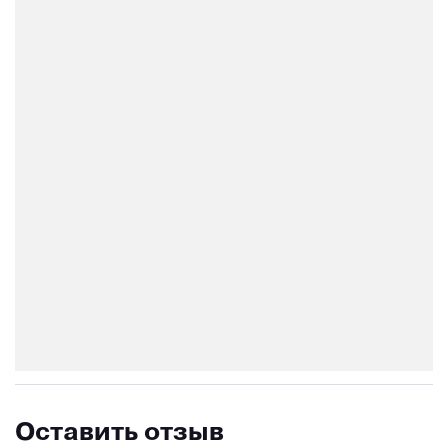
Оставить отзыв