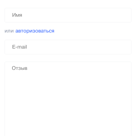
или
авторизоваться