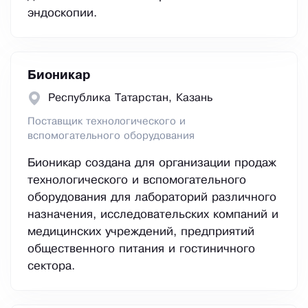
эндоскопии.
Бионикар
Республика Татарстан, Казань
Поставщик технологического и
вспомогательного оборудования
Бионикар создана для организации продаж
технологического и вспомогательного
оборудования для лабораторий различного
назначения, исследовательских компаний и
медицинских учреждений, предприятий
общественного питания и гостиничного
сектора.