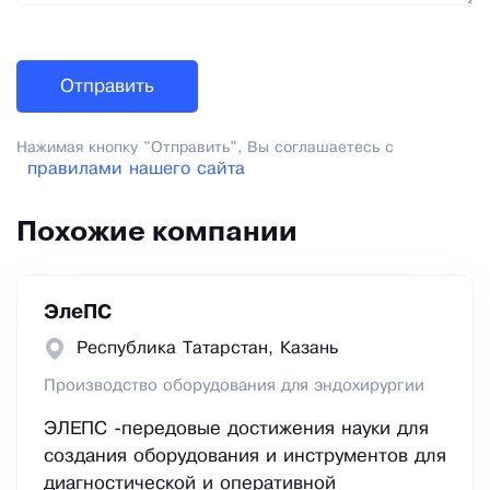
Нажимая кнопку "Отправить", Вы соглашаетесь с
правилами нашего сайта
Похожие компании
ЭлеПС
Республика Татарстан, Казань
Производство оборудования для эндохирургии
ЭЛЕПС -передовые достижения науки для
создания оборудования и инструментов для
диагностической и оперативной