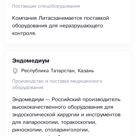
Поставщик спецоборудования
Компания Литасзанимается поставкой
оборудования для неразрушающего
контроля.
Эндомедиум
Республика Татарстан, Казань
Производство и поставка медицинского
оборудования
Эндомедиум — Российский производитель
высококачественного оборудования для
эндоскопической хирургии и инструментов
для лапароскопии, торакоскопии,
риноскопии, отоларингологии,