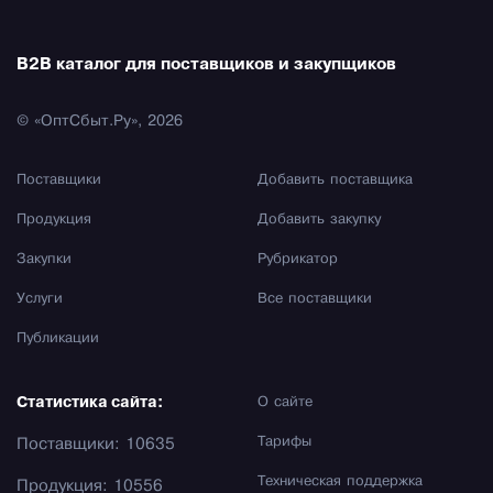
B2B каталог для поставщиков и закупщиков
© «ОптСбыт.Ру», 2026
Поставщики
Добавить поставщика
Продукция
Добавить закупку
Закупки
Рубрикатор
Услуги
Все поставщики
Публикации
Статистика сайта:
О сайте
Тарифы
Поставщики: 10635
Техническая поддержка
Продукция: 10556