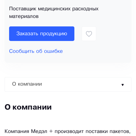
Поставщик медицинских расходных
материалов
Заказать продукцию
Сообщить об ошибке
О компании
О компании
Компания Медэл + производит поставки пакетов,