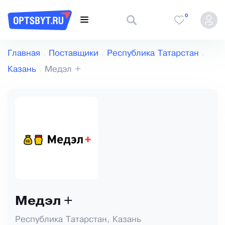
0
Главная
Поставщики
Республика Татарстан
Казань
Медэл +
Медэл +
Республика Татарстан, Казань