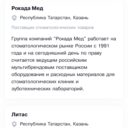
Рокада Мед
Республика Татарстан, Казань
Поставщик стоматологических товаров
Группа компаний "Рокада Мед" работает на
стоматологическом рынке России с 1991
года и на сегодняшний день по праву
считается ведущим российским
мультибрендовым поставщиком
оборудования и расходных материалов для
стоматологических клиник и
зуботехнических лабораторий.
Литас
Республика Татарстан, Казань