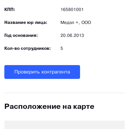
КПП:
165801001
Название юр лица:
Медэл +, ООО
Год основания:
20.06.2013
Кол-во сотрудников:
5
Проверить контрагента
Расположение на карте