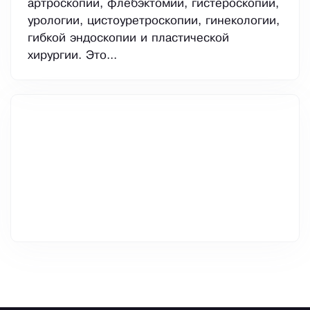
артроскопии, флебэктомии, гистероскопии,
урологии, цистоуретроскопии, гинекологии,
гибкой эндоскопии и пластической
хирургии. Это...