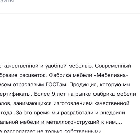
изиты
е качественной и удобной мебелью. Современный
бразие расцветок. Фабрика мебели «Мебелиана»
всем отраслевым ГОСТам. Продукция, которую мы
ертификаты. Более 9 лет на рынке фабрика мебели
алов, занимающихся изготовлением качественной
 года. За это время мы разработали и внедрили
альной мебели и металлоконструкций к ним.
 располагает не только собственными