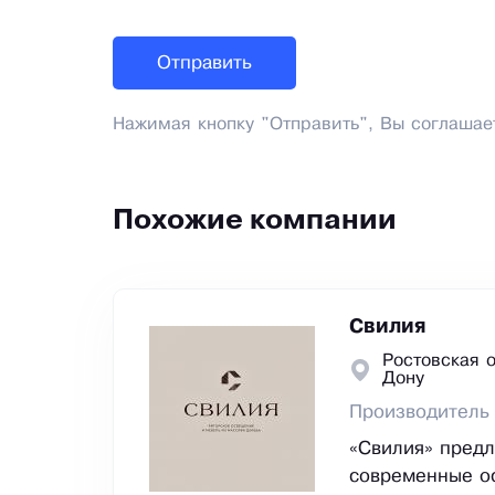
Нажимая кнопку "Отправить", Вы соглашае
Похожие компании
Свилия
Ростовская о
Дону
Производитель 
«Свилия» предл
современные ос