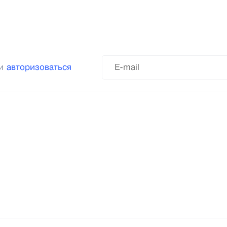
ли
авторизоваться