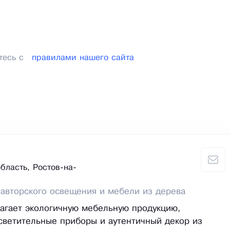
тесь с
правилами нашего сайта
бласть, Ростов-на-
авторского освещения и мебели из дерева
агает экологичную мебельную продукцию,
ветительные приборы и аутентичный декор из