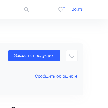
0
Войти
Заказать продукцию
Сообщить об ошибке