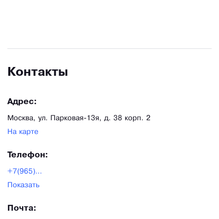
Контакты
Адрес:
Москва, ул. Парковая-13я, д. 38 корп. 2
На карте
Телефон:
+7(965)155-22-00
Показать
Почта: