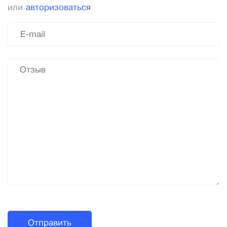
или
авторизоваться