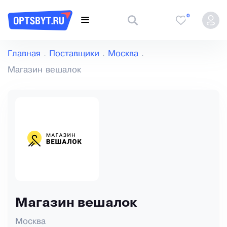
0
Главная
Поставщики
Москва
Магазин вешалок
Магазин вешалок
Москва