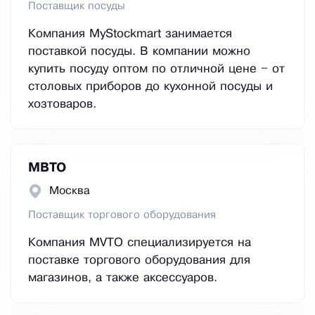
Поставщик посуды
Компания MyStockmart занимается
поставкой посуды. В компании можно
купить посуду оптом по отличной цене – от
столовых приборов до кухонной посуды и
хозтоваров.
МВТО
Москва
Поставщик торгового оборудования
Компания MVTO специализируется на
поставке торгового оборудования для
магазинов, а также аксессуаров.