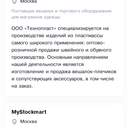
Москва
Поставщик вешалок и торгового оборудования
для магазинов одежды
ООО «Технопласт» специализируется на
производстве изделий из пластмассы
самого широкого применения: оптово-
розничной продажи швейного и обувного
производства. Основным направлением
нашей деятельности является
изготовление и продажа вешалок-плечиков
и сопутствующих аксессуаров, в том числе
на заказ.
MyStockmart
Москва