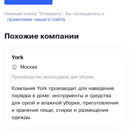
Нажимая кнопку "Отправить", Вы соглашаетесь с
правилами нашего сайта
Похожие компании
York
Москва
Производство аксессуаров для уборки
Компания York производит для наведения
порядка в доме: инструменты и средства
для сухой и влажной уборки, приготовления
и хранения пищи, стирки и размещения
одежды.