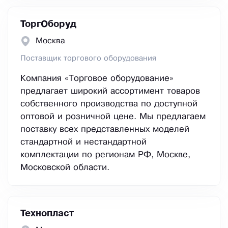
ТоргОборуд
Москва
Поставщик торгового оборудования
Компания «Торговое оборудование»
предлагает широкий ассортимент товаров
собственного производства по доступной
оптовой и розничной цене. Мы предлагаем
поставку всех представленных моделей
стандартной и нестандартной
комплектации по регионам РФ, Москве,
Московской области.
Технопласт