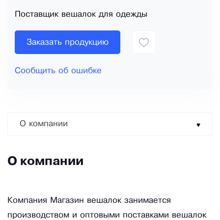
Поставщик вешалок для одежды
Заказать продукцию
Сообщить об ошибке
О компании
О компании
Компания Магазин вешалок занимается
производством и оптовыми поставками вешалок