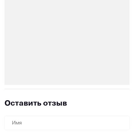
Оставить отзыв