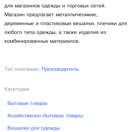
для магазинов одежды и торговых сетей.
Магазин предлагает металличесмкие,
деревянные и пластиковые вешалки, плечики для
любого типа одежды, а также изделия из
комбинированных материалов.
Тип компании:
Производитель
Категории
Бытовые товары
Хозяйственно-бытовые товары
Вешалки для одежды