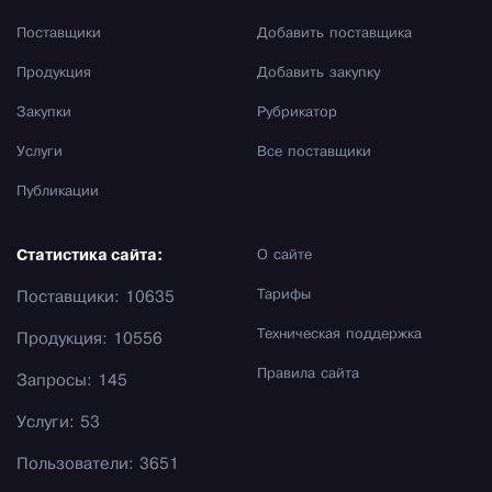
Поставщики
Добавить поставщика
Продукция
Добавить закупку
Закупки
Рубрикатор
Услуги
Все поставщики
Публикации
Статистика сайта:
О сайте
Тарифы
Поставщики: 10635
Техническая поддержка
Продукция: 10556
Правила сайта
Запросы: 145
Услуги: 53
Пользователи: 3651