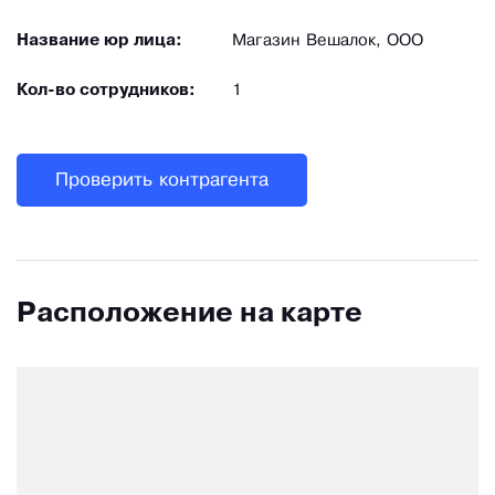
Название юр лица:
Магазин Вешалок, ООО
Кол-во сотрудников:
1
Проверить контрагента
Расположение на карте