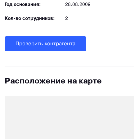
Год основания:
28.08.2009
Кол-во сотрудников:
2
Проверить контрагента
Расположение на карте