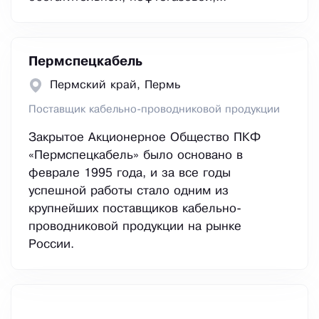
Пермспецкабель
Пермский край, Пермь
Поставщик кабельно-проводниковой продукции
Закрытое Акционерное Общество ПКФ
«Пермспецкабель» было основано в
феврале 1995 года, и за все годы
успешной работы стало одним из
крупнейших поставщиков кабельно-
проводниковой продукции на рынке
России.