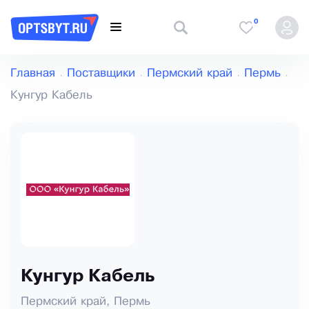
0
Главная
Поставщики
Пермский край
Пермь
Кунгур Кабель
Кунгур Кабель
Пермский край, Пермь