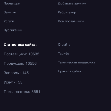
Продукция
Добавить закупку
Закупки
Рубрикатор
Услуги
Все поставщики
Публикации
Статистика сайта:
О сайте
Тарифы
Поставщики: 10635
Техническая поддержка
Продукция: 10556
Правила сайта
Запросы: 145
Услуги: 53
Пользователи: 3651