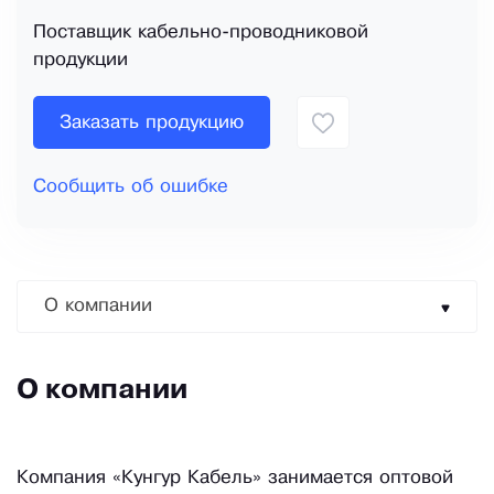
Поставщик кабельно-проводниковой
продукции
Заказать продукцию
Сообщить об ошибке
О компании
О компании
Компания «Кунгур Кабель» занимается оптовой