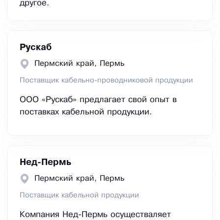
другое.
Рускаб
Пермский край, Пермь
Поставщик кабельно-проводниковой продукции
ООО «Рускаб» предлагает свой опыт в
поставках кабельной продукции.
Нед-Пермь
Пермский край, Пермь
Поставщик кабельной продукции
Компания Нед-Пермь осуществаляет