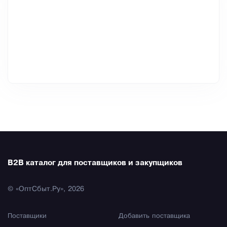
B2B каталог для поставщиков и закупщиков
© «ОптСбыт.Ру», 2026
Поставщики
Добавить поставщика