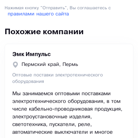
Нажимая кнопку "Отправить", Вы соглашаетесь с
правилами нашего сайта
Похожие компании
Эмк Импульс
Пермский край, Пермь
Оптовые поставки электротехнического
оборудования
Мы занимаемся оптовыми поставками
электротехнического оборудования, в том
числе кабельно-проводниковая продукция,
электроустановочные изделия,
светотехника, пускатели, реле,
автоматические выключатели и многое