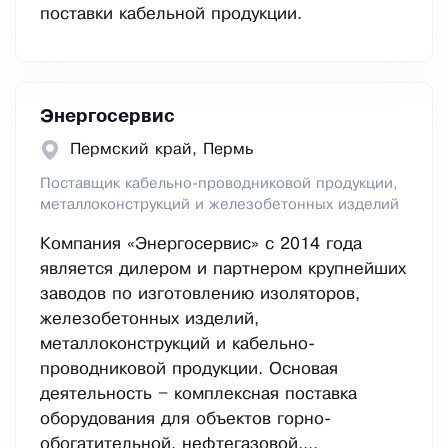
поставки кабельной продукции.
Энергосервис
Пермский край, Пермь
Поставщик кабельно-проводниковой продукции,
металлоконструкций и железобетонных изделий
Компания «Энергосервис» с 2014 года
является дилером и партнером крупнейших
заводов по изготовлению изоляторов,
железобетонных изделий,
металлоконструкций и кабельно-
проводниковой продукции. Основая
деятельность – комплексная поставка
оборудования для объектов горно-
обогатительной, нефтегазовой,...