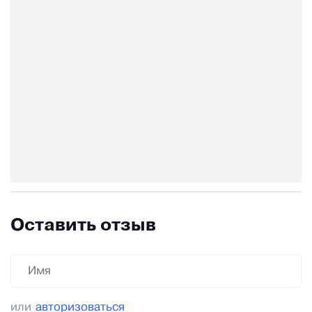
Оставить отзыв
или
авторизоваться