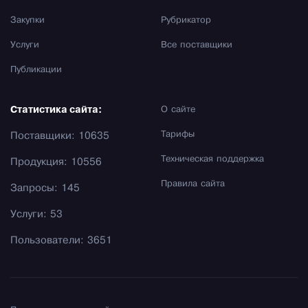
Закупки
Рубрикатор
Услуги
Все поставщики
Публикации
Статистика сайта:
О сайте
Тарифы
Поставщики: 10635
Техническая поддержка
Продукция: 10556
Правила сайта
Запросы: 145
Услуги: 53
Пользователи: 3651