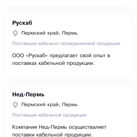
Рускаб
Пермский край, Пермь
Поставщик кабельно-проводниковой продукции
ООО «Рускаб» предлагает свой опыт в
поставках кабельной продукции.
Нед-Пермь
Пермский край, Пермь
Поставщик кабельной продукции
Компания Нед-Пермь осуществаляет
поставки кабельной продукции.