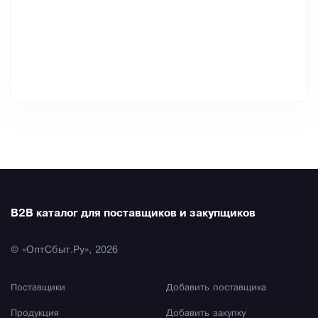
B2B каталог для поставщиков и закупщиков
© «ОптСбыт.Ру», 2026
Поставщики
Добавить поставщика
Продукция
Добавить закупку