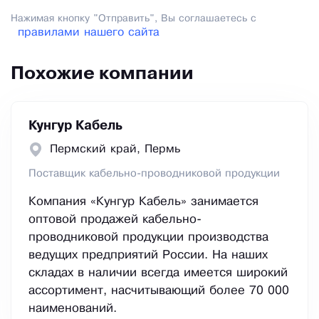
Нажимая кнопку "Отправить", Вы соглашаетесь с
правилами нашего сайта
Похожие компании
Кунгур Кабель
Пермский край, Пермь
Поставщик кабельно-проводниковой продукции
Компания «Кунгур Кабель» занимается
оптовой продажей кабельно-
проводниковой продукции производства
ведущих предприятий России. На наших
складах в наличии всегда имеется широкий
ассортимент, насчитывающий более 70 000
наименований.