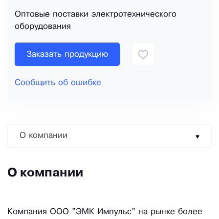
Оптовые поставки электротехнического
оборудования
Заказать продукцию
Сообщить об ошибке
О компании
О компании
Компания ООО "ЭМК Импульс" на рынке более