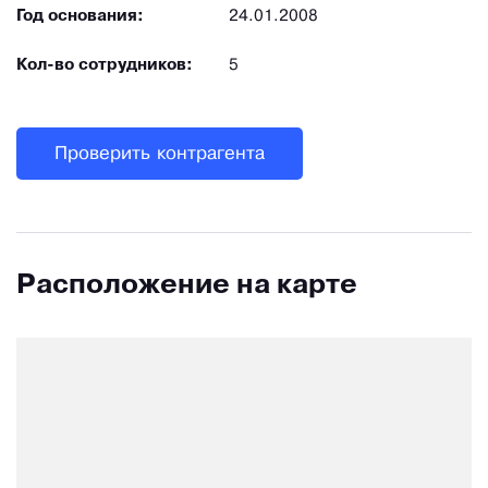
Год основания:
24.01.2008
Кол-во сотрудников:
5
Проверить контрагента
Расположение на карте