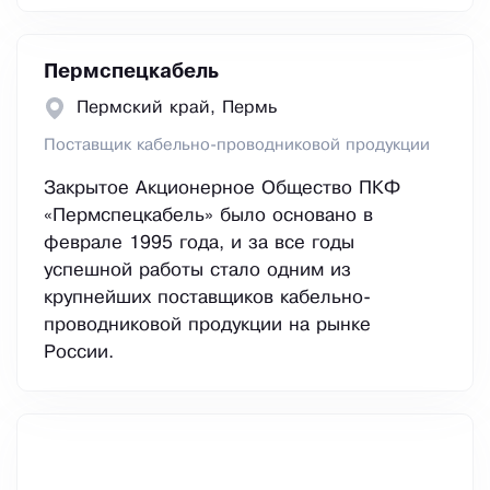
Пермспецкабель
Пермский край, Пермь
Поставщик кабельно-проводниковой продукции
Закрытое Акционерное Общество ПКФ
«Пермспецкабель» было основано в
феврале 1995 года, и за все годы
успешной работы стало одним из
крупнейших поставщиков кабельно-
проводниковой продукции на рынке
России.