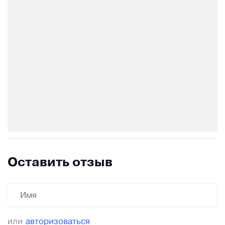
Оставить отзыв
или
авторизоваться