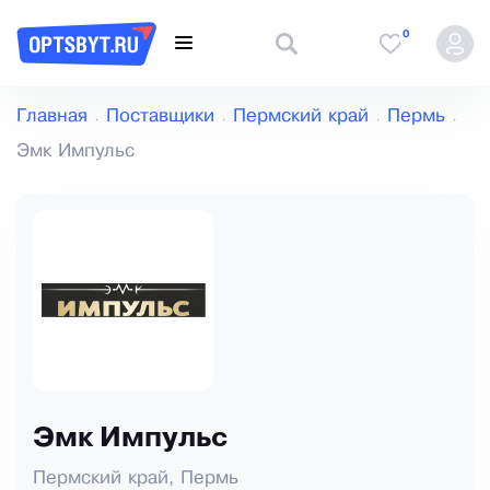
0
Главная
Поставщики
Пермский край
Пермь
Эмк Импульс
Эмк Импульс
Пермский край, Пермь