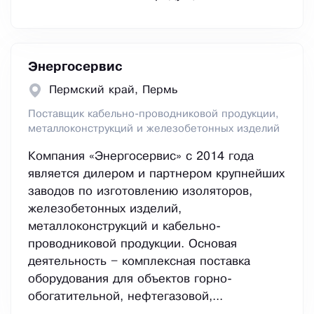
Энергосервис
Пермский край, Пермь
Поставщик кабельно-проводниковой продукции,
металлоконструкций и железобетонных изделий
Компания «Энергосервис» с 2014 года
является дилером и партнером крупнейших
заводов по изготовлению изоляторов,
железобетонных изделий,
металлоконструкций и кабельно-
проводниковой продукции. Основая
деятельность – комплексная поставка
оборудования для объектов горно-
обогатительной, нефтегазовой,...