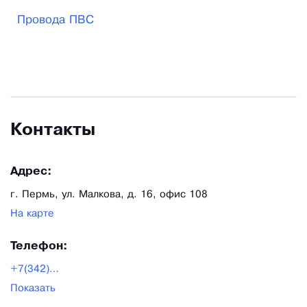
многое другое.
Провода ПВС
Контакты
Адрес:
г. Пермь, ул. Малкова, д. 16, офис 108
На карте
Телефон:
+7(342)233-93-70
Показать