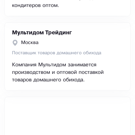
кондитеров оптом.
Мультидом Трейдинг
Москва
Поставщик товаров домашнего обихода
Компания Мультидом занимается
производством и оптовой поставкой
товаров домашнего обихода.