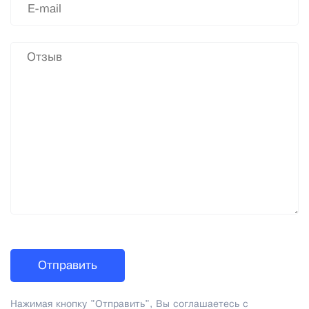
Нажимая кнопку "Отправить", Вы соглашаетесь с