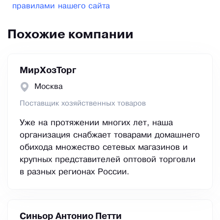
правилами нашего сайта
Похожие компании
МирХозТорг
Москва
Поставщик хозяйственных товаров
Уже на протяжении многих лет, наша
организация снабжает товарами домашнего
обихода множество сетевых магазинов и
крупных представителей оптовой торговли
в разных регионах России.
Синьор Антонио Петти