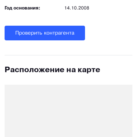
Год основания:
14.10.2008
Проверить контрагента
Расположение на карте