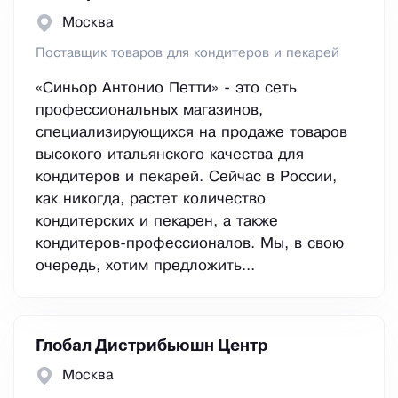
Москва
Поставщик товаров для кондитеров и пекарей
«Синьор Антонио Петти» - это сеть
профессиональных магазинов,
специализирующихся на продаже товаров
высокого итальянского качества для
кондитеров и пекарей. Сейчас в России,
как никогда, растет количество
кондитерских и пекарен, а также
кондитеров-профессионалов. Мы, в свою
очередь, хотим предложить...
Глобал Дистрибьюшн Центр
Москва