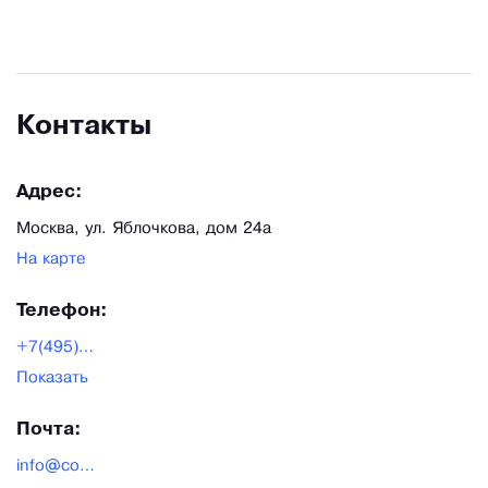
Контакты
Адрес:
Москва, ул. Яблочкова, дом 24а
На карте
Телефон:
+7(495)0-065-065
Показать
Почта:
info@cookodel.ru