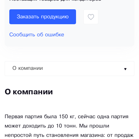
Заказать продукцию
Сообщить об ошибке
О компании
О компании
Первая партия была 150 кг, сейчас одна партия
может доходить до 10 тонн. Мы прошли
непростой путь становления магазина: от продаж