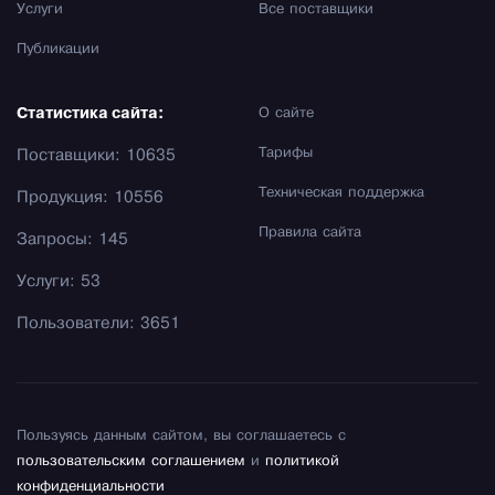
Услуги
Все поставщики
Публикации
Статистика сайта:
О сайте
Тарифы
Поставщики: 10635
Техническая поддержка
Продукция: 10556
Правила сайта
Запросы: 145
Услуги: 53
Пользователи: 3651
Пользуясь данным сайтом, вы соглашаетесь с
пользовательским соглашением
и
политикой
конфиденциальности