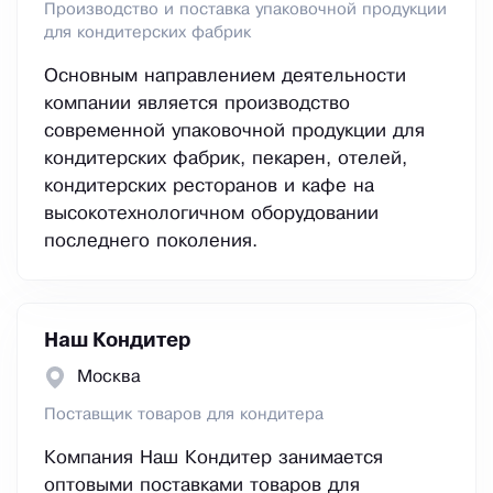
Производство и поставка упаковочной продукции
для кондитерских фабрик
Основным направлением деятельности
компании является производство
современной упаковочной продукции для
кондитерских фабрик, пекарен, отелей,
кондитерских ресторанов и кафе на
высокотехнологичном оборудовании
последнего поколения.
Наш Кондитер
Москва
Поставщик товаров для кондитера
Компания Наш Кондитер занимается
оптовыми поставками товаров для