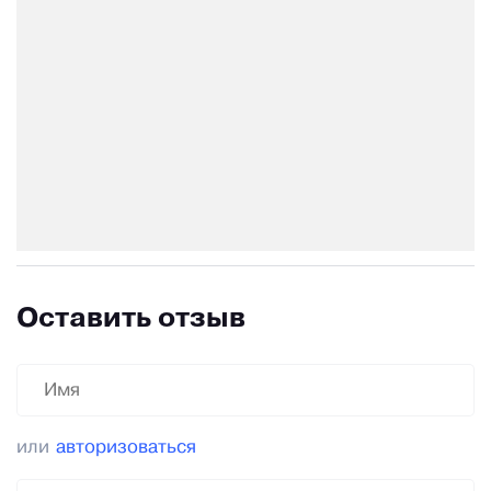
Оставить отзыв
или
авторизоваться