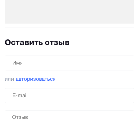
Оставить отзыв
или
авторизоваться