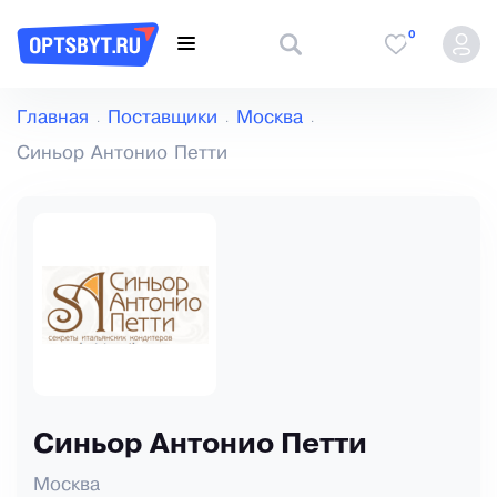
0
Главная
Поставщики
Москва
Синьор Антонио Петти
Синьор Антонио Петти
Москва