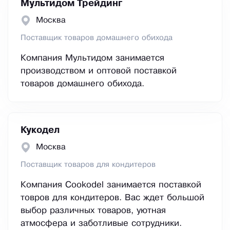
Мультидом Трейдинг
Москва
Поставщик товаров домашнего обихода
Компания Мультидом занимается
производством и оптовой поставкой
товаров домашнего обихода.
Кукодел
Москва
Поставщик товаров для кондитеров
Компания Сookodel занимается поставкой
товров для кондитеров. Вас ждет большой
выбор различных товаров, уютная
атмосфера и заботливые сотрудники.