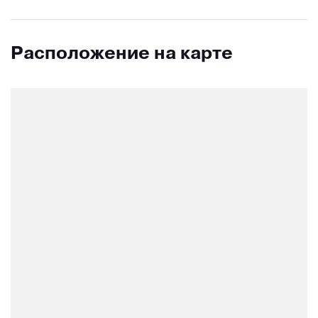
Расположение на карте