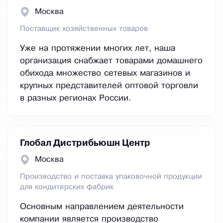
Москва
Поставщик хозяйственных товаров
Уже на протяжении многих лет, наша
организация снабжает товарами домашнего
обихода множество сетевых магазинов и
крупных представителей оптовой торговли
в разных регионах России.
Глобал Дистрибьюшн Центр
Москва
Производство и поставка упаковочной продукции
для кондитерских фабрик
Основным направлением деятельности
компании является производство