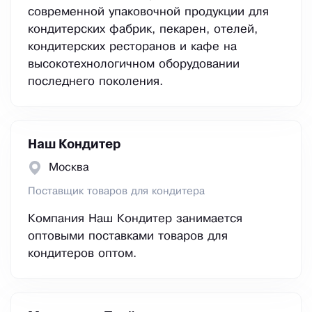
современной упаковочной продукции для
кондитерских фабрик, пекарен, отелей,
кондитерских ресторанов и кафе на
высокотехнологичном оборудовании
последнего поколения.
Наш Кондитер
Москва
Поставщик товаров для кондитера
Компания Наш Кондитер занимается
оптовыми поставками товаров для
кондитеров оптом.