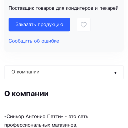
Поставщик товаров для кондитеров и пекарей
Заказать продукцию
Сообщить об ошибке
О компании
О компании
«Синьор Антонио Петти» - это сеть
профессиональных магазинов,