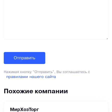
Нажимая кнопку "Отправить", Вы соглашаетесь с
правилами нашего сайта
Похожие компании
МирХозТорг