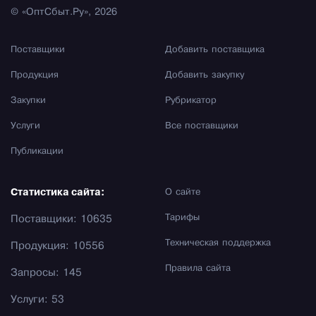
© «ОптСбыт.Ру», 2026
Поставщики
Добавить поставщика
Продукция
Добавить закупку
Закупки
Рубрикатор
Услуги
Все поставщики
Публикации
Статистика сайта:
О сайте
Тарифы
Поставщики: 10635
Техническая поддержка
Продукция: 10556
Правила сайта
Запросы: 145
Услуги: 53