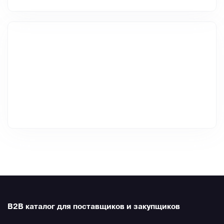
B2B каталог для поставщиков и закупщиков