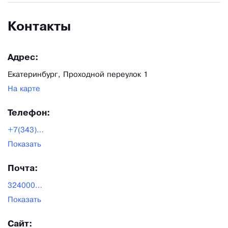
Контакты
Адрес:
Екатеринбург, Проходной переулок 1
На карте
Телефон:
+7(343)289-000-3
Показать
Почта:
3240005@mail.ru
Показать
Сайт: