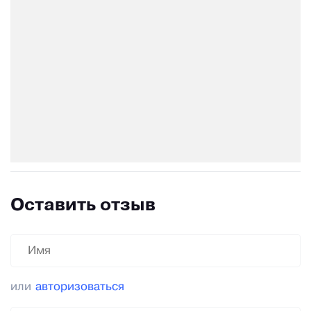
Оставить отзыв
или
авторизоваться