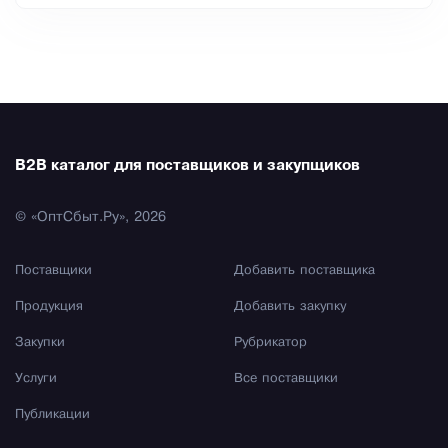
B2B каталог для поставщиков и закупщиков
© «ОптСбыт.Ру», 2026
Поставщики
Добавить поставщика
Продукция
Добавить закупку
Закупки
Рубрикатор
Услуги
Все поставщики
Публикации