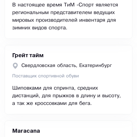
В настоящее время ТиМ -Спорт является
региональным представителем ведущих
мировых производителей инвентаря для
зимних видов спорта.
Грейт тайм
Свердловская область, Екатеринбург
Поставщик спортивной обуви
Шиповками для спринта, средних
дистанций, для прыжков в длину и высоту,
а так же кроссовками для бега.
Maracana