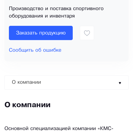
Производство и поставка спортивного
оборудования и инвентаря
Заказать продукцию
Сообщить об ошибке
О компании
О компании
Основной специализацией компании «КМС-