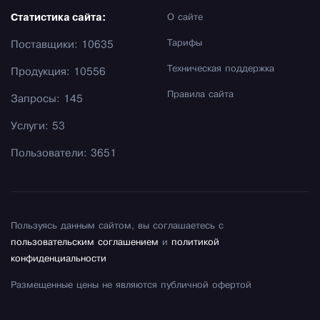
Статистика сайта:
О сайте
Тарифы
Поставщики: 10635
Техническая поддержка
Продукция: 10556
Правила сайта
Запросы: 145
Услуги: 53
Пользователи: 3651
Пользуясь данным сайтом, вы соглашаетесь с
пользовательским соглашением
и
политикой
конфиденциальности
Размещенные цены не являются публичной офертой