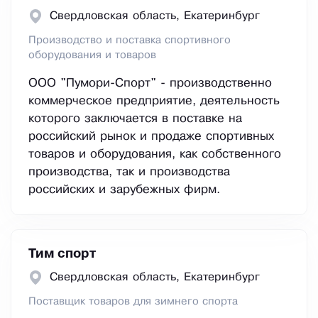
Свердловская область, Екатеринбург
Производство и поставка спортивного
оборудования и товаров
ООО "Пумори-Cпорт" - производственно
коммерческое предприятие, деятельность
которого заключается в поставке на
российский рынок и продаже спортивных
товаров и оборудования, как собственного
производства, так и производства
российских и зарубежных фирм.
Тим спорт
Свердловская область, Екатеринбург
Поставщик товаров для зимнего спорта