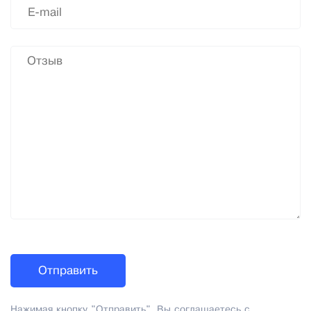
Нажимая кнопку "Отправить", Вы соглашаетесь с