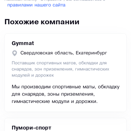
правилами нашего сайта
Похожие компании
Gymmat
Свердловская область, Екатеринбург
Поставщик спортивных матов, обкладки для
снарядов, зон приземления, гимнастических
модулей и дорожек
Мы производим спортивные маты, обкладку
для снарядов, зоны приземления,
гимнастические модули и дорожки.
Пумори-спорт