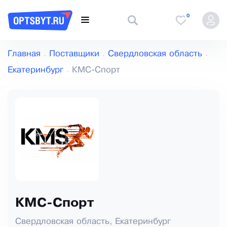
0
Главная
Поставщики
Свердловская область
Екатеринбург
КМС-Спорт
КМС-Спорт
Свердловская область, Екатеринбург