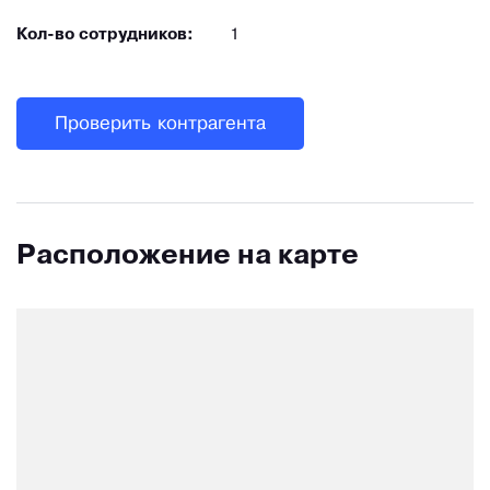
Кол-во сотрудников:
1
Проверить контрагента
Расположение на карте