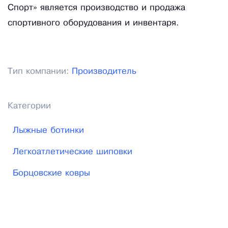
Спорт» является производство и продажа
спортивного оборудования и инвентаря.
Тип компании:
Производитель
Категории
Лыжные ботинки
Легкоатлетические шиповки
Борцовские ковры