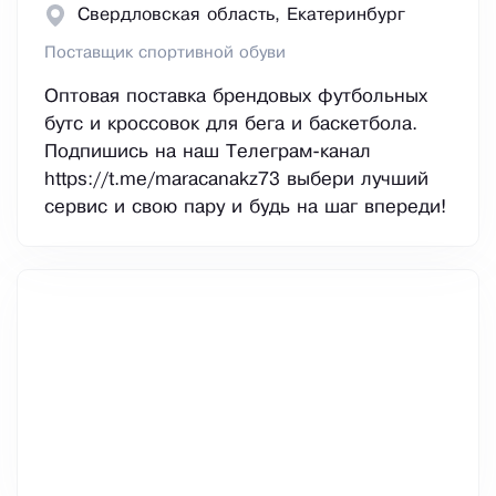
Свердловская область, Екатеринбург
Поставщик спортивной обуви
Оптовая поставка брендовых футбольных
бутс и кроссовок для бега и баскетбола.
Подпишись на наш Телеграм-канал
https://t.me/maracanakz73 выбери лучший
сервис и свою пару и будь на шаг впереди!