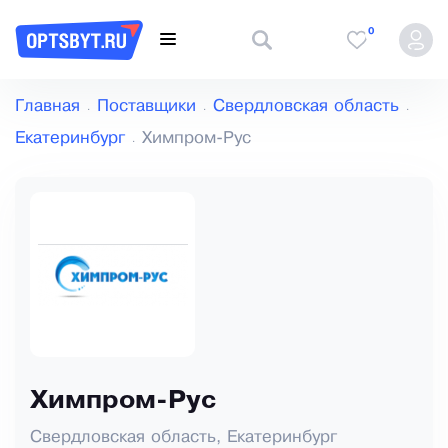
0
Главная
Поставщики
Свердловская область
Екатеринбург
Химпром-Рус
Химпром-Рус
Свердловская область, Екатеринбург