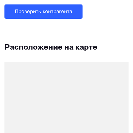
Проверить контрагента
Расположение на карте