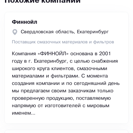
Похожие компании
Финнойл
Свердловская область, Екатеринбург
Поставщик смазочных материалов и фильтров
Компания «ФИННОЙЛ» основана в 2001
году в г. Екатеринбург, с целью снабжения
широкого круга клиентов, смазочными
материалами и фильтрами. С момента
создания компании и по сегодняшний день
мы предлагаем своим заказчикам только
проверенную продукцию, поставляемую
напрямую от изготовителей с мировым
именем...