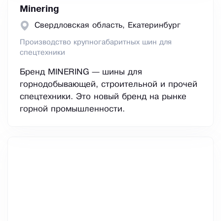
Minering
Свердловская область, Екатеринбург
Производство крупногабаритных шин для
спецтехники
Бренд MINERING — шины для
горнодобывающей, строительной и прочей
спецтехники. Это новый бренд на рынке
горной промышленности.