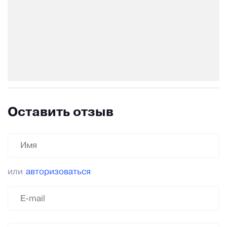
Оставить отзыв
или
авторизоваться