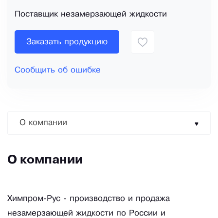
Поставщик незамерзающей жидкости
Заказать продукцию
Сообщить об ошибке
О компании
О компании
Химпром-Рус - производство и продажа
незамерзающей жидкости по России и