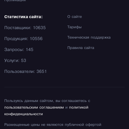
Публикации
Статистика сайта:
О сайте
Тарифы
Поставщики: 10635
Техническая поддержка
Продукция: 10556
Правила сайта
Запросы: 145
Услуги: 53
Пользователи: 3651
Пользуясь данным сайтом, вы соглашаетесь с
пользовательским соглашением
и
политикой
конфиденциальности
Размещенные цены не являются публичной офертой