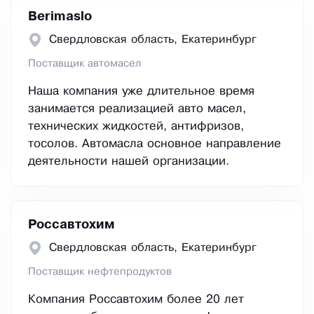
Berimaslo
Свердловская область, Екатеринбург
Поставщик автомасел
Наша компания уже длительное время
занимается реализацией авто масел,
технических жидкостей, антифризов,
тосолов. Автомасла основное направление
деятельности нашей организации.
Россавтохим
Свердловская область, Екатеринбург
Поставщик нефтепродуктов
Компания Россавтохим более 20 лет