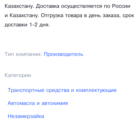
Казахстану. Доставка осуществляется по России
и Казахстану. Отгрузка товара в день заказа, срок
доставки 1-2 дня.
Тип компании:
Производитель
Категории
Транспортные средства и комплектующие
Автомасла и автохимия
Незамерзайка