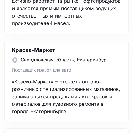
активно работает на рынке нефтепродуктов
и является прямым поставщиком ведущих
отечественных и импортных
производителей масел.
Краска-Маркет
Свердловская область, Екатеринбург
Поставщик красок для авто
«Краска-Маркет» – это сеть оптово-
розничных специализированных магазинов,
занимающихся продажами авто красок и
материалов для кузовного ремонта в
городе Екатеринбурге.