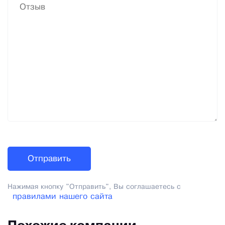
Нажимая кнопку "Отправить", Вы соглашаетесь с
правилами нашего сайта