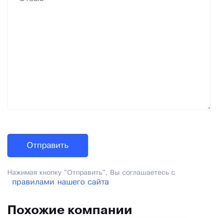
Нажимая кнопку "Отправить", Вы соглашаетесь с
правилами нашего сайта
Похожие компании