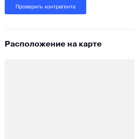
Проверить контрагента
Расположение на карте