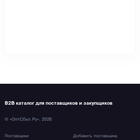
B2B каталог для поставщиков и закупщиков
© «ОптСбыт.Ру», 2026
Поставщики
Добавить поставщика