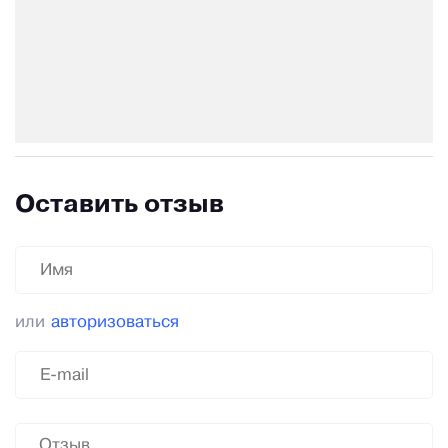
Оставить отзыв
или
авторизоваться