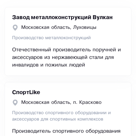
Завод металлоконструкций Вулкан
Московская область, Луховицы
Производство металлоконструкций
Отечественный производитель поручней и
аксессуаров из нержавеющей стали для
инвалидов и пожилых людей
СпортLike
Московская область, п. Красково
Производство спортивного оборудовании и
аксессуаров для спортивных комплексов
Производитель спортивного оборудования