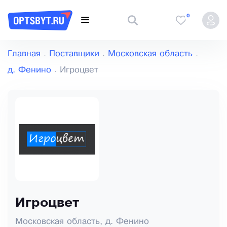
0
Главная
Поставщики
Московская область
д. Фенино
Игроцвет
Игроцвет
Московская область, д. Фенино