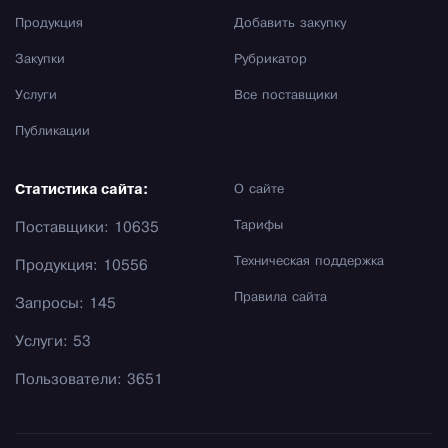
Продукция
Добавить закупку
Закупки
Рубрикатор
Услуги
Все поставщики
Публикации
Статистика сайта:
О сайте
Тарифы
Поставщики: 10635
Техническая поддержка
Продукция: 10556
Правила сайта
Запросы: 145
Услуги: 53
Пользователи: 3651