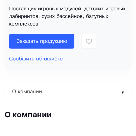
Поставщик игровых модулей, детских игровых
лабиринтов, сухих бассейнов, батутных
комплексов
Заказать продукцию
Сообщить об ошибке
О компании
О компании