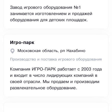
Завод игрового оборудования №1
занимается изготовлением и продажей
оборудования для детских площадок.
Игро-парк
Московская область, рп Нахабино
Производство и поставка игрового оборудования
Компания ИГРО-ПАРК работает с 2003 года
и входит в число лидирующих компаний в
своей отрасли. Мы продаем и производим
развлекательное оборудование.