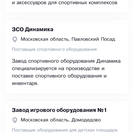
и аксессуаров для спортивных комплексов
ЗСО Динамика
Московская область, Павловский Посад
Поставщик спортивного оборудования
Завод спортивного оборудования Динамика
специализируется на производстве и
поставке спортивного оборудования и
инвентаря.
Завод игрового оборудования №1
Московская область, Домодедово
Поставщик оборудования для детских площадок